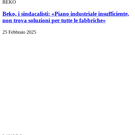
BEKO
Beko, i sindacalisti: «Piano industriale insufficiente,
non trova soluzioni per tutte le fabbriche»
25 Febbraio 2025