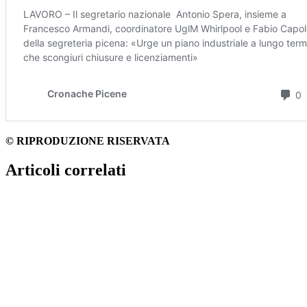
© RIPRODUZIONE RISERVATA
Articoli correlati