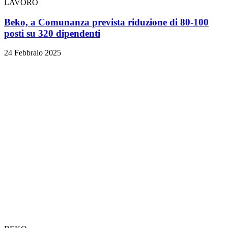
LAVORO
Beko, a Comunanza prevista riduzione di 80-100
posti su 320 dipendenti
24 Febbraio 2025