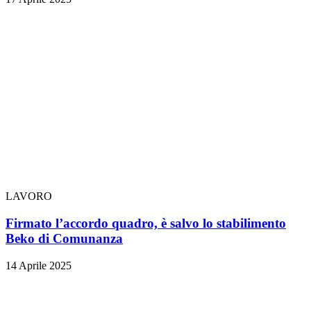
LAVORO
Firmato l’accordo quadro, è salvo lo stabilimento
Beko di Comunanza
14 Aprile 2025