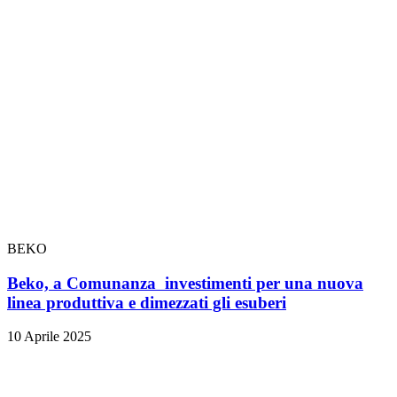
BEKO
Beko, a Comunanza investimenti per una nuova
linea produttiva e dimezzati gli esuberi
10 Aprile 2025