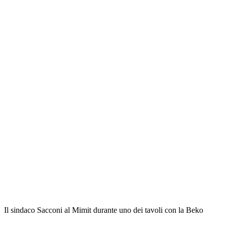
Il sindaco Sacconi al Mimit durante uno dei tavoli con la Beko