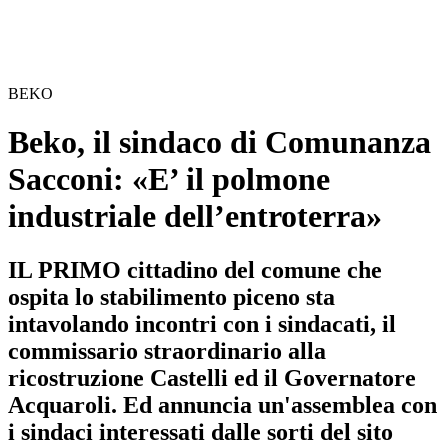
BEKO
Beko, il sindaco di Comunanza
Sacconi: «E’ il polmone
industriale dell’entroterra»
IL PRIMO cittadino del comune che
ospita lo stabilimento piceno sta
intavolando incontri con i sindacati, il
commissario straordinario alla
ricostruzione Castelli ed il Governatore
Acquaroli. Ed annuncia un'assemblea con
i sindaci interessati dalle sorti del sito