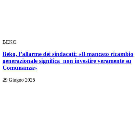
BEKO
Beko, l’allarme dei sindacati: «Il mancato ricambio
generazionale significa non investire veramente su
Comunanza»
29 Giugno 2025