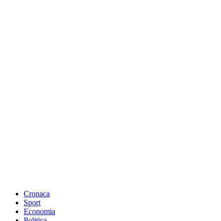
Cronaca
Sport
Economia
Politica