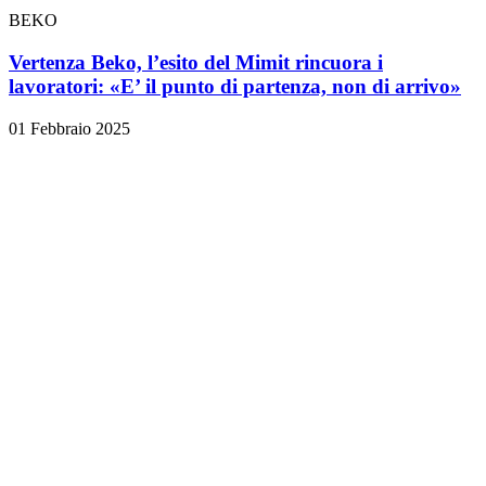
BEKO
Vertenza Beko, l’esito del Mimit rincuora i
lavoratori: «E’ il punto di partenza, non di arrivo»
01 Febbraio 2025