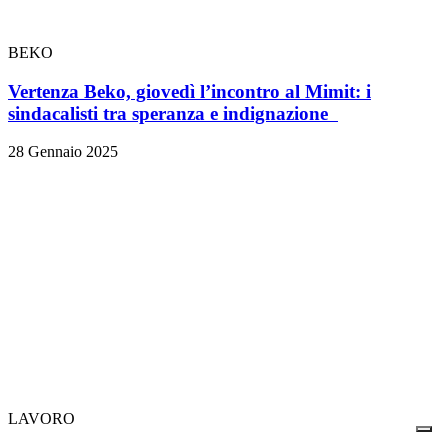
BEKO
Vertenza Beko, giovedì l’incontro al Mimit: i
sindacalisti tra speranza e indignazione
28 Gennaio 2025
LAVORO