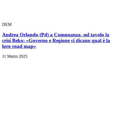
DEM
Andrea Orlando (Pd) a Comunanza, sul tavolo la
crisi Beko: «Governo e Regione ci dicano qual è la
loro road map»
11 Marzo 2025