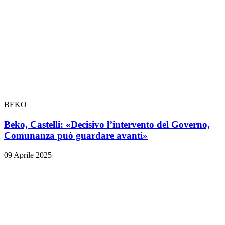
BEKO
Beko, Castelli: «Decisivo l’intervento del Governo,
Comunanza può guardare avanti»
09 Aprile 2025