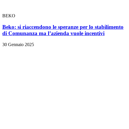
BEKO
Beko: si riaccendono le speranze per lo stabilimento
di Comunanza ma l’azienda vuole incentivi
30 Gennaio 2025