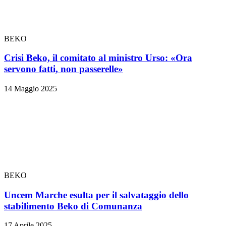
BEKO
Crisi Beko, il comitato al ministro Urso: «Ora
servono fatti, non passerelle»
14 Maggio 2025
BEKO
Uncem Marche esulta per il salvataggio dello
stabilimento Beko di Comunanza
17 Aprile 2025