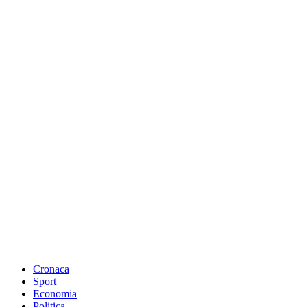
Cronaca
Sport
Economia
Politica