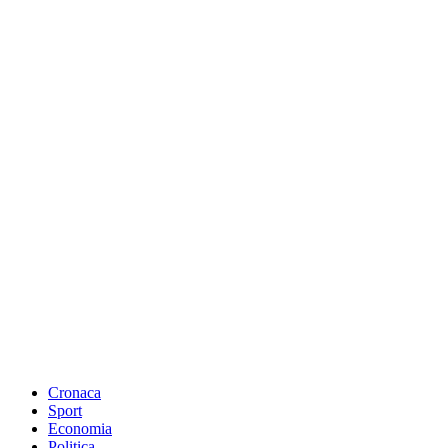
Cronaca
Sport
Economia
Politica