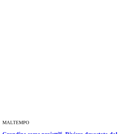
MALTEMPO