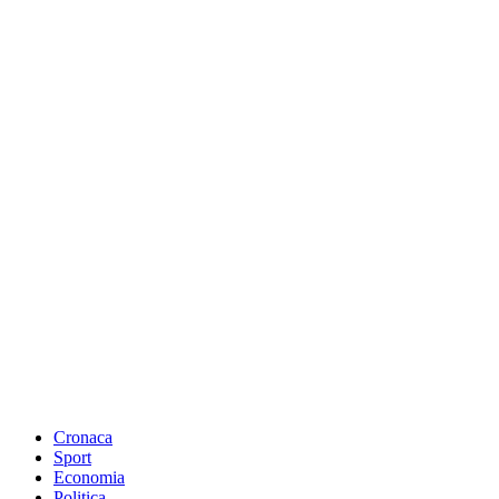
Cronaca
Sport
Economia
Politica