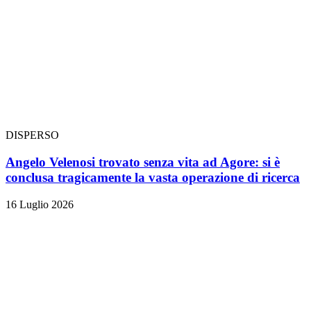
DISPERSO
Angelo Velenosi trovato senza vita ad Agore: si è
conclusa tragicamente la vasta operazione di ricerca
16 Luglio 2026