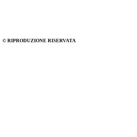
© RIPRODUZIONE RISERVATA