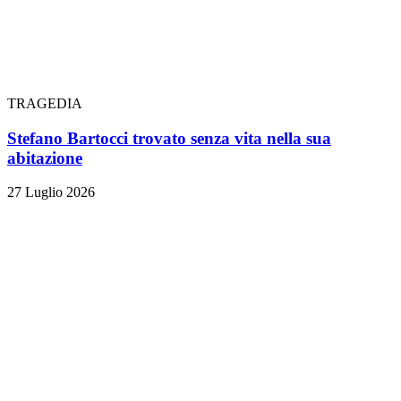
TRAGEDIA
Stefano Bartocci trovato senza vita nella sua
abitazione
27 Luglio 2026