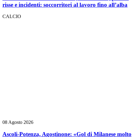
risse e incidenti: soccorritori al lavoro fino all’alba
CALCIO
08 Agosto 2026
Ascoli-Potenza, Agostinone: «Gol di Milanese molto