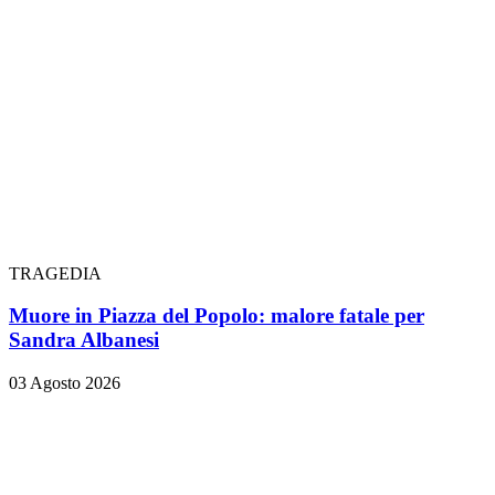
TRAGEDIA
Muore in Piazza del Popolo: malore fatale per
Sandra Albanesi
03 Agosto 2026