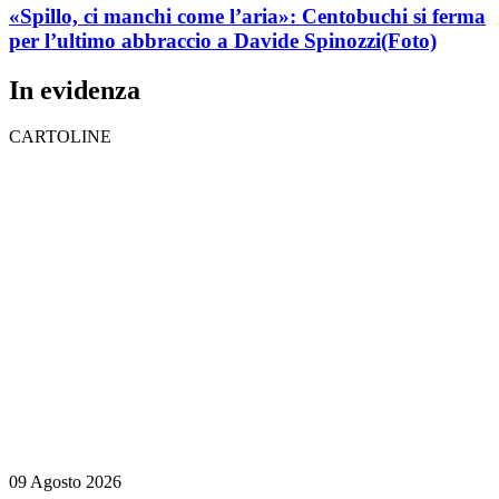
«Spillo, ci manchi come l’aria»: Centobuchi si ferma
per l’ultimo abbraccio a Davide Spinozzi
(Foto)
In evidenza
CARTOLINE
09 Agosto 2026