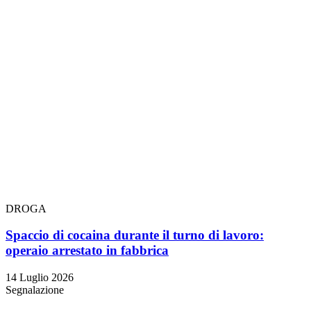
DROGA
Spaccio di cocaina durante il turno di lavoro:
operaio arrestato in fabbrica
14 Luglio 2026
Segnalazione