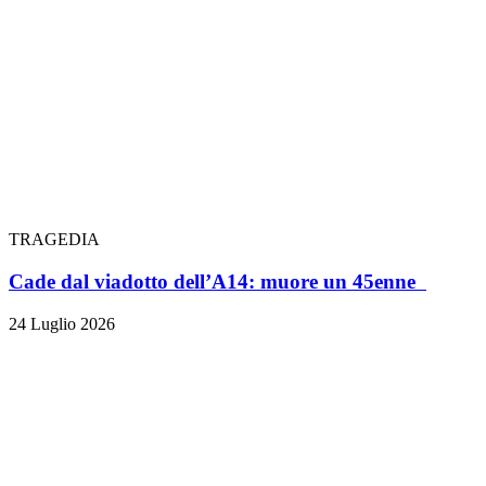
TRAGEDIA
Cade dal viadotto dell’A14: muore un 45enne
24 Luglio 2026