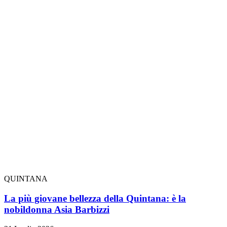
QUINTANA
La più giovane bellezza della Quintana: è la
nobildonna Asia Barbizzi