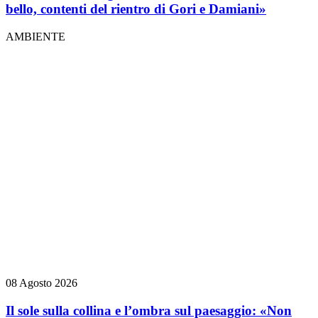
bello, contenti del rientro di Gori e Damiani»
AMBIENTE
08 Agosto 2026
Il sole sulla collina e l’ombra sul paesaggio: «Non