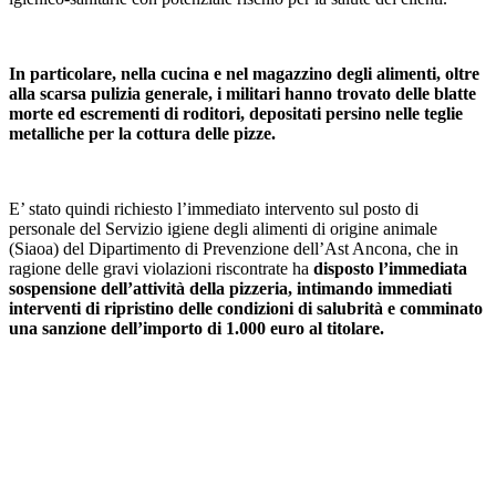
In particolare, nella cucina e nel magazzino degli alimenti, oltre
alla scarsa pulizia generale, i militari hanno trovato delle blatte
morte ed escrementi di roditori, depositati persino nelle teglie
metalliche per la cottura delle pizze.
E’ stato quindi richiesto l’immediato intervento sul posto di
personale del Servizio igiene degli alimenti di origine animale
(Siaoa) del Dipartimento di Prevenzione dell’Ast Ancona, che in
ragione delle gravi violazioni riscontrate ha
disposto l’immediata
sospensione dell’attività della pizzeria, intimando immediati
interventi di ripristino delle condizioni di salubrità e comminato
una sanzione dell’importo di 1.000 euro al titolare.