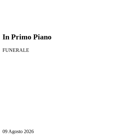
In Primo Piano
FUNERALE
09 Agosto 2026