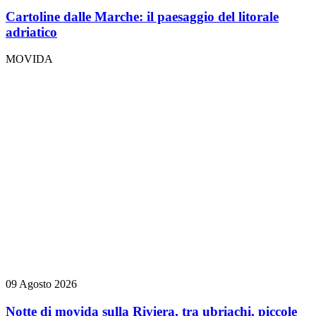
Cartoline dalle Marche: il paesaggio del litorale
adriatico
MOVIDA
09 Agosto 2026
Notte di movida sulla Riviera, tra ubriachi, piccole