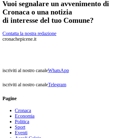
Vuoi segnalare un avvenimento di
Cronaca o una notizia
di interesse del tuo Comune?
Contatta la nostra redazione
cronachepicene.it
iscriviti al nostro canale
WhatsApp
iscriviti al nostro canale
Telegram
Pagine
Cronaca
Economia
Politica
Sport
Eventi