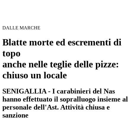
DALLE MARCHE
Blatte morte ed escrementi di
topo
anche nelle teglie delle pizze:
chiuso un locale
SENIGALLIA - I carabinieri del Nas
hanno effettuato il sopralluogo insieme al
personale dell'Ast. Attività chiusa e
sanzione