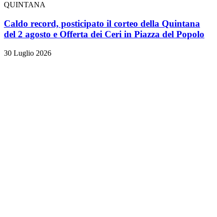
QUINTANA
Caldo record, posticipato il corteo della Quintana
del 2 agosto e Offerta dei Ceri in Piazza del Popolo
30 Luglio 2026