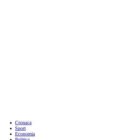
Cronaca
Sport
Economia
Politica