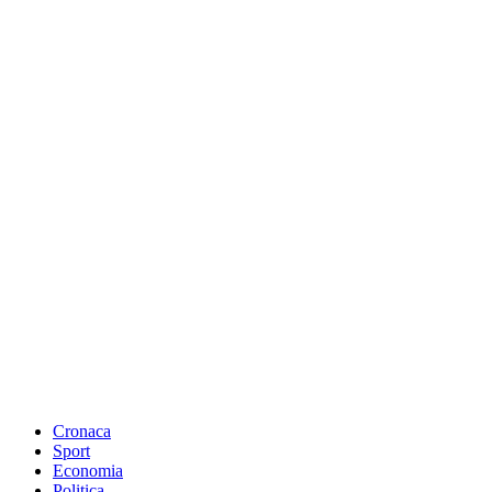
Cronaca
Sport
Economia
Politica