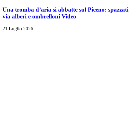
Una tromba d’aria si abbatte sul Piceno: spazzati
via alberi e ombrelloni
Video
21 Luglio 2026