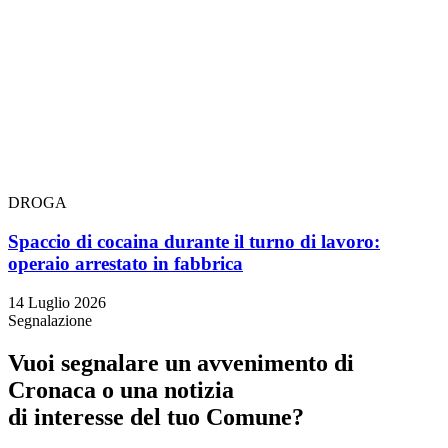
DROGA
Spaccio di cocaina durante il turno di lavoro:
operaio arrestato in fabbrica
14 Luglio 2026
Segnalazione
Vuoi segnalare un avvenimento di
Cronaca o una notizia
di interesse del tuo Comune?