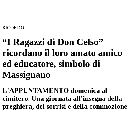
RICORDO
“I Ragazzi di Don Celso”
ricordano il loro amato amico
ed educatore, simbolo di
Massignano
L'APPUNTAMENTO domenica al
cimitero. Una giornata all'insegna della
preghiera, dei sorrisi e della commozione