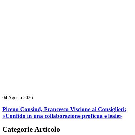
04 Agosto 2026
Piceno Consind, Francesco Viscione ai Consiglieri:
«Confido in una collaborazione proficua e leale»
Categorie Articolo