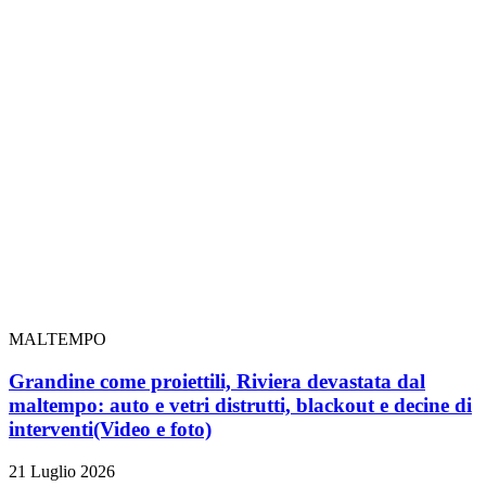
MALTEMPO
Grandine come proiettili, Riviera devastata dal
maltempo: auto e vetri distrutti, blackout e decine di
interventi
(Video e foto)
21 Luglio 2026