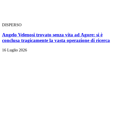
DISPERSO
Angelo Velenosi trovato senza vita ad Agore: si è
conclusa tragicamente la vasta operazione di ricerca
16 Luglio 2026