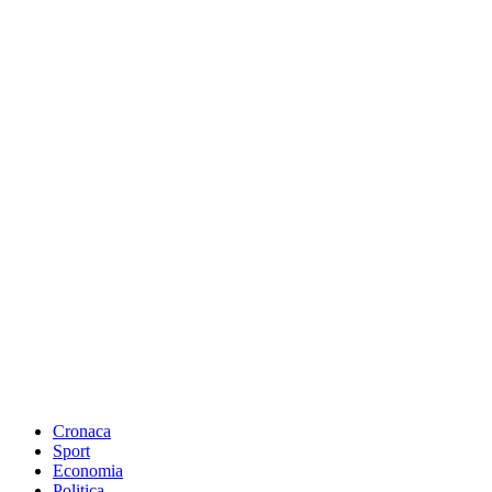
Cronaca
Sport
Economia
Politica