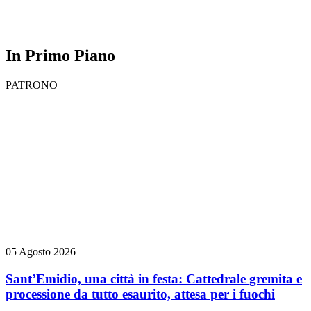
In Primo Piano
PATRONO
05 Agosto 2026
Sant’Emidio, una città in festa: Cattedrale gremita e
processione da tutto esaurito, attesa per i fuochi