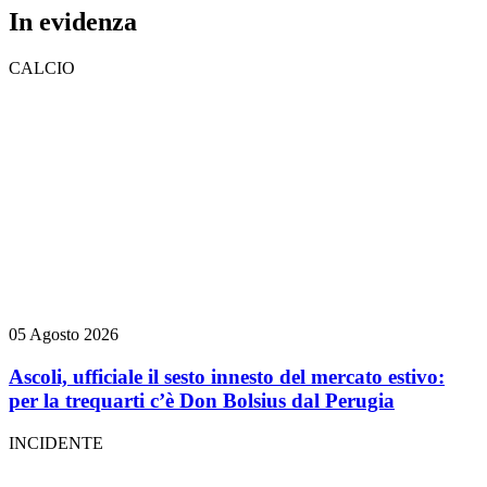
In evidenza
CALCIO
05 Agosto 2026
Ascoli, ufficiale il sesto innesto del mercato estivo:
per la trequarti c’è Don Bolsius dal Perugia
INCIDENTE