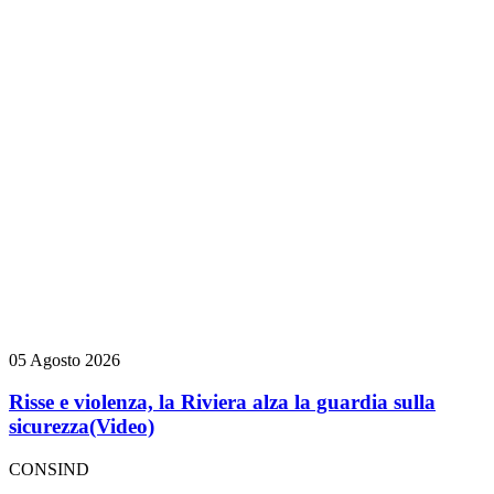
05 Agosto 2026
Risse e violenza, la Riviera alza la guardia sulla
sicurezza
(Video)
CONSIND