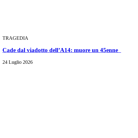
TRAGEDIA
Cade dal viadotto dell’A14: muore un 45enne
24 Luglio 2026