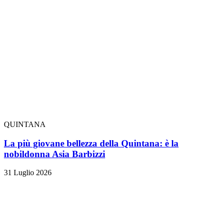
QUINTANA
La più giovane bellezza della Quintana: è la
nobildonna Asia Barbizzi
31 Luglio 2026