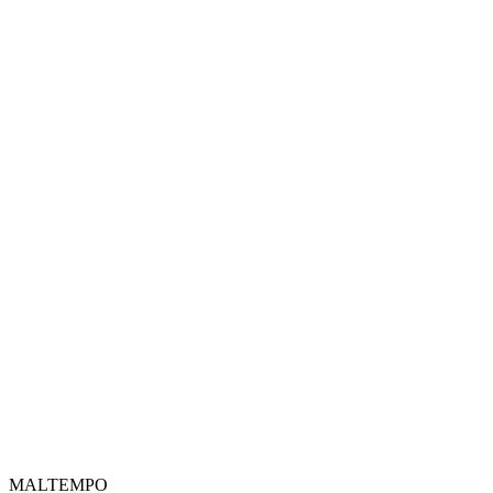
MALTEMPO