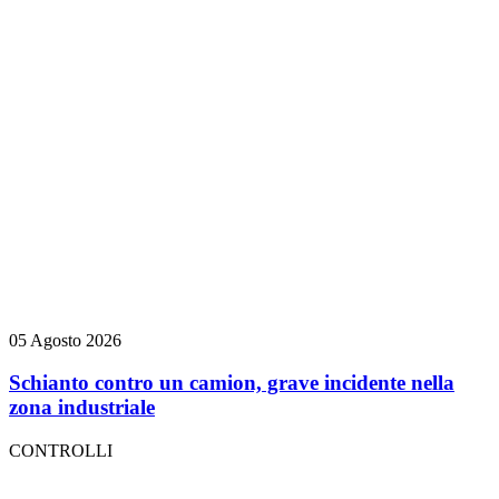
05 Agosto 2026
Schianto contro un camion, grave incidente nella
zona industriale
CONTROLLI