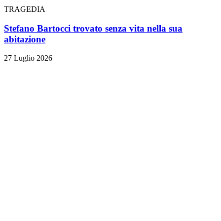
TRAGEDIA
Stefano Bartocci trovato senza vita nella sua
abitazione
27 Luglio 2026