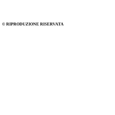
© RIPRODUZIONE RISERVATA