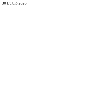
30 Luglio 2026