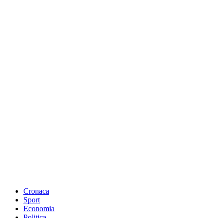
Cronaca
Sport
Economia
Politica