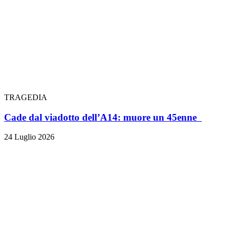
TRAGEDIA
Cade dal viadotto dell’A14: muore un 45enne
24 Luglio 2026