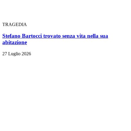
TRAGEDIA
Stefano Bartocci trovato senza vita nella sua
abitazione
27 Luglio 2026