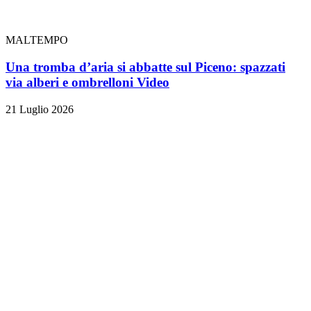
MALTEMPO
Una tromba d’aria si abbatte sul Piceno: spazzati
via alberi e ombrelloni
Video
21 Luglio 2026