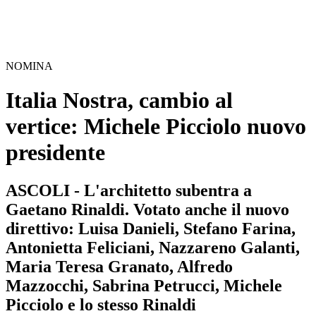
NOMINA
Italia Nostra, cambio al
vertice: Michele Picciolo nuovo
presidente
ASCOLI - L'architetto subentra a
Gaetano Rinaldi. Votato anche il nuovo
direttivo: Luisa Danieli, Stefano Farina,
Antonietta Feliciani, Nazzareno Galanti,
Maria Teresa Granato, Alfredo
Mazzocchi, Sabrina Petrucci, Michele
Picciolo e lo stesso Rinaldi