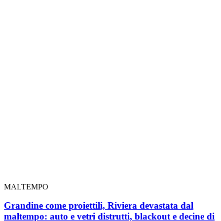
MALTEMPO
Grandine come proiettili, Riviera devastata dal
maltempo: auto e vetri distrutti, blackout e decine di