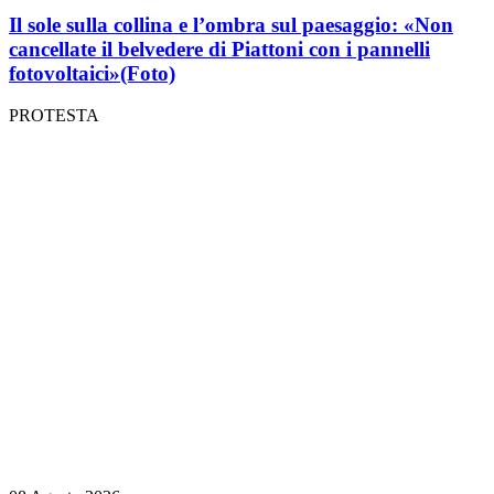
Il sole sulla collina e l’ombra sul paesaggio: «Non
cancellate il belvedere di Piattoni con i pannelli
fotovoltaici»
(Foto)
PROTESTA