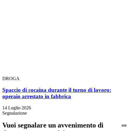
DROGA
Spaccio di cocaina durante il turno di lavoro:
operaio arrestato in fabbrica
14 Luglio 2026
Segnalazione
Vuoi segnalare un avvenimento di