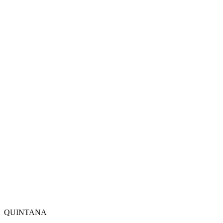
QUINTANA