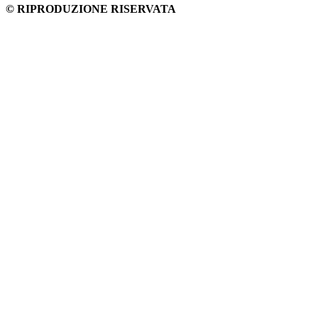
© RIPRODUZIONE RISERVATA