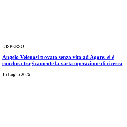
DISPERSO
Angelo Velenosi trovato senza vita ad Agore: si è
conclusa tragicamente la vasta operazione di ricerca
16 Luglio 2026