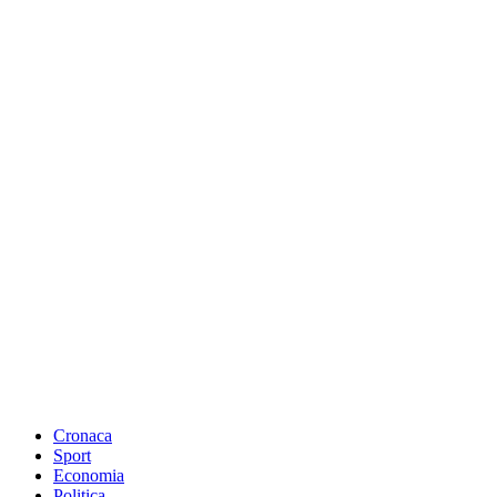
Cronaca
Sport
Economia
Politica