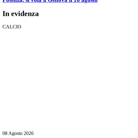
In evidenza
CALCIO
08 Agosto 2026