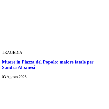
TRAGEDIA
Muore in Piazza del Popolo: malore fatale per
Sandra Albanesi
03 Agosto 2026