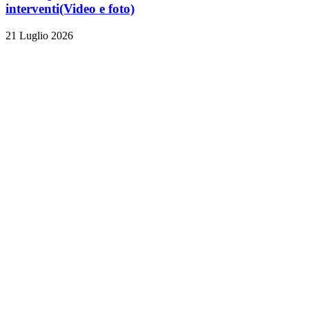
interventi
(Video e foto)
21 Luglio 2026