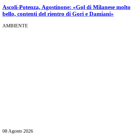
Ascoli-Potenza, Agostinone: «Gol di Milanese molto
bello, contenti del rientro di Gori e Damiani»
AMBIENTE
08 Agosto 2026