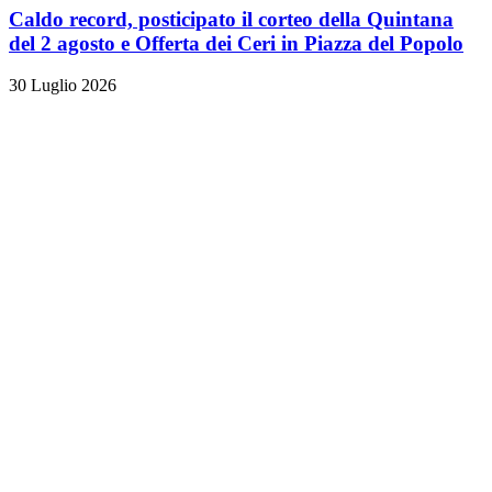
Caldo record, posticipato il corteo della Quintana
del 2 agosto e Offerta dei Ceri in Piazza del Popolo
30 Luglio 2026