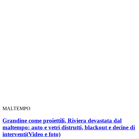
MALTEMPO
Grandine come proiettili, Riviera devastata dal
maltempo: auto e vetri distrutti, blackout e decine di
interventi
(Video e foto)