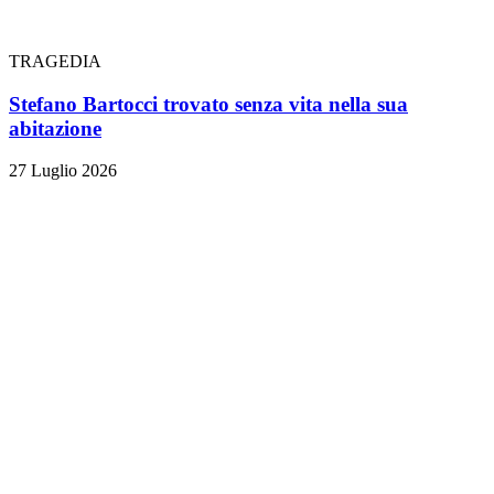
TRAGEDIA
Stefano Bartocci trovato senza vita nella sua
abitazione
27 Luglio 2026