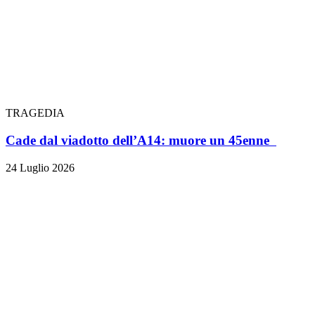
TRAGEDIA
Cade dal viadotto dell’A14: muore un 45enne
24 Luglio 2026