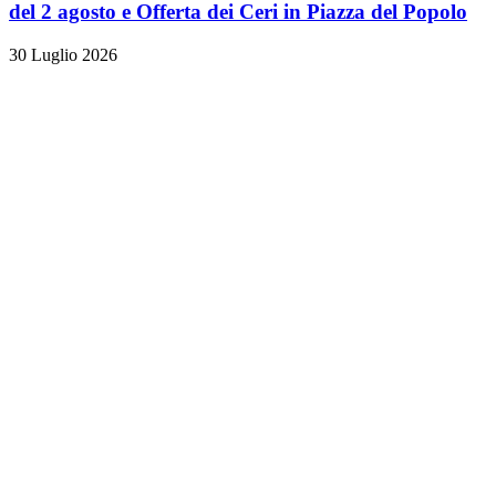
del 2 agosto e Offerta dei Ceri in Piazza del Popolo
30 Luglio 2026