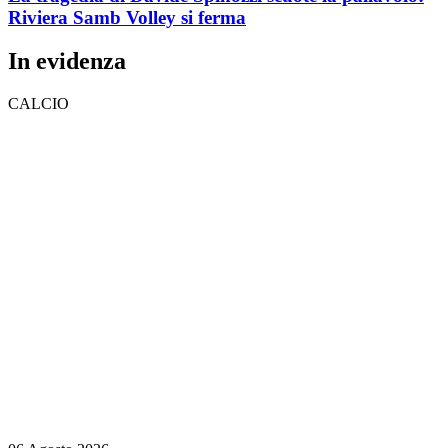
Riviera Samb Volley si ferma
In evidenza
CALCIO