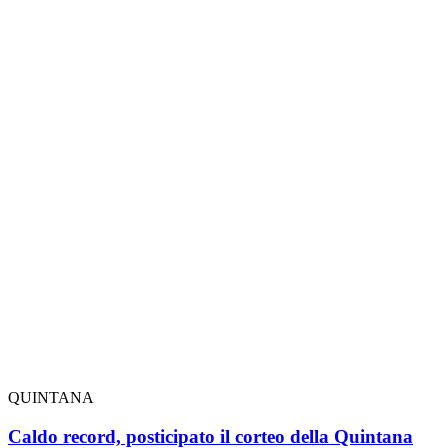
QUINTANA
Caldo record, posticipato il corteo della Quintana