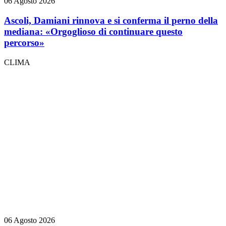
06 Agosto 2026
Ascoli, Damiani rinnova e si conferma il perno della
mediana: «Orgoglioso di continuare questo
percorso»
CLIMA
06 Agosto 2026