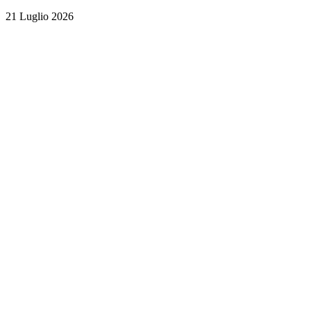
21 Luglio 2026