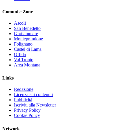
Comuni e Zone
Ascoli
San Benedetto
Grottammare
Monteprandone
Folignano
Castel di Lama
Offida
Val Tronto
Area Montana
Links
Redazione
Licenza sui contenuti
Pubblicità
Iscriviti alla Newsletter
Privacy Policy
Cookie Policy
Network