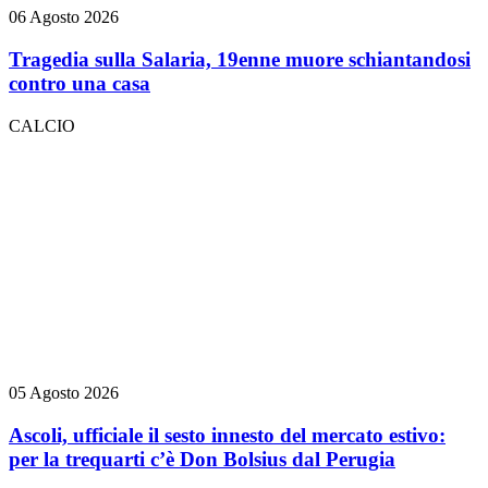
06 Agosto 2026
Tragedia sulla Salaria, 19enne muore schiantandosi
contro una casa
CALCIO
05 Agosto 2026
Ascoli, ufficiale il sesto innesto del mercato estivo:
per la trequarti c’è Don Bolsius dal Perugia