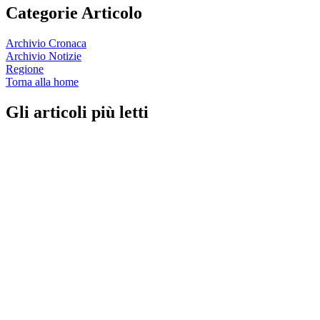
Categorie Articolo
Archivio Cronaca
Archivio Notizie
Regione
Torna alla home
Gli articoli più letti