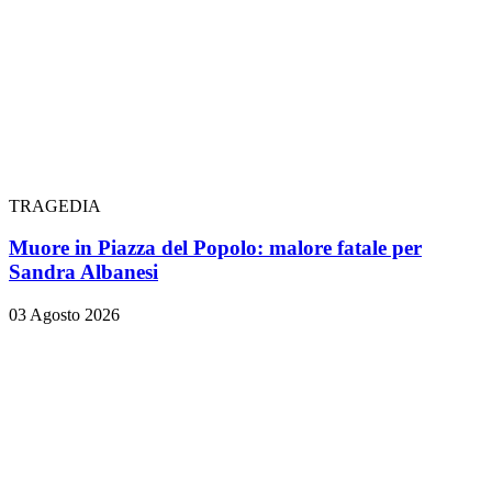
TRAGEDIA
Muore in Piazza del Popolo: malore fatale per
Sandra Albanesi
03 Agosto 2026