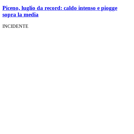
Piceno, luglio da record: caldo intenso e piogge
sopra la media
INCIDENTE