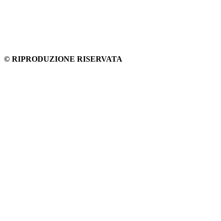
© RIPRODUZIONE RISERVATA