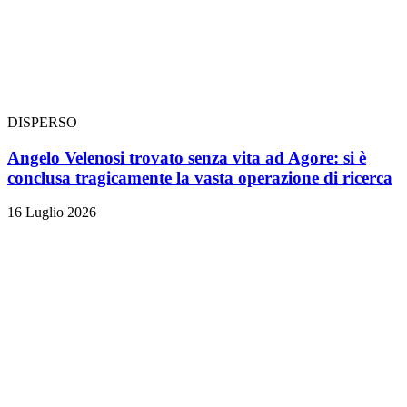
DISPERSO
Angelo Velenosi trovato senza vita ad Agore: si è
conclusa tragicamente la vasta operazione di ricerca
16 Luglio 2026