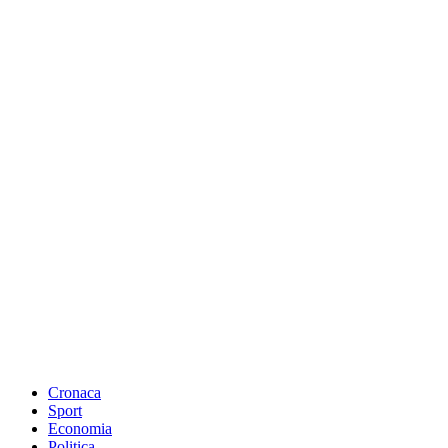
Cronaca
Sport
Economia
Politica