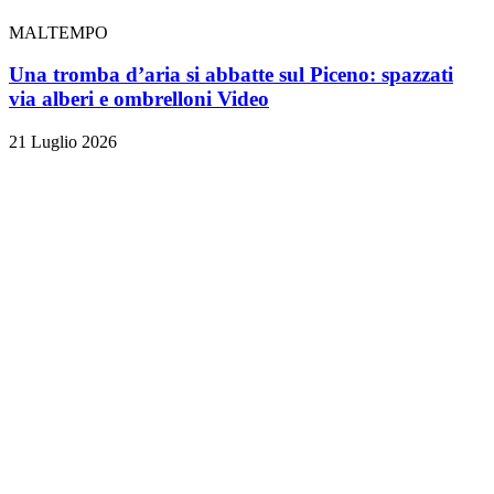
MALTEMPO
Una tromba d’aria si abbatte sul Piceno: spazzati
via alberi e ombrelloni
Video
21 Luglio 2026