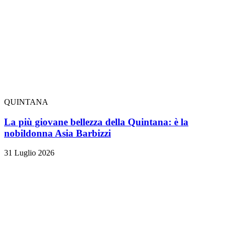
QUINTANA
La più giovane bellezza della Quintana: è la
nobildonna Asia Barbizzi
31 Luglio 2026