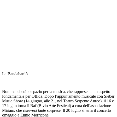
La Bandabardò
Non mancherà lo spazio per la musica, che rappresenta un aspetto
fondamentale per Offida. Dopo l’appuntamento musicale con Sieber
Music Show (14 giugno, alle 21, nel Teatro Serpente Aureo), il 16 e
17 luglio torna il Baf (Bivio Arte Festival) a cura dell’associazione
Miriam, che riserverà tante sorprese. Il 20 luglio si terrà il concerto
omaggio a Ennio Morricone.