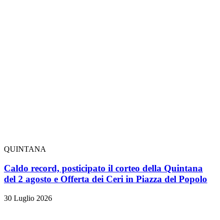
QUINTANA
Caldo record, posticipato il corteo della Quintana
del 2 agosto e Offerta dei Ceri in Piazza del Popolo
30 Luglio 2026