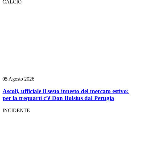
CALCIO
05 Agosto 2026
Ascoli, ufficiale il sesto innesto del mercato estivo:
per la trequarti c’è Don Bolsius dal Perugia
INCIDENTE