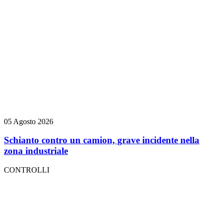
05 Agosto 2026
Schianto contro un camion, grave incidente nella
zona industriale
CONTROLLI