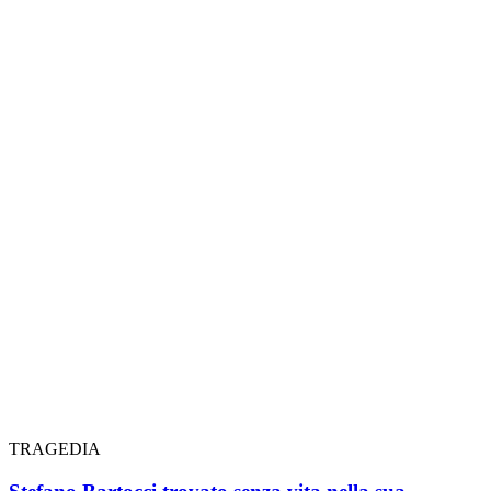
TRAGEDIA