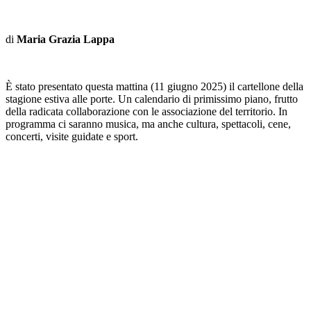
di
Maria Grazia Lappa
È stato presentato questa mattina (11 giugno 2025) il cartellone della
stagione estiva alle porte. Un calendario di primissimo piano, frutto
della radicata collaborazione con le associazione del territorio. In
programma ci saranno musica, ma anche cultura, spettacoli, cene,
concerti, visite guidate e sport.