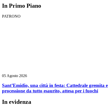
In Primo Piano
PATRONO
05 Agosto 2026
Sant’Emidio, una città in festa: Cattedrale gremita e
processione da tutto esaurito, attesa per i fuochi
In evidenza