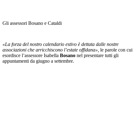
Gli assessori Bosano e Cataldi
«La forza del nostro calendario estivo è dettata dalle nostre
associazioni che arricchiscono l’estate offidana»,
le parole con cui
esordisce l’assessore Isabella
Bosano
nel presentare tutti gli
appuntamenti da giugno a settembre.