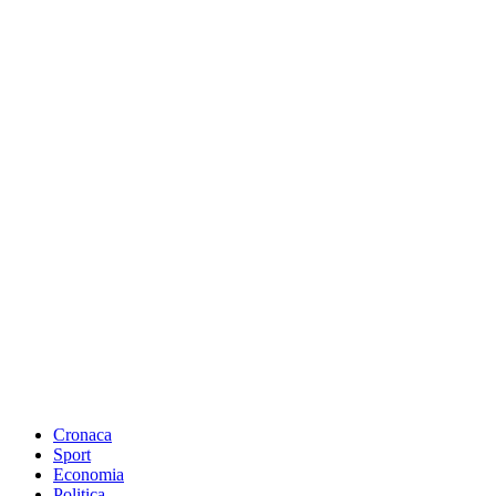
Cronaca
Sport
Economia
Politica