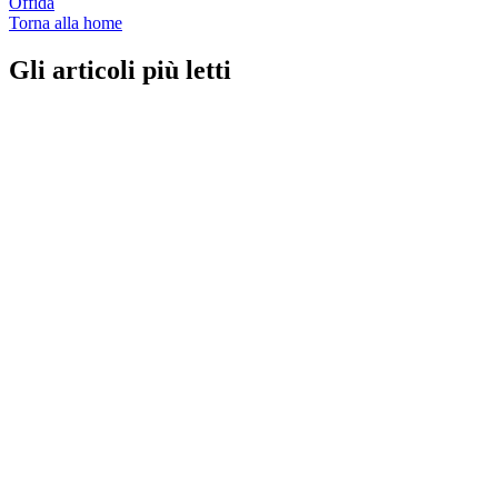
Offida
Torna alla home
Gli articoli più letti