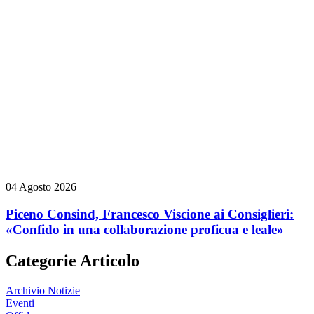
04 Agosto 2026
Piceno Consind, Francesco Viscione ai Consiglieri:
«Confido in una collaborazione proficua e leale»
Categorie Articolo
Archivio Notizie
Eventi