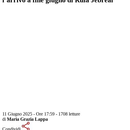
11 Giugno 2025 - Ore 17:59
-
1708 letture
di
Maria Grazia Lappa
Condividi