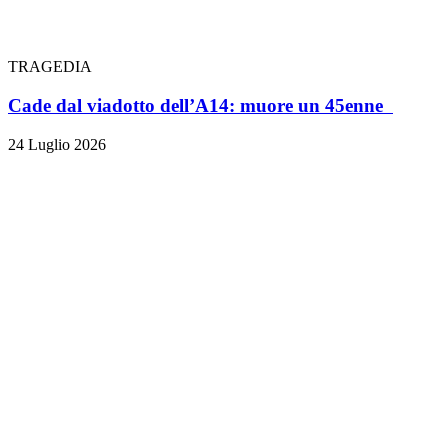
TRAGEDIA
Cade dal viadotto dell’A14: muore un 45enne
24 Luglio 2026