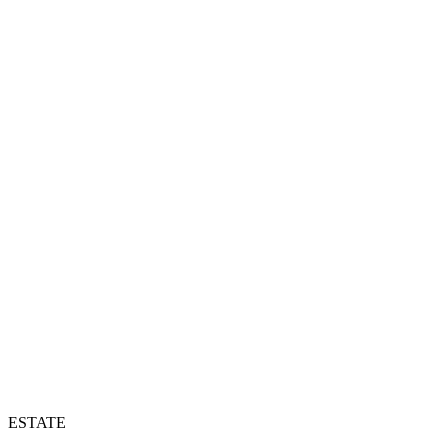
ESTATE