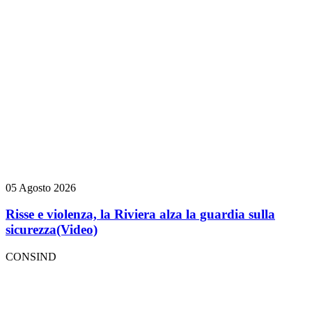
05 Agosto 2026
Risse e violenza, la Riviera alza la guardia sulla
sicurezza
(Video)
CONSIND