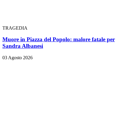
TRAGEDIA
Muore in Piazza del Popolo: malore fatale per
Sandra Albanesi
03 Agosto 2026