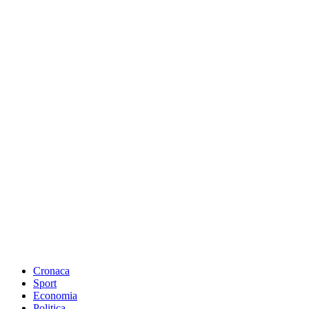
Cronaca
Sport
Economia
Politica