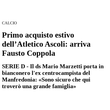
CALCIO
Primo acquisto estivo
dell’Atletico Ascoli: arriva
Fausto Coppola
SERIE D - Il ds Mario Marzetti porta in
bianconero l'ex centrocampista del
Manfredonia: «Sono sicuro che qui
troverò una grande famiglia»