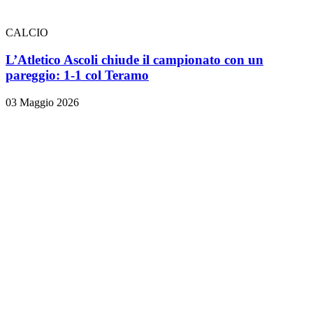
CALCIO
L’Atletico Ascoli chiude il campionato con un
pareggio: 1-1 col Teramo
03 Maggio 2026