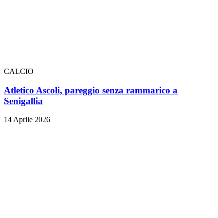
CALCIO
Atletico Ascoli, pareggio senza rammarico a
Senigallia
14 Aprile 2026