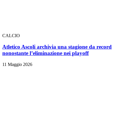
CALCIO
Atletico Ascoli archivia una stagione da record
nonostante l’eliminazione nei playoff
11 Maggio 2026