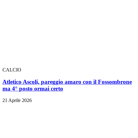
CALCIO
Atletico Ascoli, pareggio amaro con il Fossombrone
ma 4° posto ormai certo
21 Aprile 2026