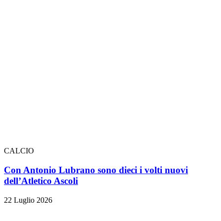
CALCIO
Con Antonio Lubrano sono dieci i volti nuovi
dell’Atletico Ascoli
22 Luglio 2026