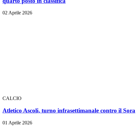
quarto posto in classifica
02 Aprile 2026
CALCIO
Atletico Ascoli, turno infrasettimanale contro il Sora
01 Aprile 2026