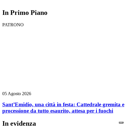
In Primo Piano
PATRONO
05 Agosto 2026
Sant’Emidio, una città in festa: Cattedrale gremita e
processione da tutto esaurito, attesa per i fuochi
In evidenza