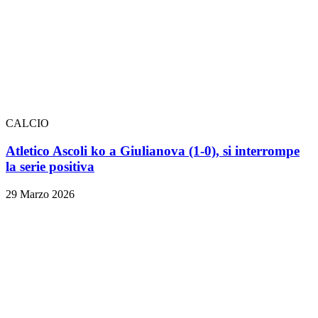
CALCIO
Atletico Ascoli ko a Giulianova (1-0), si interrompe
la serie positiva
29 Marzo 2026