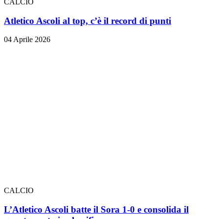
CALCIO
Atletico Ascoli al top, c’è il record di punti
04 Aprile 2026
CALCIO
L’Atletico Ascoli batte il Sora 1-0 e consolida il