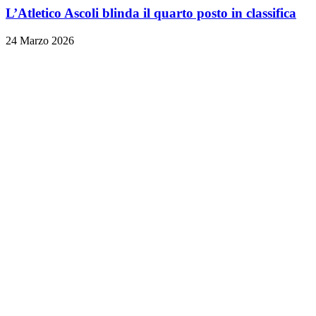
L’Atletico Ascoli blinda il quarto posto in classifica
24 Marzo 2026