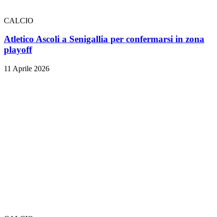
CALCIO
Atletico Ascoli a Senigallia per confermarsi in zona
playoff
11 Aprile 2026