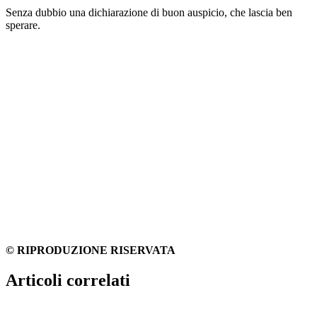
Senza dubbio una dichiarazione di buon auspicio, che lascia ben
sperare.
© RIPRODUZIONE RISERVATA
Articoli correlati