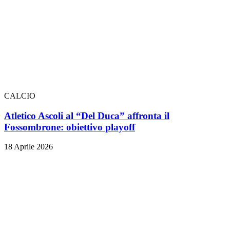
CALCIO
Atletico Ascoli al “Del Duca” affronta il
Fossombrone: obiettivo playoff
18 Aprile 2026