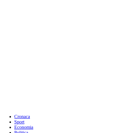
Cronaca
Sport
Economia
Politica