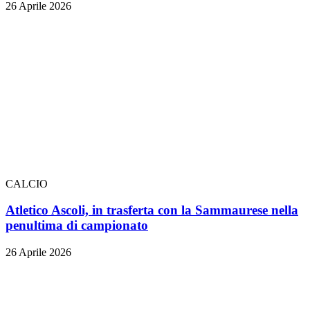
26 Aprile 2026
CALCIO
Atletico Ascoli, in trasferta con la Sammaurese nella
penultima di campionato
26 Aprile 2026