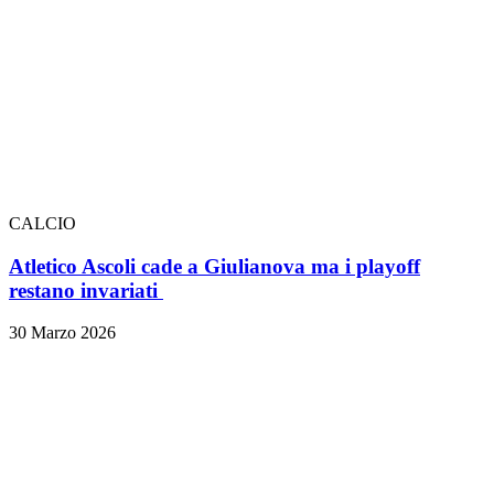
CALCIO
Atletico Ascoli cade a Giulianova ma i playoff
restano invariati
30 Marzo 2026