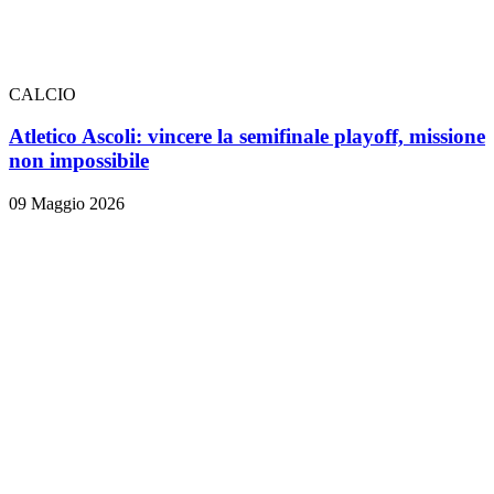
CALCIO
Atletico Ascoli: vincere la semifinale playoff, missione
non impossibile
09 Maggio 2026