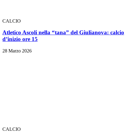
CALCIO
Atletico Ascoli nella “tana” del Giulianova: calcio
d’inizio ore 15
28 Marzo 2026
CALCIO