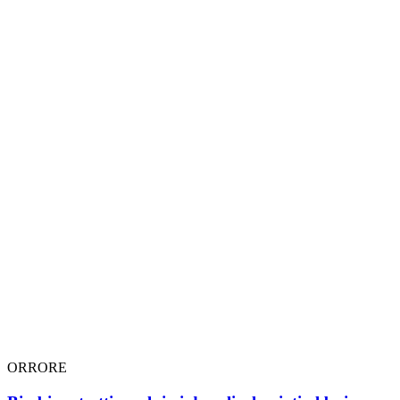
ORRORE