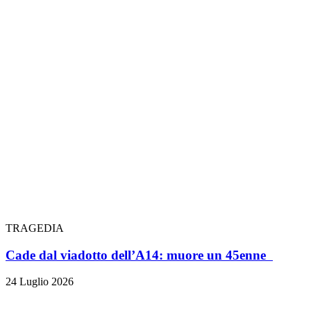
TRAGEDIA
Cade dal viadotto dell’A14: muore un 45enne
24 Luglio 2026