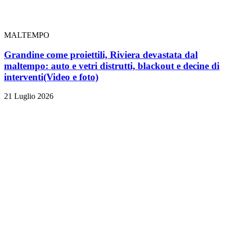
MALTEMPO
Grandine come proiettili, Riviera devastata dal
maltempo: auto e vetri distrutti, blackout e decine di
interventi
(Video e foto)
21 Luglio 2026