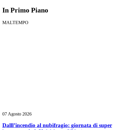
In Primo Piano
MALTEMPO
07 Agosto 2026
Dalll’incendio al nubifragio: giornata di super