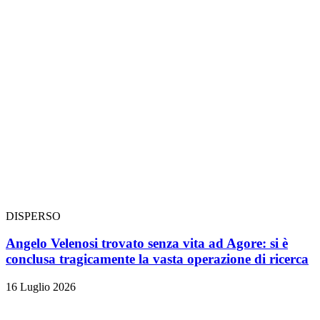
DISPERSO
Angelo Velenosi trovato senza vita ad Agore: si è
conclusa tragicamente la vasta operazione di ricerca
16 Luglio 2026