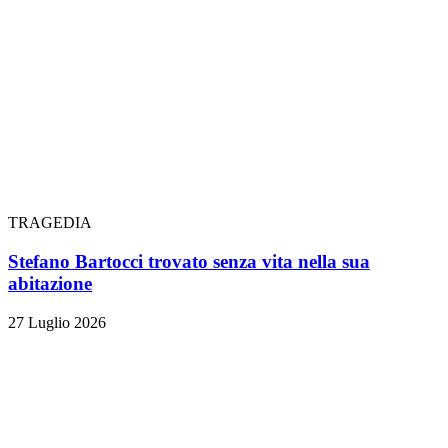
TRAGEDIA
Stefano Bartocci trovato senza vita nella sua
abitazione
27 Luglio 2026