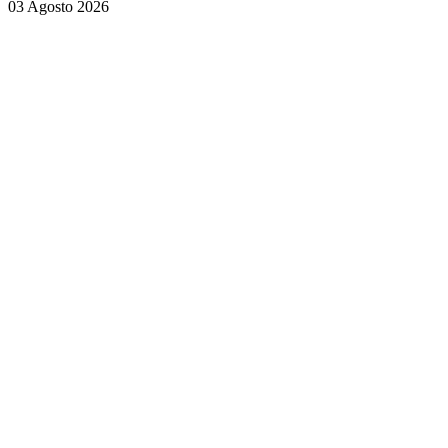
03 Agosto 2026