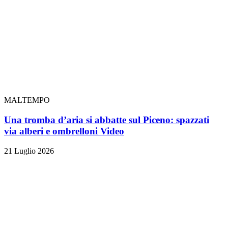
MALTEMPO
Una tromba d’aria si abbatte sul Piceno: spazzati
via alberi e ombrelloni
Video
21 Luglio 2026