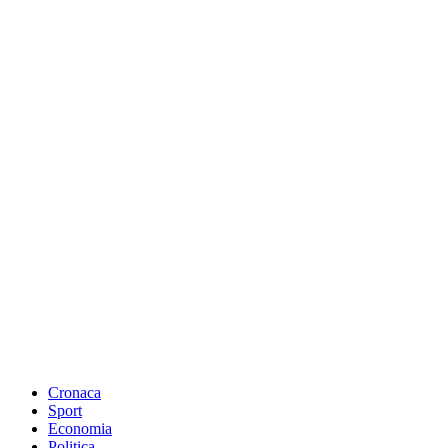
Cronaca
Sport
Economia
Politica