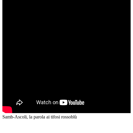
Samb-Ascoli, la parola ai tifosi rossoblù