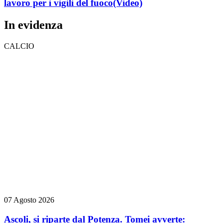
lavoro per i vigili del fuoco
(Video)
In evidenza
CALCIO
07 Agosto 2026
Ascoli, si riparte dal Potenza. Tomei avverte: