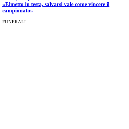
«Elmetto in testa, salvarsi vale come vincere il
campionato»
FUNERALI