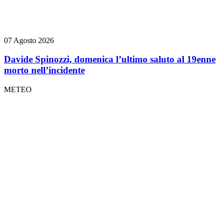
07 Agosto 2026
Davide Spinozzi, domenica l’ultimo saluto al 19enne
morto nell’incidente
METEO