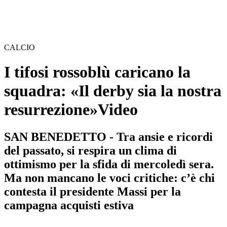
CALCIO
I tifosi rossoblù caricano la
squadra: «Il derby sia la nostra
resurrezione»
Video
SAN BENEDETTO - Tra ansie e ricordi
del passato, si respira un clima di
ottimismo per la sfida di mercoledì sera.
Ma non mancano le voci critiche: c’è chi
contesta il presidente Massi per la
campagna acquisti estiva