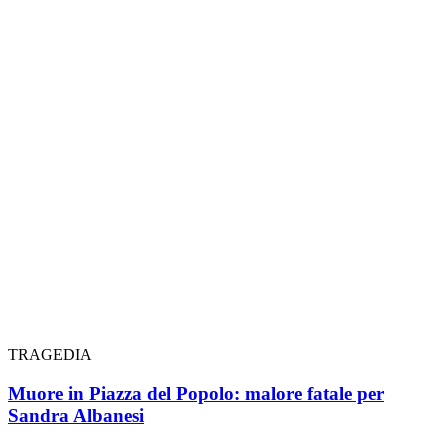
TRAGEDIA
Muore in Piazza del Popolo: malore fatale per
Sandra Albanesi