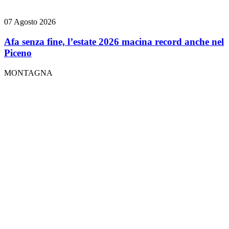
07 Agosto 2026
Afa senza fine, l’estate 2026 macina record anche nel
Piceno
MONTAGNA