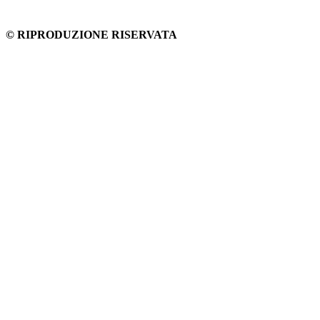
© RIPRODUZIONE RISERVATA