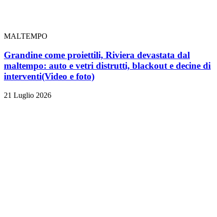
MALTEMPO
Grandine come proiettili, Riviera devastata dal
maltempo: auto e vetri distrutti, blackout e decine di
interventi
(Video e foto)
21 Luglio 2026