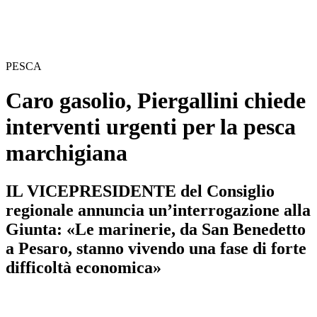
PESCA
Caro gasolio, Piergallini chiede
interventi urgenti per la pesca
marchigiana
IL VICEPRESIDENTE del Consiglio
regionale annuncia un’interrogazione alla
Giunta: «Le marinerie, da San Benedetto
a Pesaro, stanno vivendo una fase di forte
difficoltà economica»