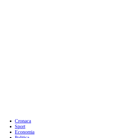
Cronaca
Sport
Economia
Politica