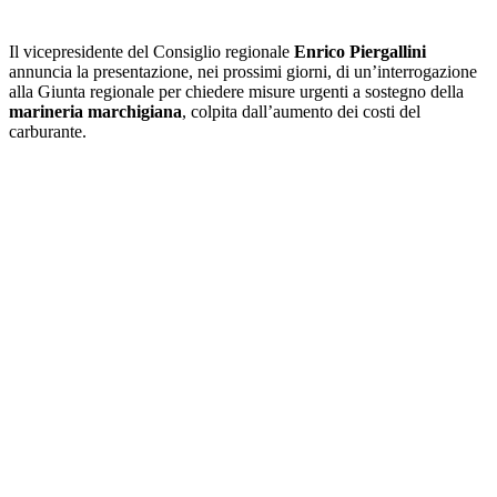
Il vicepresidente del Consiglio regionale
Enrico Piergallini
annuncia la presentazione, nei prossimi giorni, di un’interrogazione
alla Giunta regionale per chiedere misure urgenti a sostegno della
marineria marchigiana
, colpita dall’aumento dei costi del
carburante.