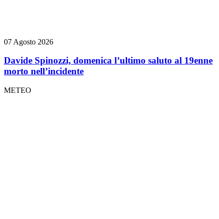
07 Agosto 2026
Davide Spinozzi, domenica l’ultimo saluto al 19enne
morto nell’incidente
METEO