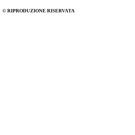
© RIPRODUZIONE RISERVATA