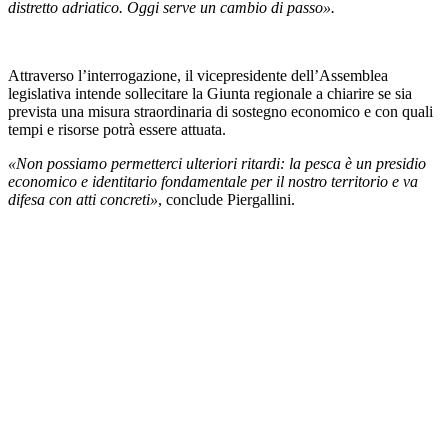
distretto adriatico. Oggi serve un cambio di passo».
Attraverso l’interrogazione, il vicepresidente dell’Assemblea
legislativa intende sollecitare la Giunta regionale a chiarire se sia
prevista una misura straordinaria di sostegno economico e con quali
tempi e risorse potrà essere attuata.
«Non possiamo permetterci ulteriori ritardi: la pesca è un presidio
economico e identitario fondamentale per il nostro territorio e va
difesa con atti concreti»
, conclude Piergallini.