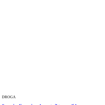
DROGA