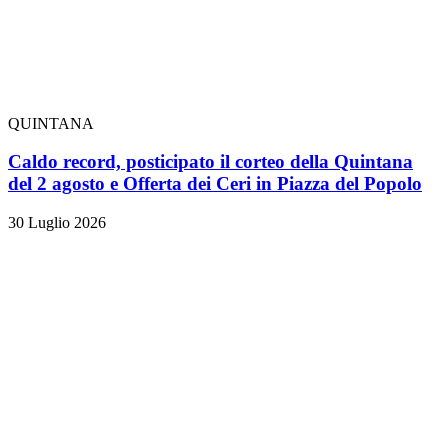
QUINTANA
Caldo record, posticipato il corteo della Quintana
del 2 agosto e Offerta dei Ceri in Piazza del Popolo
30 Luglio 2026