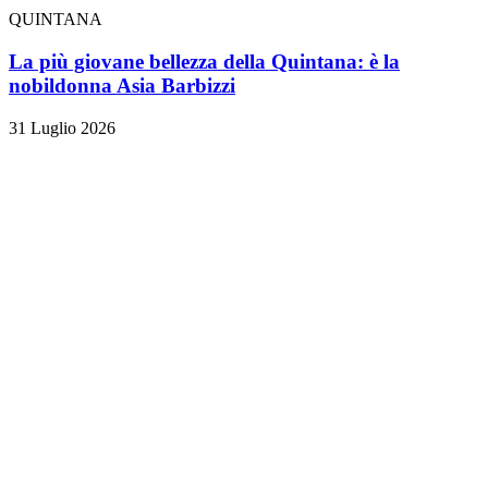
QUINTANA
La più giovane bellezza della Quintana: è la
nobildonna Asia Barbizzi
31 Luglio 2026