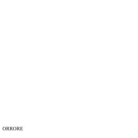
ORRORE