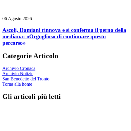
06 Agosto 2026
Ascoli, Damiani rinnova e si conferma il perno della
mediana: «Orgoglioso di continuare questo
percorso»
Categorie Articolo
Archivio Cronaca
Archivio Notizie
San Benedetto del Tronto
Torna alla home
Gli articoli più letti