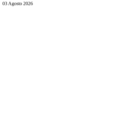
03 Agosto 2026