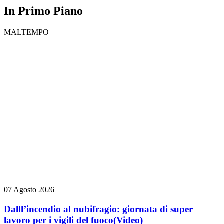
In Primo Piano
MALTEMPO
07 Agosto 2026
Dalll’incendio al nubifragio: giornata di super
lavoro per i vigili del fuoco
(Video)