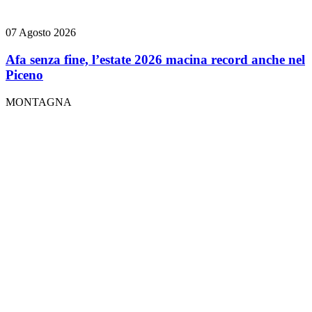
07 Agosto 2026
Afa senza fine, l’estate 2026 macina record anche nel
Piceno
MONTAGNA