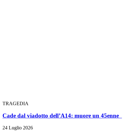
TRAGEDIA
Cade dal viadotto dell’A14: muore un 45enne
24 Luglio 2026