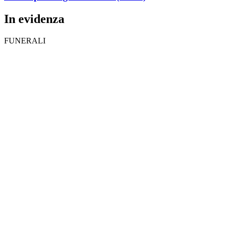
In evidenza
FUNERALI