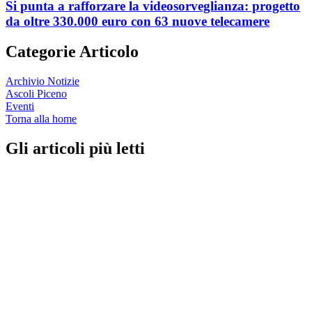
Si punta a rafforzare la videosorveglianza: progetto
da oltre 330.000 euro con 63 nuove telecamere
Categorie Articolo
Archivio Notizie
Ascoli Piceno
Eventi
Torna alla home
Gli articoli più letti