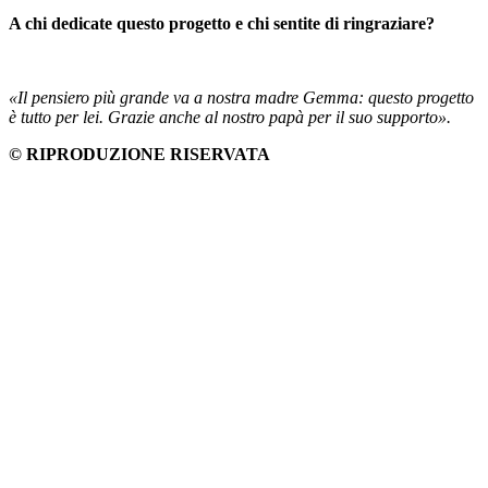
A chi dedicate questo progetto e chi sentite di ringraziare?
«Il pensiero più grande va a nostra madre Gemma: questo progetto
è tutto per lei. Grazie anche al nostro papà per il suo supporto».
© RIPRODUZIONE RISERVATA