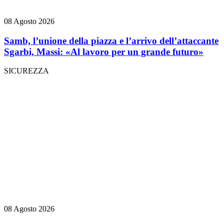
08 Agosto 2026
Samb, l’unione della piazza e l’arrivo dell’attaccante
Sgarbi, Massi: «Al lavoro per un grande futuro»
SICUREZZA
08 Agosto 2026