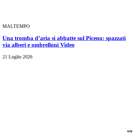
MALTEMPO
Una tromba d’aria si abbatte sul Piceno: spazzati
via alberi e ombrelloni
Video
21 Luglio 2026