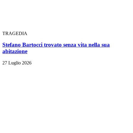
TRAGEDIA
Stefano Bartocci trovato senza vita nella sua
abitazione
27 Luglio 2026