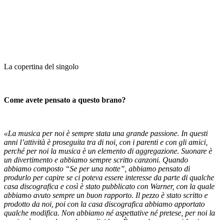
La copertina del singolo
Come avete pensato a questo brano?
«La musica per noi è sempre stata una grande passione. In questi
anni l’attività è proseguita tra di noi, con i parenti e con gli amici,
perché per noi la musica è un elemento di aggregazione. Suonare è
un divertimento e abbiamo sempre scritto canzoni. Quando
abbiamo composto “Se per una notte”
, abbiamo pensato di
produrlo per capire se ci poteva essere interesse da parte di qualche
casa discografica e così è stato pubblicato con Warner, con la quale
abbiamo avuto sempre un buon rapporto. Il pezzo è stato scritto e
prodotto da noi, poi con la casa discografica abbiamo apportato
qualche modifica. Non abbiamo né aspettative né pretese, per noi la