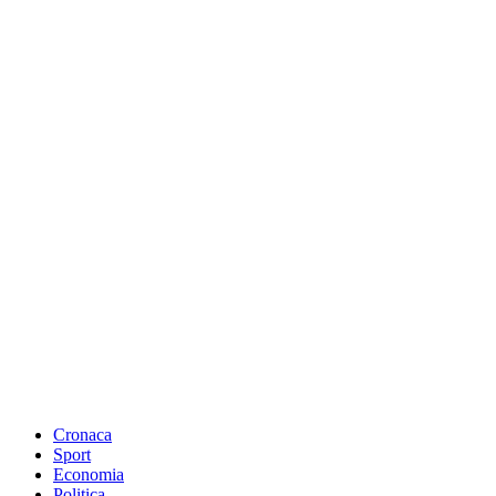
Cronaca
Sport
Economia
Politica