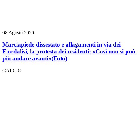
08 Agosto 2026
Marciapiede dissestato e allagamenti in via dei
Fiordalisi, la protesta dei residenti: «Così non si può
più andare avanti»
(Foto)
CALCIO