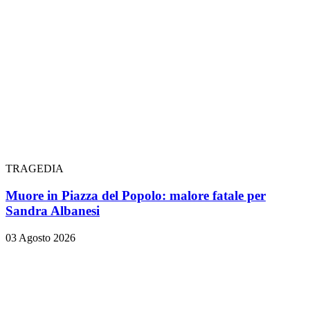
TRAGEDIA
Muore in Piazza del Popolo: malore fatale per
Sandra Albanesi
03 Agosto 2026