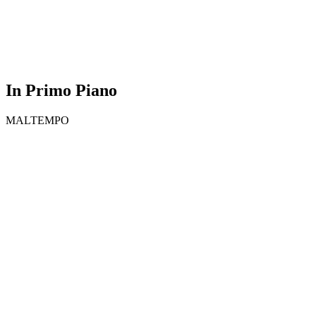
In Primo Piano
MALTEMPO