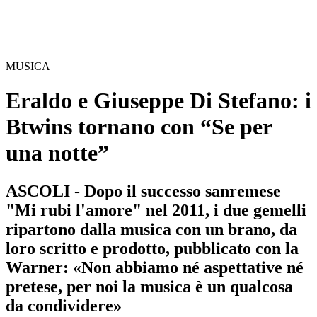
MUSICA
Eraldo e Giuseppe Di Stefano: i
Btwins tornano con “Se per
una notte”
ASCOLI - Dopo il successo sanremese
"Mi rubi l'amore" nel 2011, i due gemelli
ripartono dalla musica con un brano, da
loro scritto e prodotto, pubblicato con la
Warner: «Non abbiamo né aspettative né
pretese, per noi la musica è un qualcosa
da condividere»