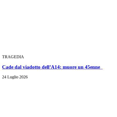
TRAGEDIA
Cade dal viadotto dell’A14: muore un 45enne
24 Luglio 2026