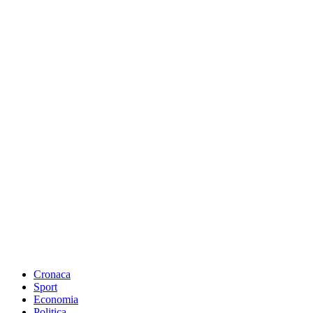
Cronaca
Sport
Economia
Politica