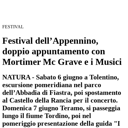
FESTIVAL
Festival dell’Appennino,
doppio appuntamento con
Mortimer Mc Grave e i Musici
NATURA - Sabato 6 giugno a Tolentino,
escursione pomeridiana nel parco
dell’Abbadia di Fiastra, poi spostamento
al Castello della Rancia per il concerto.
Domenica 7 giugno Teramo, si passeggia
lungo il fiume Tordino, poi nel
pomeriggio presentazione della guida "I