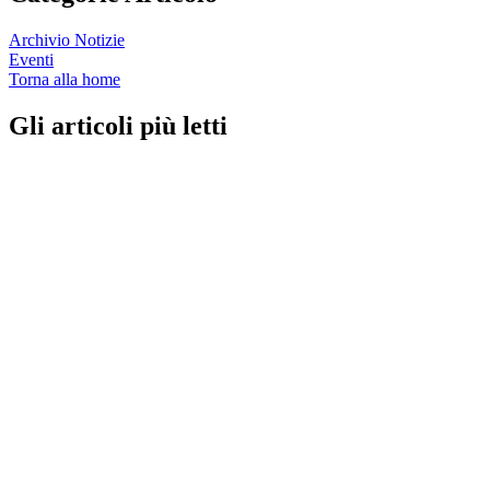
Archivio Notizie
Eventi
Torna alla home
Gli articoli più letti