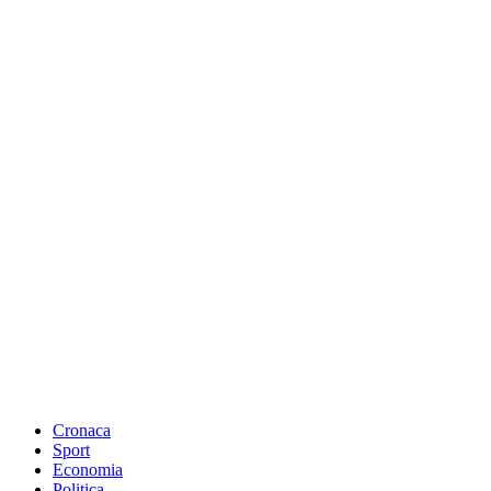
Cronaca
Sport
Economia
Politica