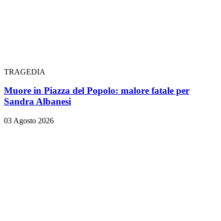
TRAGEDIA
Muore in Piazza del Popolo: malore fatale per
Sandra Albanesi
03 Agosto 2026