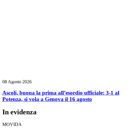
08 Agosto 2026
Ascoli, buona la prima all’esordio ufficiale: 3-1 al
Potenza, si vola a Genova il 16 agosto
In evidenza
MOVIDA