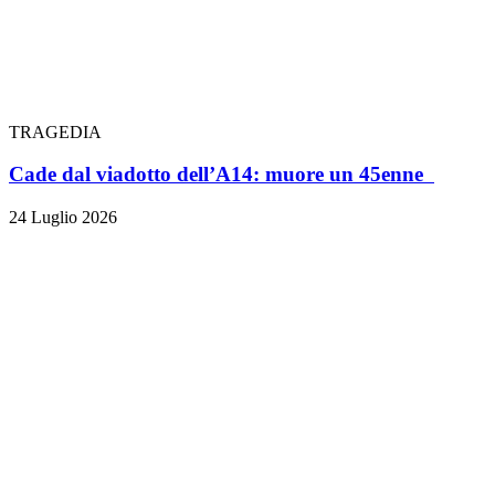
TRAGEDIA
Cade dal viadotto dell’A14: muore un 45enne
24 Luglio 2026