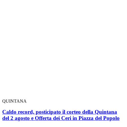
QUINTANA
Caldo record, posticipato il corteo della Quintana
del 2 agosto e Offerta dei Ceri in Piazza del Popolo