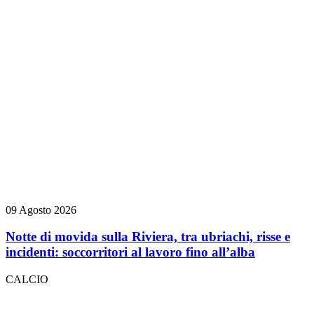
09 Agosto 2026
Notte di movida sulla Riviera, tra ubriachi, risse e
incidenti: soccorritori al lavoro fino all’alba
CALCIO