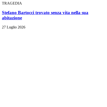
TRAGEDIA
Stefano Bartocci trovato senza vita nella sua
abitazione
27 Luglio 2026