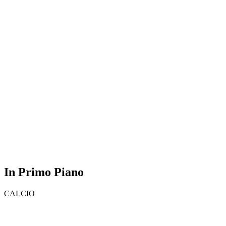
In Primo Piano
CALCIO