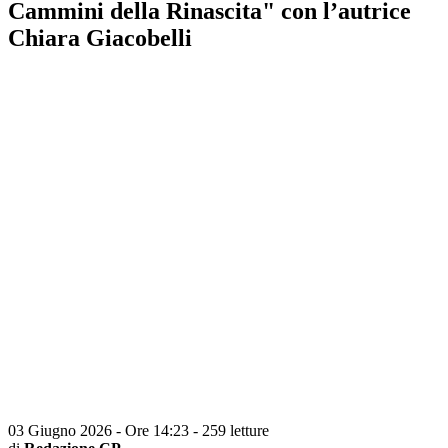
Cammini della Rinascita" con l’autrice
Chiara Giacobelli
03 Giugno 2026 - Ore 14:23
-
259 letture