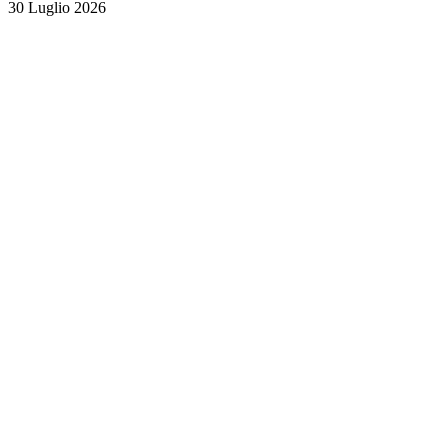
30 Luglio 2026