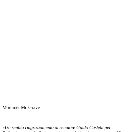
Mortimer Mc Grave
«Un sentito ringraziamento al senatore Guido Castelli per