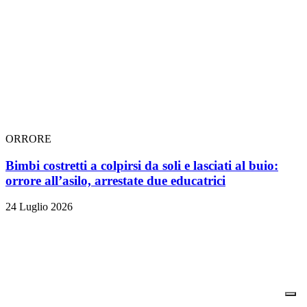
ORRORE
Bimbi costretti a colpirsi da soli e lasciati al buio:
orrore all’asilo, arrestate due educatrici
24 Luglio 2026