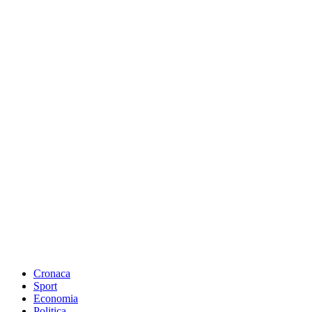
Cronaca
Sport
Economia
Politica