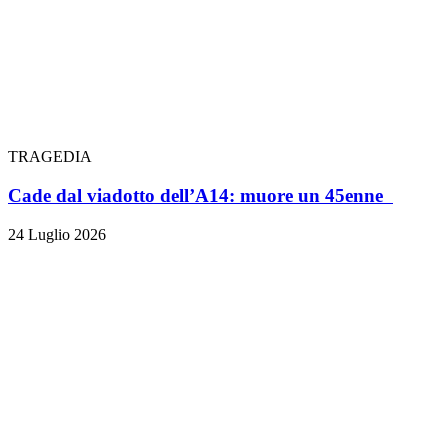
TRAGEDIA
Cade dal viadotto dell’A14: muore un 45enne
24 Luglio 2026