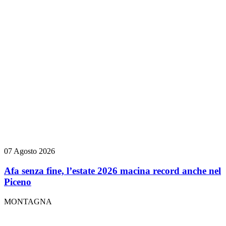
07 Agosto 2026
Afa senza fine, l’estate 2026 macina record anche nel
Piceno
MONTAGNA