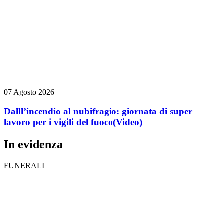
07 Agosto 2026
Dalll’incendio al nubifragio: giornata di super
lavoro per i vigili del fuoco
(Video)
In evidenza
FUNERALI