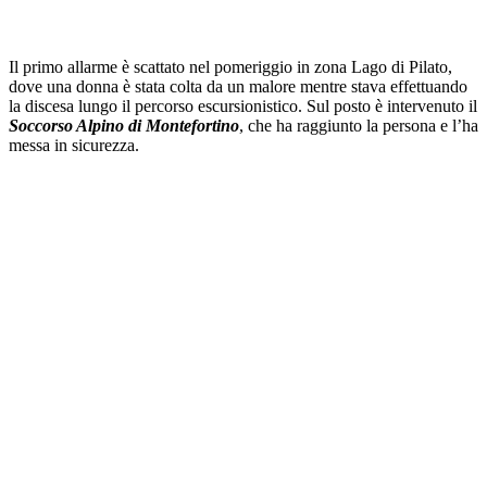
Il primo allarme è scattato nel pomeriggio in zona Lago di Pilato,
dove una donna è stata colta da un malore mentre stava effettuando
la discesa lungo il percorso escursionistico. Sul posto è intervenuto il
Soccorso Alpino di Montefortino
, che ha raggiunto la persona e l’ha
messa in sicurezza.