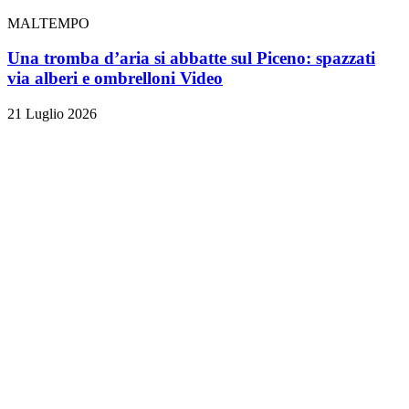
MALTEMPO
Una tromba d’aria si abbatte sul Piceno: spazzati
via alberi e ombrelloni
Video
21 Luglio 2026