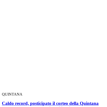
QUINTANA
Caldo record, posticipato il corteo della Quintana