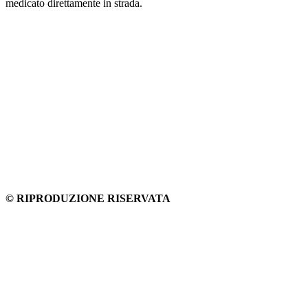
medicato direttamente in strada.
© RIPRODUZIONE RISERVATA