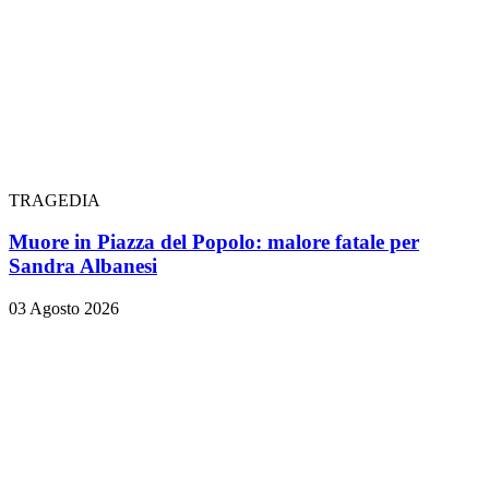
TRAGEDIA
Muore in Piazza del Popolo: malore fatale per
Sandra Albanesi
03 Agosto 2026