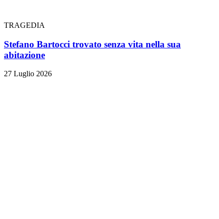
TRAGEDIA
Stefano Bartocci trovato senza vita nella sua
abitazione
27 Luglio 2026