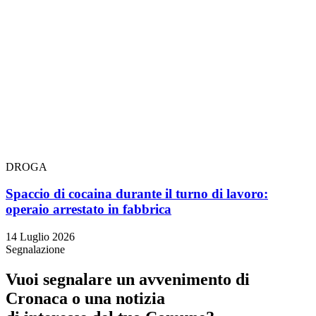
DROGA
Spaccio di cocaina durante il turno di lavoro:
operaio arrestato in fabbrica
14 Luglio 2026
Segnalazione
Vuoi segnalare un avvenimento di
Cronaca o una notizia