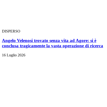
DISPERSO
Angelo Velenosi trovato senza vita ad Agore: si è
conclusa tragicamente la vasta operazione di ricerca
16 Luglio 2026