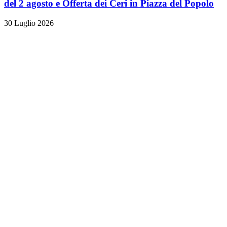
del 2 agosto e Offerta dei Ceri in Piazza del Popolo
30 Luglio 2026