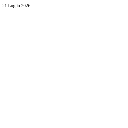
21 Luglio 2026