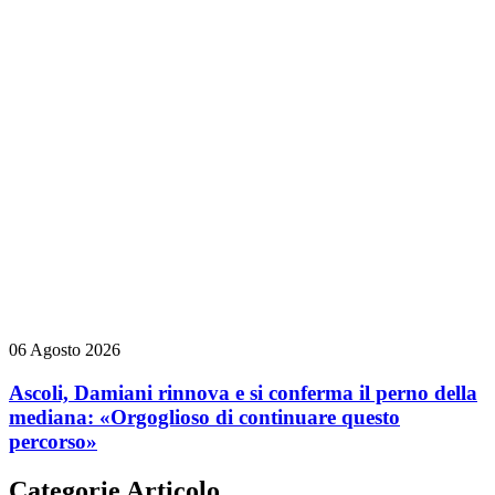
06 Agosto 2026
Ascoli, Damiani rinnova e si conferma il perno della
mediana: «Orgoglioso di continuare questo
percorso»
Categorie Articolo