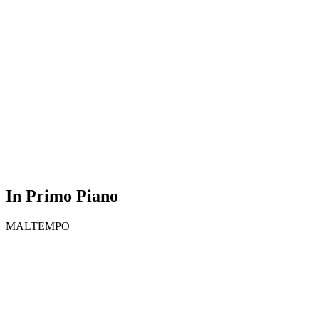
In Primo Piano
MALTEMPO