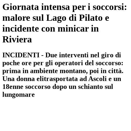
Giornata intensa per i soccorsi:
malore sul Lago di Pilato e
incidente con minicar in
Riviera
INCIDENTI - Due interventi nel giro di
poche ore per gli operatori del soccorso:
prima in ambiente montano, poi in città.
Una donna elitrasportata ad Ascoli e un
18enne soccorso dopo un schianto sul
lungomare