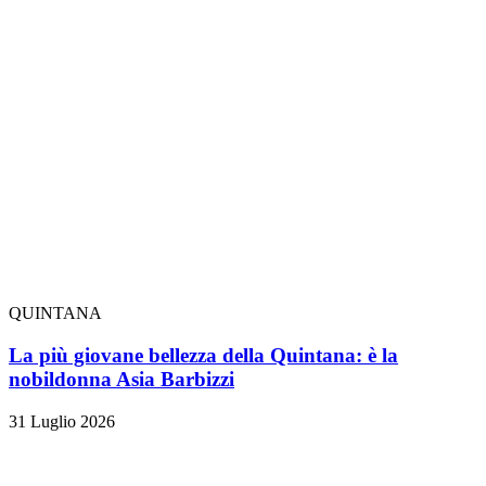
QUINTANA
La più giovane bellezza della Quintana: è la
nobildonna Asia Barbizzi
31 Luglio 2026