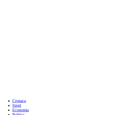
Cronaca
Sport
Economia
Politica