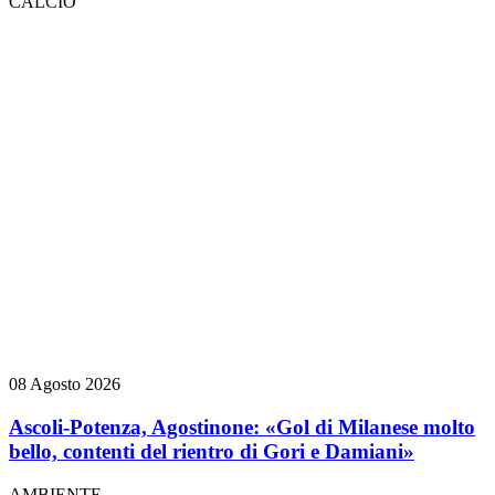
CALCIO
08 Agosto 2026
Ascoli-Potenza, Agostinone: «Gol di Milanese molto
bello, contenti del rientro di Gori e Damiani»
AMBIENTE