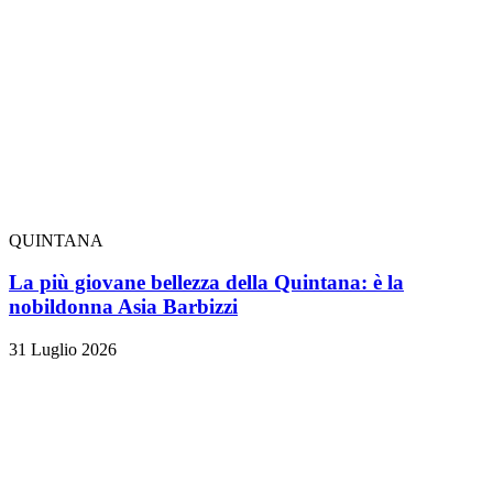
QUINTANA
La più giovane bellezza della Quintana: è la
nobildonna Asia Barbizzi
31 Luglio 2026