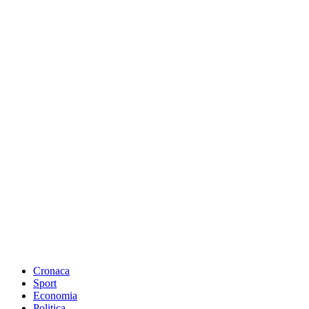
Cronaca
Sport
Economia
Politica