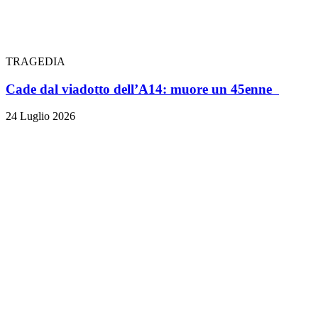
TRAGEDIA
Cade dal viadotto dell’A14: muore un 45enne
24 Luglio 2026