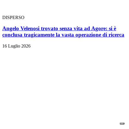
DISPERSO
Angelo Velenosi trovato senza vita ad Agore: si è
conclusa tragicamente la vasta operazione di ricerca
16 Luglio 2026