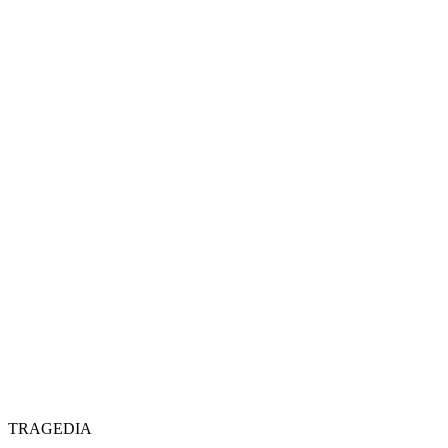
TRAGEDIA