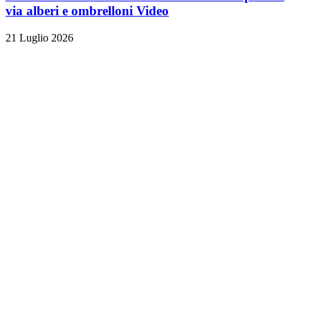
via alberi e ombrelloni
Video
21 Luglio 2026