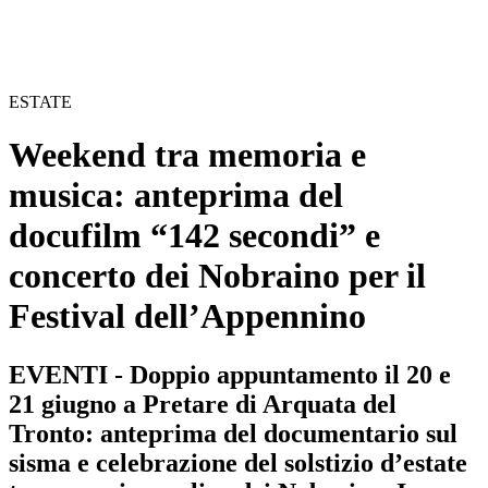
ESTATE
Weekend tra memoria e
musica: anteprima del
docufilm “142 secondi” e
concerto dei Nobraino per il
Festival dell’Appennino
EVENTI - Doppio appuntamento il 20 e
21 giugno a Pretare di Arquata del
Tronto: anteprima del documentario sul
sisma e celebrazione del solstizio d’estate