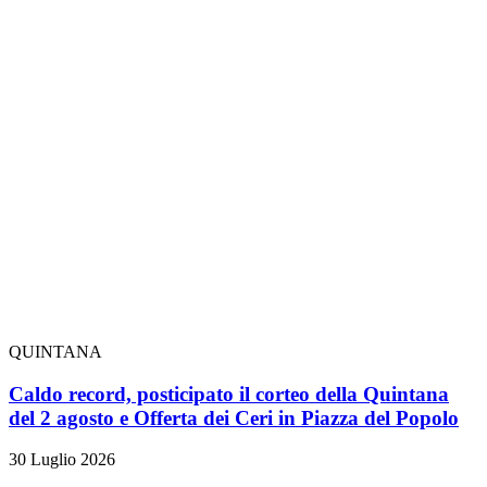
QUINTANA
Caldo record, posticipato il corteo della Quintana
del 2 agosto e Offerta dei Ceri in Piazza del Popolo
30 Luglio 2026