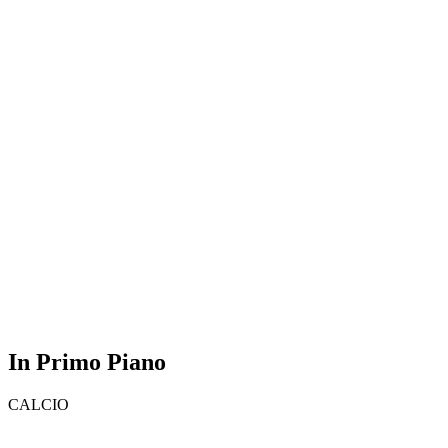
In Primo Piano
CALCIO