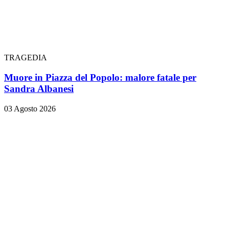
TRAGEDIA
Muore in Piazza del Popolo: malore fatale per
Sandra Albanesi
03 Agosto 2026