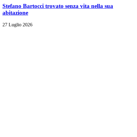
Stefano Bartocci trovato senza vita nella sua
abitazione
27 Luglio 2026