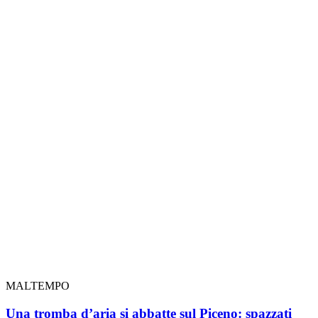
MALTEMPO
Una tromba d’aria si abbatte sul Piceno: spazzati