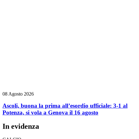
08 Agosto 2026
Ascoli, buona la prima all’esordio ufficiale: 3-1 al
Potenza, si vola a Genova il 16 agosto
In evidenza