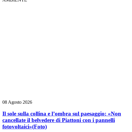
08 Agosto 2026
Il sole sulla collina e l’ombra sul paesaggio: «Non
cancellate il belvedere di Piattoni con i pannelli
fotovoltaici»
(Foto)