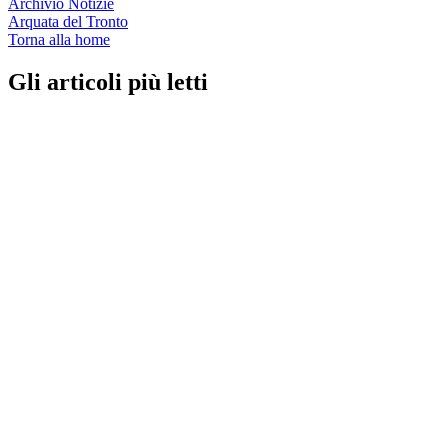
Archivio Notizie
Arquata del Tronto
Torna alla home
Gli articoli più letti