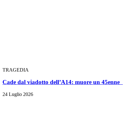
TRAGEDIA
Cade dal viadotto dell’A14: muore un 45enne
24 Luglio 2026