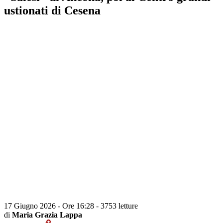
ustionati di Cesena
17 Giugno 2026 - Ore 16:28
-
3753 letture
di
Maria Grazia Lappa