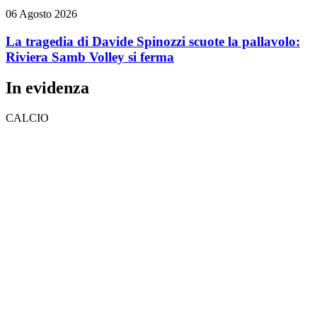
06 Agosto 2026
La tragedia di Davide Spinozzi scuote la pallavolo:
Riviera Samb Volley si ferma
In evidenza
CALCIO