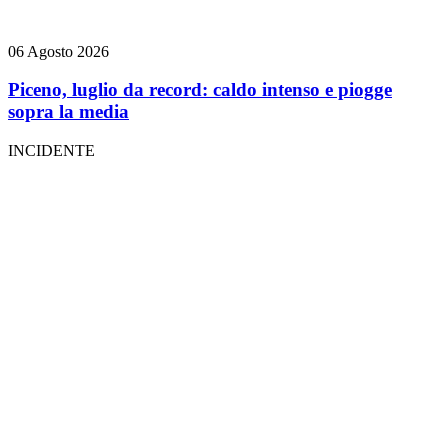
06 Agosto 2026
Piceno, luglio da record: caldo intenso e piogge
sopra la media
INCIDENTE