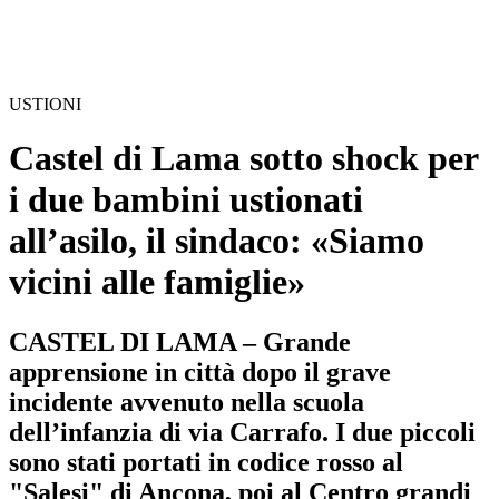
USTIONI
Castel di Lama sotto shock per
i due bambini ustionati
all’asilo, il sindaco: «Siamo
vicini alle famiglie»
CASTEL DI LAMA – Grande
apprensione in città dopo il grave
incidente avvenuto nella scuola
dell’infanzia di via Carrafo. I due piccoli
sono stati portati in codice rosso al
"Salesi" di Ancona, poi al Centro grandi