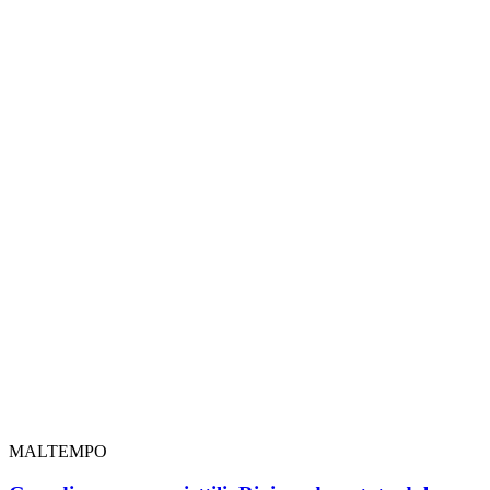
MALTEMPO