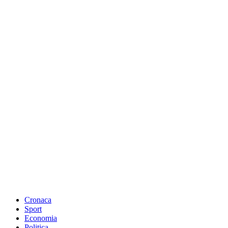
Cronaca
Sport
Economia
Politica