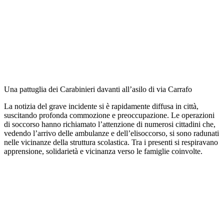
Una pattuglia dei Carabinieri davanti all’asilo di via Carrafo
La notizia del grave incidente si è rapidamente diffusa in città,
suscitando profonda commozione e preoccupazione. Le operazioni
di soccorso hanno richiamato l’attenzione di numerosi cittadini che,
vedendo l’arrivo delle ambulanze e dell’elisoccorso, si sono radunati
nelle vicinanze della struttura scolastica. Tra i presenti si respiravano
apprensione, solidarietà e vicinanza verso le famiglie coinvolte.