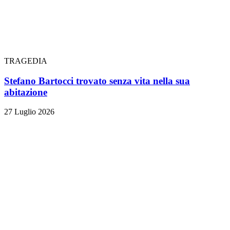
TRAGEDIA
Stefano Bartocci trovato senza vita nella sua
abitazione
27 Luglio 2026