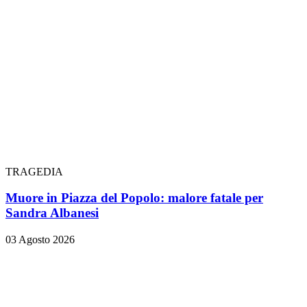
TRAGEDIA
Muore in Piazza del Popolo: malore fatale per
Sandra Albanesi
03 Agosto 2026