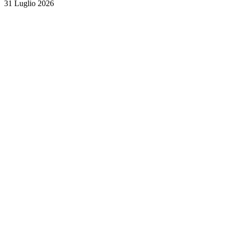
31 Luglio 2026