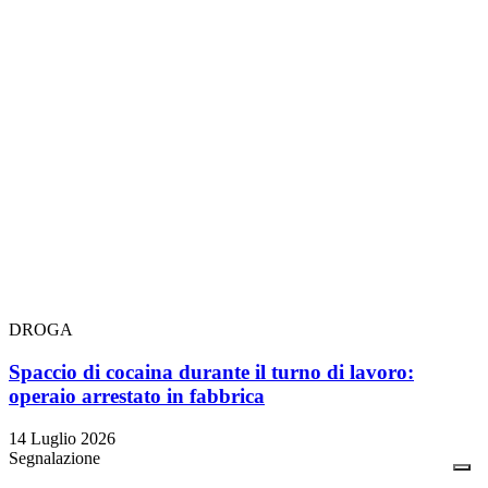
DROGA
Spaccio di cocaina durante il turno di lavoro:
operaio arrestato in fabbrica
14 Luglio 2026
Segnalazione