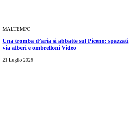
MALTEMPO
Una tromba d’aria si abbatte sul Piceno: spazzati
via alberi e ombrelloni
Video
21 Luglio 2026