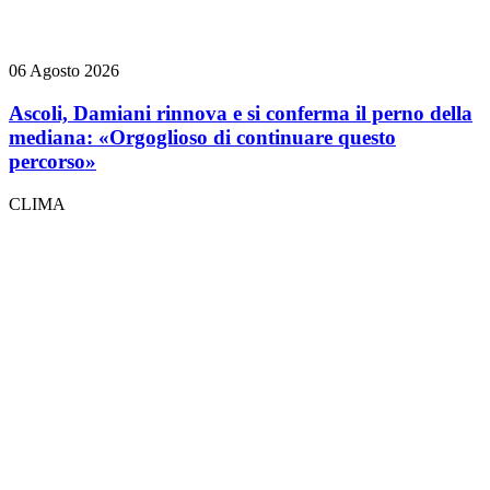
06 Agosto 2026
Ascoli, Damiani rinnova e si conferma il perno della
mediana: «Orgoglioso di continuare questo
percorso»
CLIMA