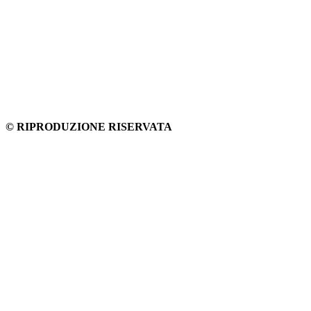
© RIPRODUZIONE RISERVATA