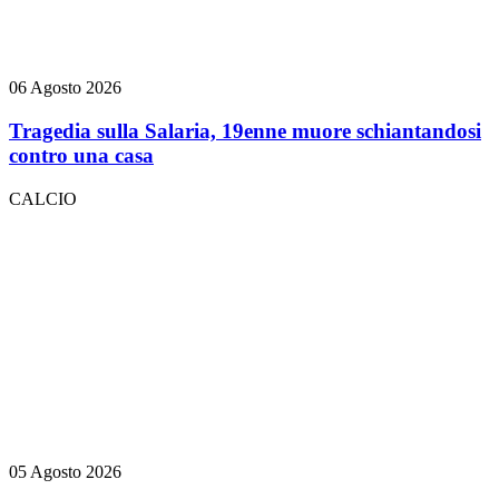
06 Agosto 2026
Tragedia sulla Salaria, 19enne muore schiantandosi
contro una casa
CALCIO
05 Agosto 2026