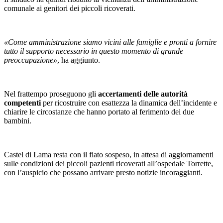
comunale ai genitori dei piccoli ricoverati.
«Come amministrazione siamo vicini alle famiglie e pronti a fornire
tutto il supporto necessario in questo momento di grande
preoccupazione»
, ha aggiunto.
Nel frattempo proseguono gli
accertamenti delle autorità
competenti
per ricostruire con esattezza la dinamica dell’incidente e
chiarire le circostanze che hanno portato al ferimento dei due
bambini.
Castel di Lama resta con il fiato sospeso, in attesa di aggiornamenti
sulle condizioni dei piccoli pazienti ricoverati all’ospedale Torrette,
con l’auspicio che possano arrivare presto notizie incoraggianti.