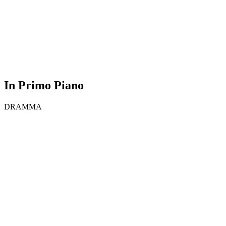
In Primo Piano
DRAMMA