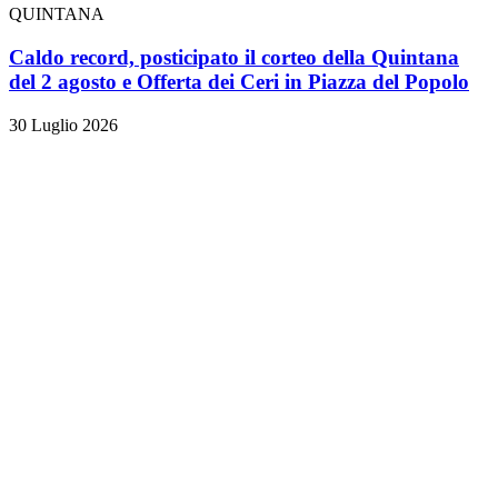
QUINTANA
Caldo record, posticipato il corteo della Quintana
del 2 agosto e Offerta dei Ceri in Piazza del Popolo
30 Luglio 2026