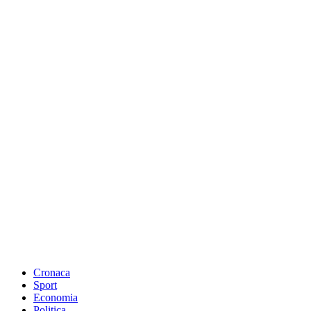
Cronaca
Sport
Economia
Politica