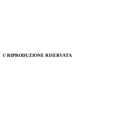
© RIPRODUZIONE RISERVATA