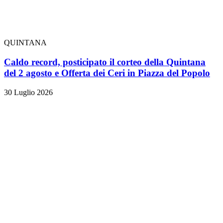
QUINTANA
Caldo record, posticipato il corteo della Quintana
del 2 agosto e Offerta dei Ceri in Piazza del Popolo
30 Luglio 2026