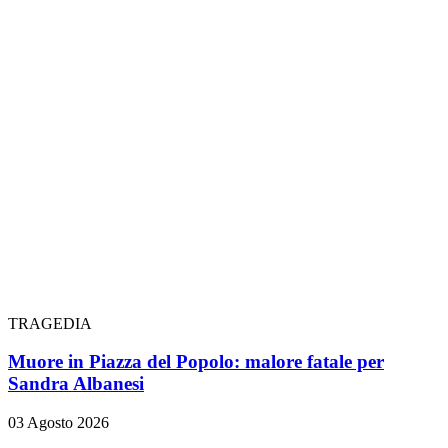
TRAGEDIA
Muore in Piazza del Popolo: malore fatale per
Sandra Albanesi
03 Agosto 2026