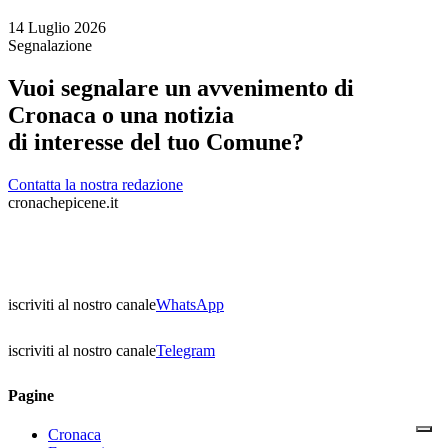
14 Luglio 2026
Segnalazione
Vuoi segnalare un avvenimento di
Cronaca o una notizia
di interesse del tuo Comune?
Contatta la nostra redazione
cronachepicene.it
iscriviti al nostro canale
WhatsApp
iscriviti al nostro canale
Telegram
Pagine
Cronaca