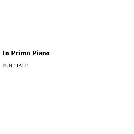
In Primo Piano
FUNERALE