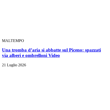
MALTEMPO
Una tromba d’aria si abbatte sul Piceno: spazzati
via alberi e ombrelloni
Video
21 Luglio 2026