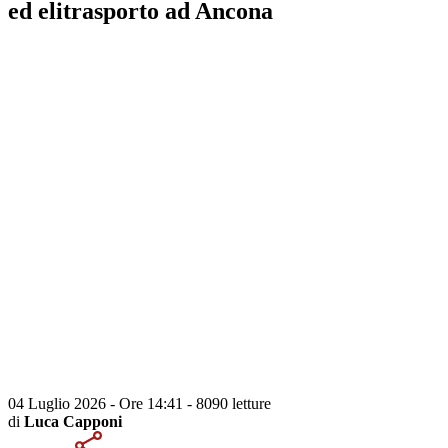
ed elitrasporto ad Ancona
04 Luglio 2026 - Ore 14:41
-
8090 letture
di
Luca Capponi