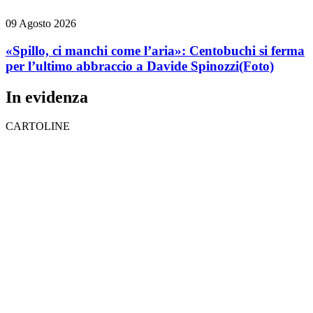
09 Agosto 2026
«Spillo, ci manchi come l’aria»: Centobuchi si ferma
per l’ultimo abbraccio a Davide Spinozzi
(Foto)
In evidenza
CARTOLINE