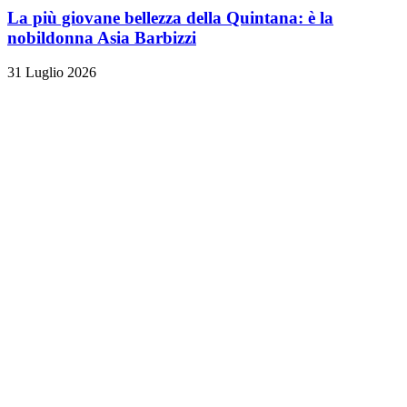
La più giovane bellezza della Quintana: è la
nobildonna Asia Barbizzi
31 Luglio 2026