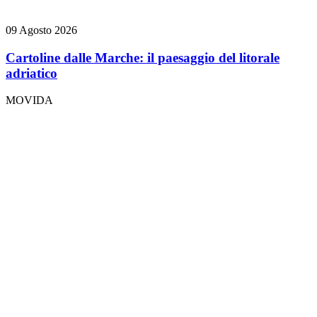
09 Agosto 2026
Cartoline dalle Marche: il paesaggio del litorale
adriatico
MOVIDA