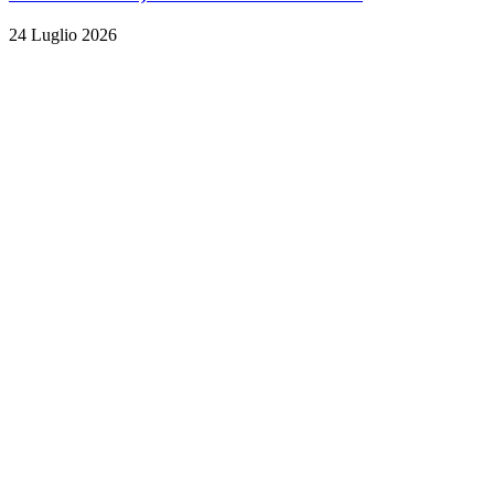
24 Luglio 2026