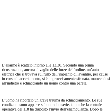
L’allarme è scattato intorno alle 13,30. Secondo una prima
ricostruzione, ancora al vaglio delle forze dell’ordine, un’auto
elettrica che si trovava sul rullo dell’impianto di lavaggio, per cause
in corso di accertamento, si è improvvisamente sfrenata, muovendosi
all’indietro e schiacciando un uomo contro una parete.
L’uomo ha riportato un grave trauma da schiacciamento. Le sue
condizioni sono apparse subito molto serie, tanto che la centrale
operativa del 118 ha disposto l’invio dell’eliambulanza. Dopo le