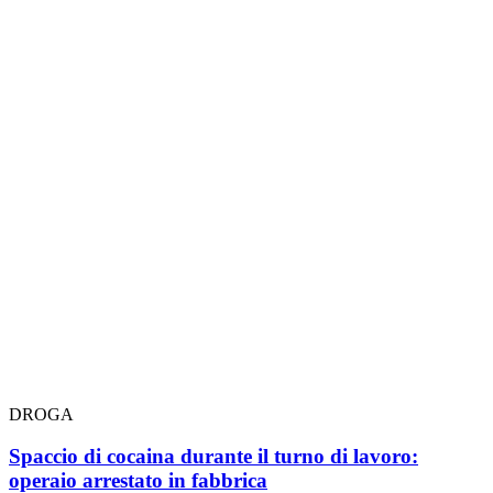
DROGA
Spaccio di cocaina durante il turno di lavoro:
operaio arrestato in fabbrica