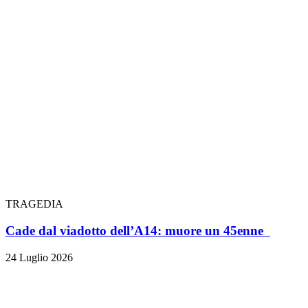
TRAGEDIA
Cade dal viadotto dell’A14: muore un 45enne
24 Luglio 2026