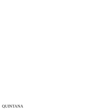
QUINTANA