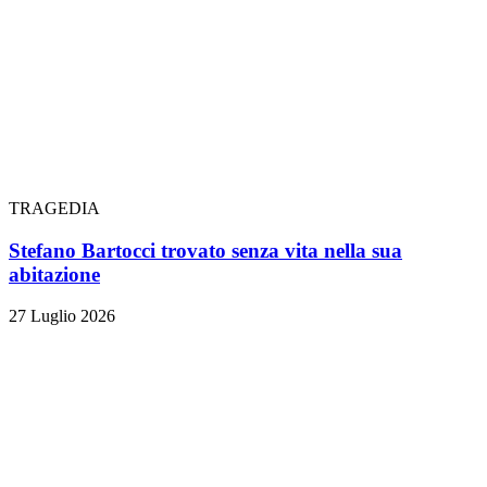
TRAGEDIA
Stefano Bartocci trovato senza vita nella sua
abitazione
27 Luglio 2026