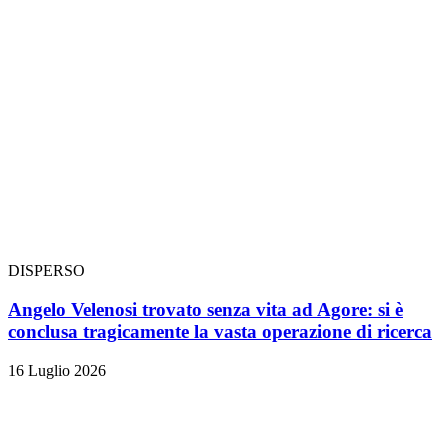
DISPERSO
Angelo Velenosi trovato senza vita ad Agore: si è
conclusa tragicamente la vasta operazione di ricerca
16 Luglio 2026