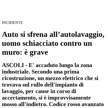
INCIDENTE
Auto si sfrena all’autolavaggio,
uomo schiacciato contro un
muro: è grave
ASCOLI - E' accaduto lungo la zona
industriale. Secondo una prima
ricostruzione, un mezzo elettrico che si
trovava sul rullo dell'impianto di
lavaggio, per cause in corso di
accertamento, si è improvvisamente
mosso all'indietro. Codice rosso avanzato