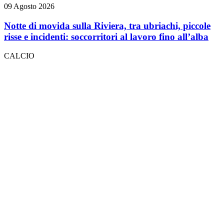
09 Agosto 2026
Notte di movida sulla Riviera, tra ubriachi, piccole
risse e incidenti: soccorritori al lavoro fino all’alba
CALCIO