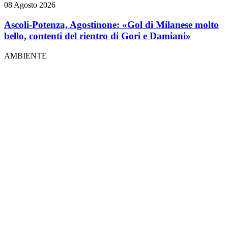
08 Agosto 2026
Ascoli-Potenza, Agostinone: «Gol di Milanese molto
bello, contenti del rientro di Gori e Damiani»
AMBIENTE