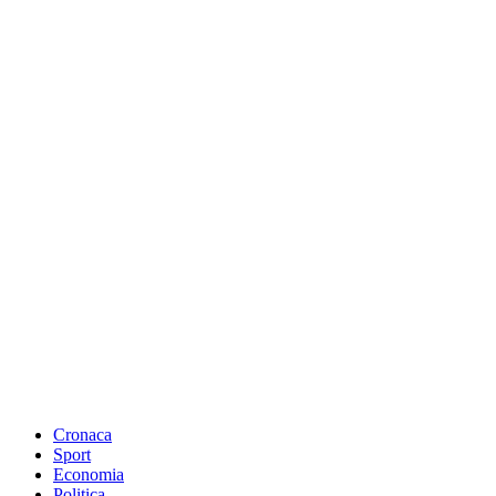
Cronaca
Sport
Economia
Politica