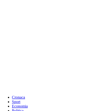
Cronaca
Sport
Economia
Politica