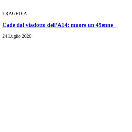
TRAGEDIA
Cade dal viadotto dell’A14: muore un 45enne
24 Luglio 2026