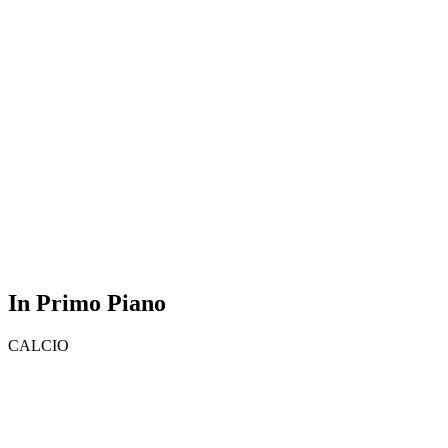
In Primo Piano
CALCIO