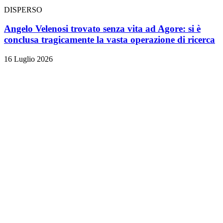
DISPERSO
Angelo Velenosi trovato senza vita ad Agore: si è
conclusa tragicamente la vasta operazione di ricerca
16 Luglio 2026