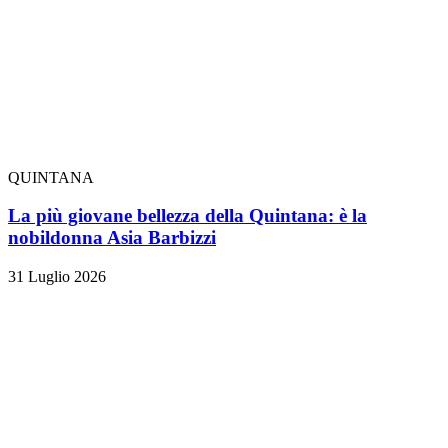
QUINTANA
La più giovane bellezza della Quintana: è la
nobildonna Asia Barbizzi
31 Luglio 2026