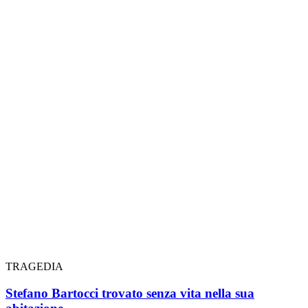
TRAGEDIA
Stefano Bartocci trovato senza vita nella sua