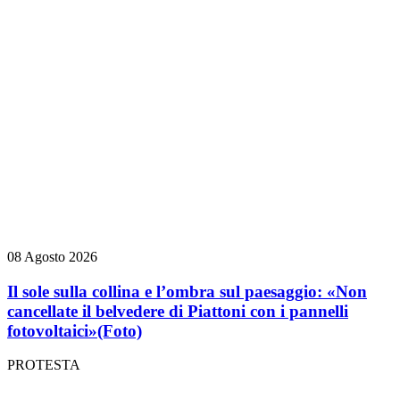
08 Agosto 2026
Il sole sulla collina e l’ombra sul paesaggio: «Non
cancellate il belvedere di Piattoni con i pannelli
fotovoltaici»
(Foto)
PROTESTA