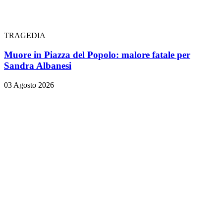
TRAGEDIA
Muore in Piazza del Popolo: malore fatale per
Sandra Albanesi
03 Agosto 2026