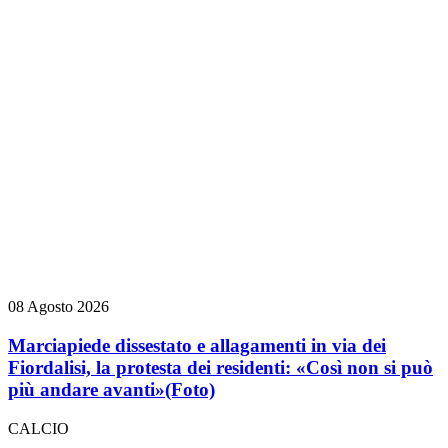
08 Agosto 2026
Marciapiede dissestato e allagamenti in via dei
Fiordalisi, la protesta dei residenti: «Così non si può
più andare avanti»
(Foto)
CALCIO