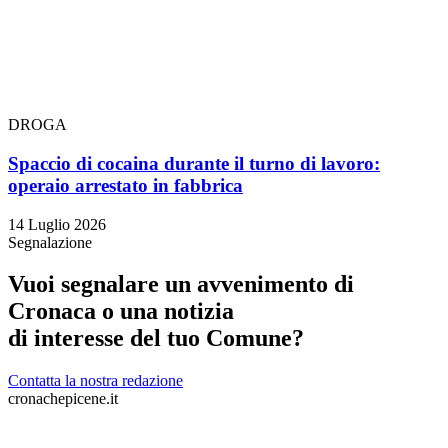
DROGA
Spaccio di cocaina durante il turno di lavoro:
operaio arrestato in fabbrica
14 Luglio 2026
Segnalazione
Vuoi segnalare un avvenimento di
Cronaca o una notizia
di interesse del tuo Comune?
Contatta la nostra redazione
cronachepicene.it