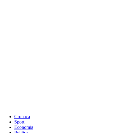
Cronaca
Sport
Economia
Politica