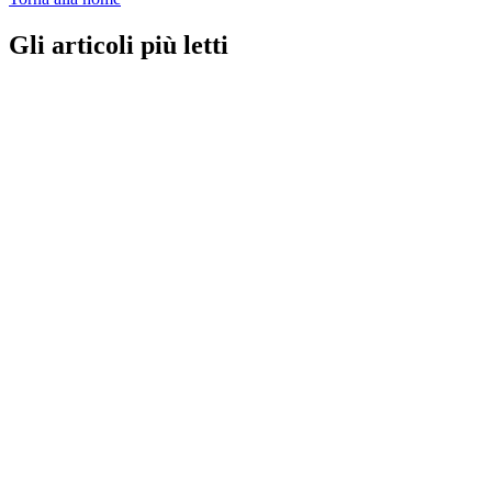
Gli articoli più letti