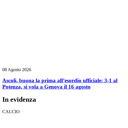
08 Agosto 2026
Ascoli, buona la prima all’esordio ufficiale: 3-1 al
Potenza, si vola a Genova il 16 agosto
In evidenza
CALCIO