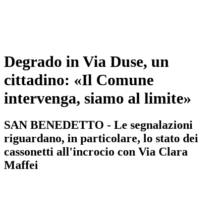
Degrado in Via Duse, un
cittadino: «Il Comune
intervenga, siamo al limite»
SAN BENEDETTO - Le segnalazioni
riguardano, in particolare, lo stato dei
cassonetti all'incrocio con Via Clara
Maffei