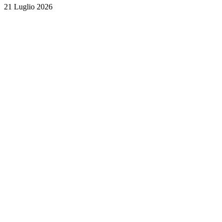
21 Luglio 2026