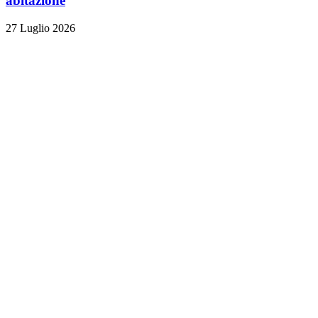
abitazione
27 Luglio 2026