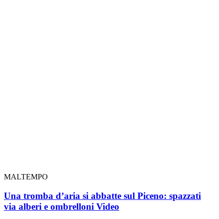
MALTEMPO
Una tromba d’aria si abbatte sul Piceno: spazzati
via alberi e ombrelloni
Video