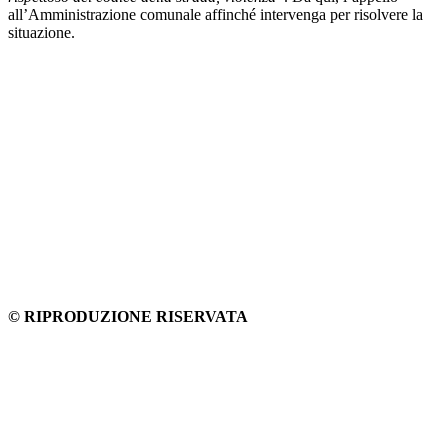
all’Amministrazione comunale affinché intervenga per risolvere la
situazione.
© RIPRODUZIONE RISERVATA