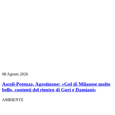
08 Agosto 2026
Ascoli-Potenza, Agostinone: «Gol di Milanese molto
bello, contenti del rientro di Gori e Damiani»
AMBIENTE