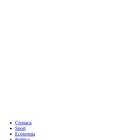
Cronaca
Sport
Economia
Politica