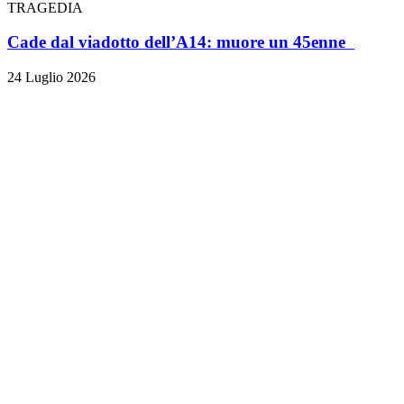
TRAGEDIA
Cade dal viadotto dell’A14: muore un 45enne
24 Luglio 2026