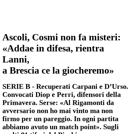
Ascoli, Cosmi non fa misteri:
«Addae in difesa, rientra
Lanni,
a Brescia ce la giocheremo»
SERIE B - Recuperati Carpani e D’Urso.
Convocati Diop e Perri, difensori della
Primavera. Serse: «Al Rigamonti da
avversario non ho mai vinto ma non
firmo per un pareggio. In ogni partita
abbiamo avuto un match point». Sugli