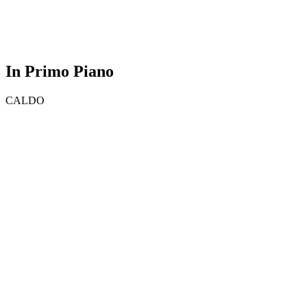
In Primo Piano
CALDO