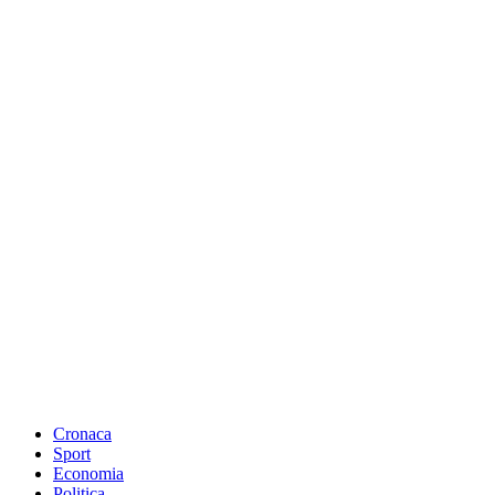
Cronaca
Sport
Economia
Politica