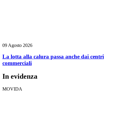
09 Agosto 2026
La lotta alla calura passa anche dai centri
commerciali
In evidenza
MOVIDA