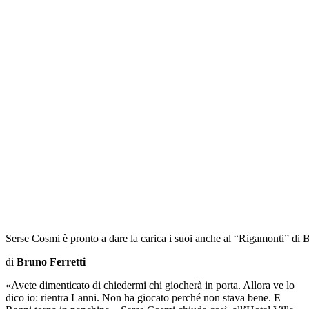
Serse Cosmi è pronto a dare la carica i suoi anche al “Rigamonti” di 
di
Bruno Ferretti
«Avete dimenticato di chiedermi chi giocherà in porta. Allora ve lo
dico io: rientra Lanni. Non ha giocato perché non stava bene. E