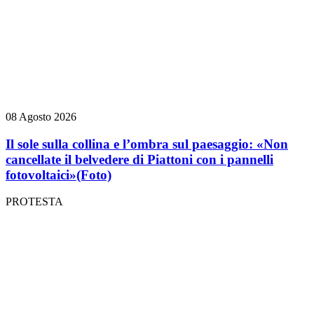
08 Agosto 2026
Il sole sulla collina e l’ombra sul paesaggio: «Non
cancellate il belvedere di Piattoni con i pannelli
fotovoltaici»
(Foto)
PROTESTA