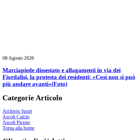
08 Agosto 2026
Marciapiede dissestato e allagamenti in via dei
Fiordalisi, la protesta dei residenti: «Così non si può
più andare avanti»
(Foto)
Categorie Articolo
Archivio Sport
Ascoli Calcio
Ascoli Piceno
Torna alla home