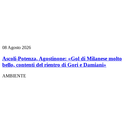
08 Agosto 2026
Ascoli-Potenza, Agostinone: «Gol di Milanese molto
bello, contenti del rientro di Gori e Damiani»
AMBIENTE