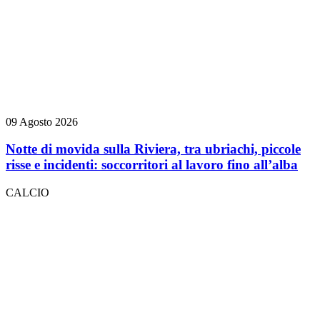
09 Agosto 2026
Notte di movida sulla Riviera, tra ubriachi, piccole
risse e incidenti: soccorritori al lavoro fino all’alba
CALCIO