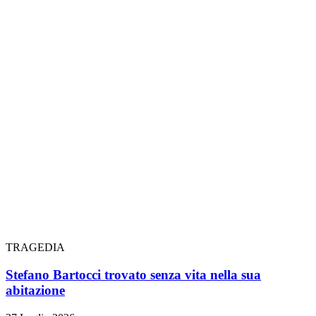
TRAGEDIA
Stefano Bartocci trovato senza vita nella sua
abitazione