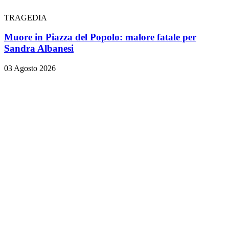
TRAGEDIA
Muore in Piazza del Popolo: malore fatale per
Sandra Albanesi
03 Agosto 2026