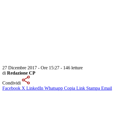
27 Dicembre 2017 - Ore 15:27
-
146 letture
di
Redazione CP
Condividi
Facebook
X
LinkedIn
Whatsapp
Copia Link
Stampa
Email