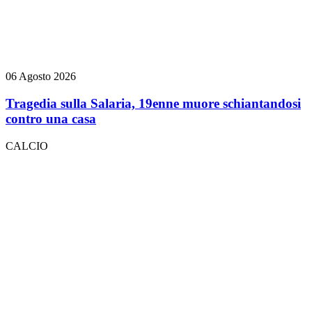
06 Agosto 2026
Tragedia sulla Salaria, 19enne muore schiantandosi
contro una casa
CALCIO