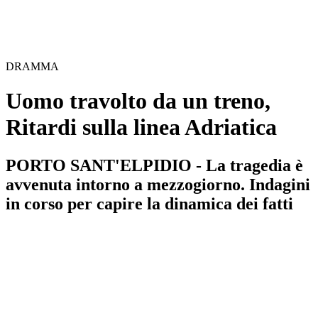
DRAMMA
Uomo travolto da un treno,
Ritardi sulla linea Adriatica
PORTO SANT'ELPIDIO - La tragedia è
avvenuta intorno a mezzogiorno. Indagini
in corso per capire la dinamica dei fatti