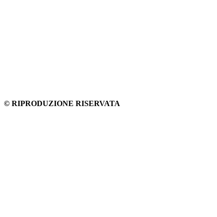
© RIPRODUZIONE RISERVATA