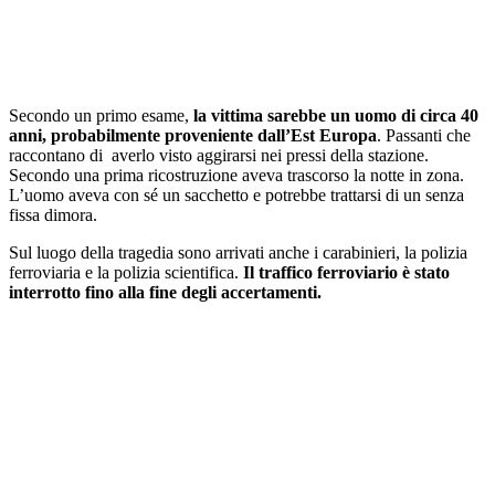
Secondo un primo esame,
la vittima sarebbe un uomo di circa 40
anni, probabilmente proveniente dall’Est Europa
. Passanti che
raccontano di averlo visto aggirarsi nei pressi della stazione.
Secondo una prima ricostruzione aveva trascorso la notte in zona.
L’uomo aveva con sé un sacchetto e potrebbe trattarsi di un senza
fissa dimora.
Sul luogo della tragedia sono arrivati anche i carabinieri, la polizia
ferroviaria e la polizia scientifica.
Il traffico ferroviario è stato
interrotto fino alla fine degli accertamenti.