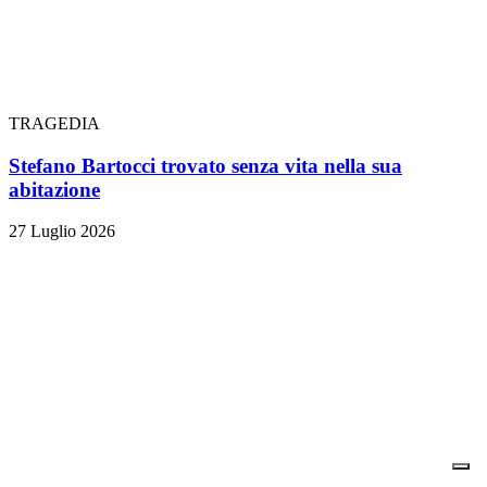
TRAGEDIA
Stefano Bartocci trovato senza vita nella sua
abitazione
27 Luglio 2026