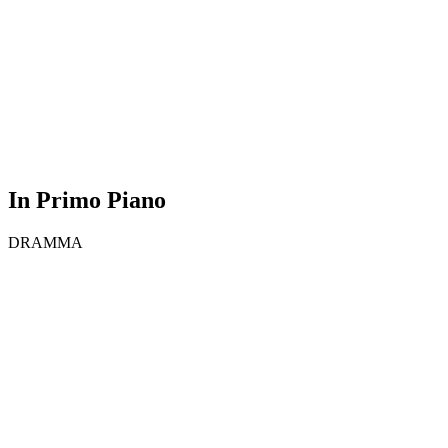
In Primo Piano
DRAMMA