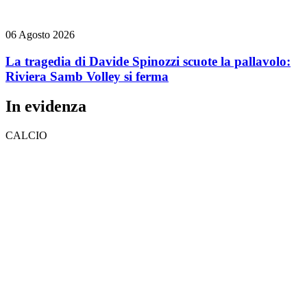
06 Agosto 2026
La tragedia di Davide Spinozzi scuote la pallavolo:
Riviera Samb Volley si ferma
In evidenza
CALCIO