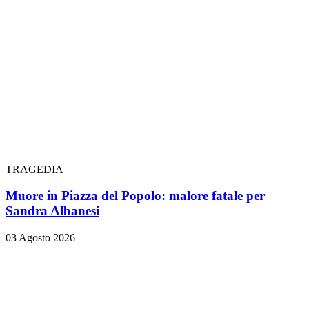
TRAGEDIA
Muore in Piazza del Popolo: malore fatale per
Sandra Albanesi
03 Agosto 2026