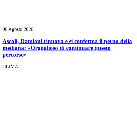
06 Agosto 2026
Ascoli, Damiani rinnova e si conferma il perno della
mediana: «Orgoglioso di continuare questo
percorso»
CLIMA