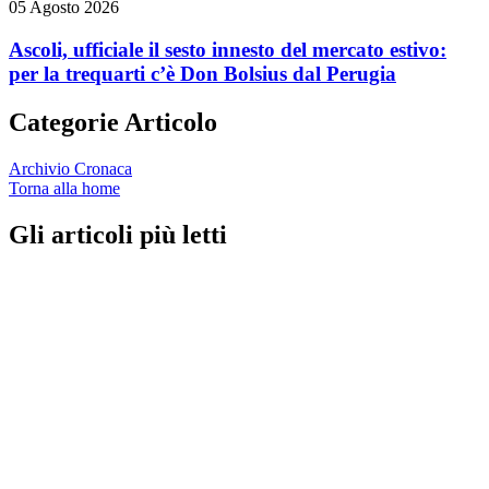
05 Agosto 2026
Ascoli, ufficiale il sesto innesto del mercato estivo:
per la trequarti c’è Don Bolsius dal Perugia
Categorie Articolo
Archivio Cronaca
Torna alla home
Gli articoli più letti