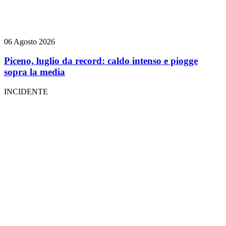
06 Agosto 2026
Piceno, luglio da record: caldo intenso e piogge
sopra la media
INCIDENTE