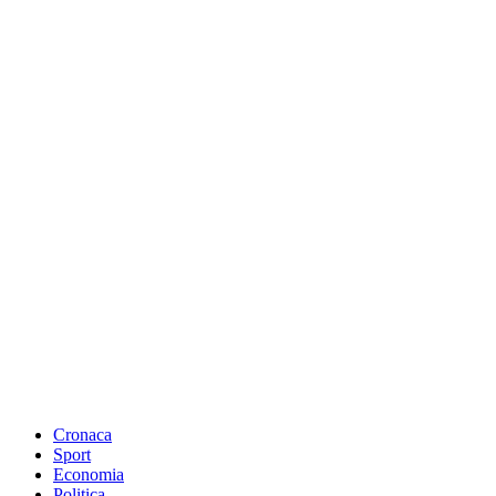
Cronaca
Sport
Economia
Politica