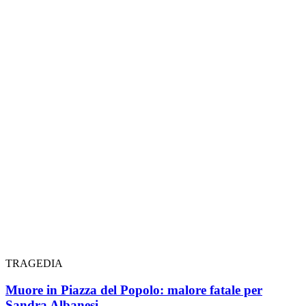
TRAGEDIA
Muore in Piazza del Popolo: malore fatale per
Sandra Albanesi