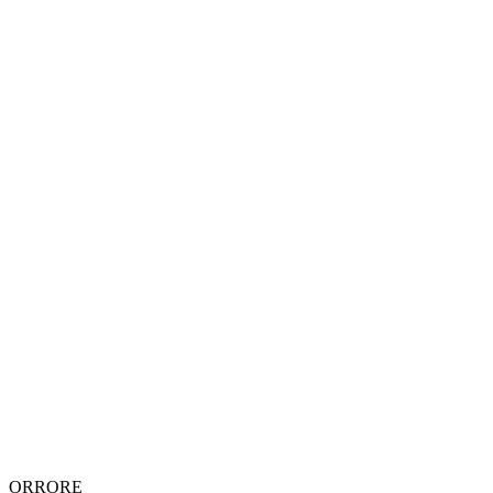
ORRORE