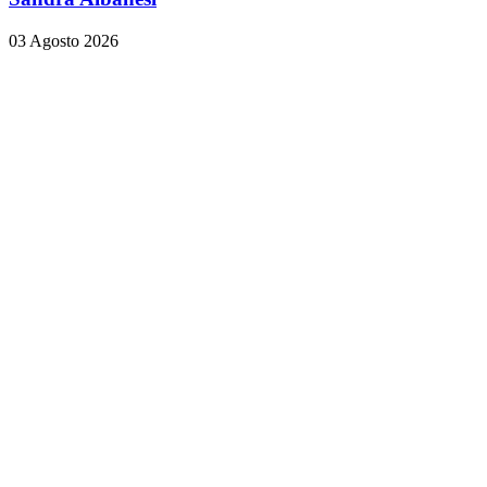
03 Agosto 2026