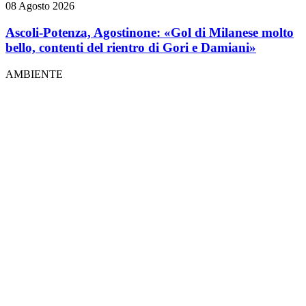
08 Agosto 2026
Ascoli-Potenza, Agostinone: «Gol di Milanese molto
bello, contenti del rientro di Gori e Damiani»
AMBIENTE