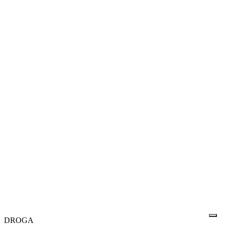
DROGA