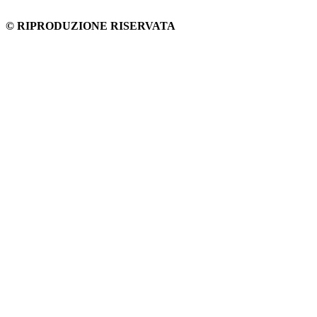
© RIPRODUZIONE RISERVATA