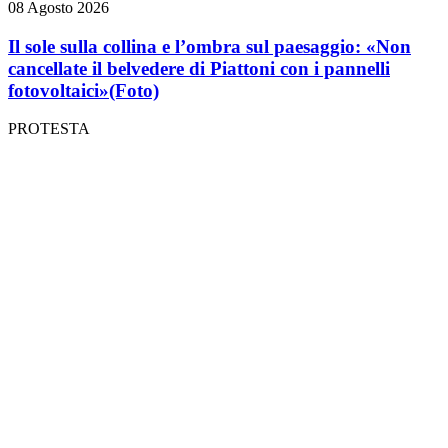
08 Agosto 2026
Il sole sulla collina e l’ombra sul paesaggio: «Non
cancellate il belvedere di Piattoni con i pannelli
fotovoltaici»
(Foto)
PROTESTA