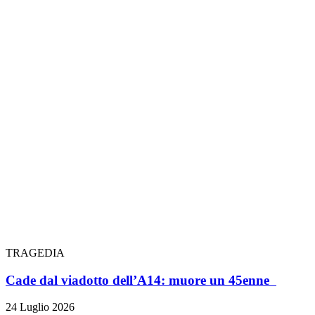
TRAGEDIA
Cade dal viadotto dell’A14: muore un 45enne
24 Luglio 2026