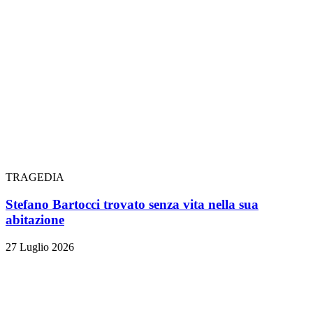
TRAGEDIA
Stefano Bartocci trovato senza vita nella sua
abitazione
27 Luglio 2026