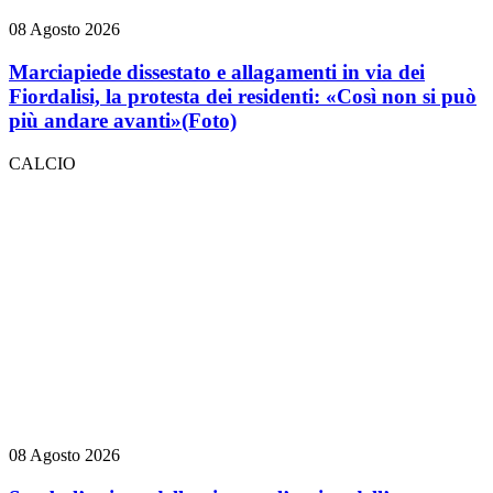
08 Agosto 2026
Marciapiede dissestato e allagamenti in via dei
Fiordalisi, la protesta dei residenti: «Così non si può
più andare avanti»
(Foto)
CALCIO
08 Agosto 2026