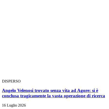
DISPERSO
Angelo Velenosi trovato senza vita ad Agore: si è
conclusa tragicamente la vasta operazione di ricerca
16 Luglio 2026