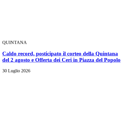
QUINTANA
Caldo record, posticipato il corteo della Quintana
del 2 agosto e Offerta dei Ceri in Piazza del Popolo
30 Luglio 2026