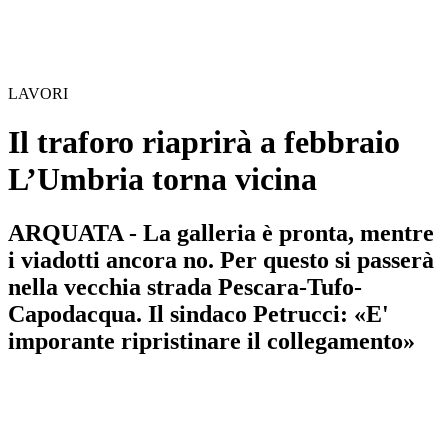
LAVORI
Il traforo riaprirà a febbraio
L’Umbria torna vicina
ARQUATA - La galleria è pronta, mentre
i viadotti ancora no. Per questo si passerà
nella vecchia strada Pescara-Tufo-
Capodacqua. Il sindaco Petrucci: «E'
imporante ripristinare il collegamento»