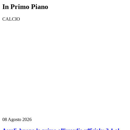
In Primo Piano
CALCIO
08 Agosto 2026