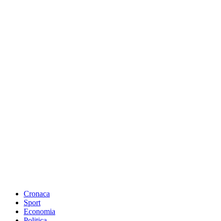
Cronaca
Sport
Economia
Politica