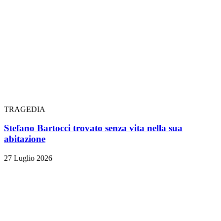
TRAGEDIA
Stefano Bartocci trovato senza vita nella sua
abitazione
27 Luglio 2026