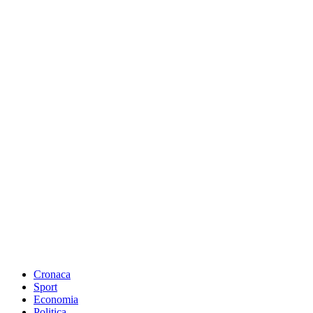
Cronaca
Sport
Economia
Politica