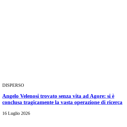
DISPERSO
Angelo Velenosi trovato senza vita ad Agore: si è
conclusa tragicamente la vasta operazione di ricerca
16 Luglio 2026