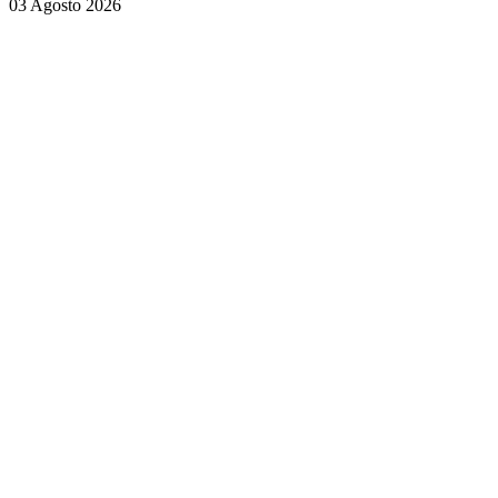
03 Agosto 2026