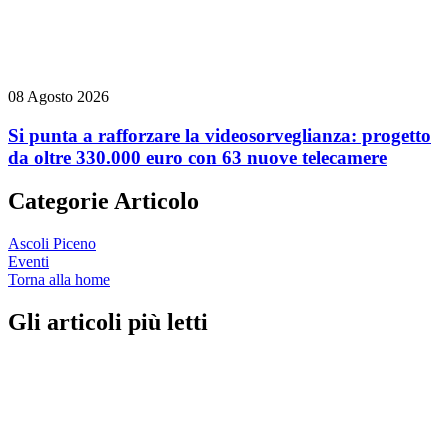
08 Agosto 2026
Si punta a rafforzare la videosorveglianza: progetto
da oltre 330.000 euro con 63 nuove telecamere
Categorie Articolo
Ascoli Piceno
Eventi
Torna alla home
Gli articoli più letti