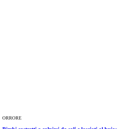
ORRORE