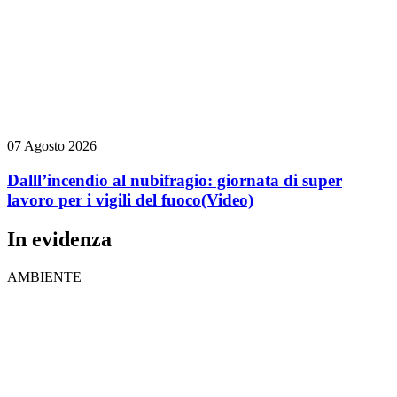
07 Agosto 2026
Dalll’incendio al nubifragio: giornata di super
lavoro per i vigili del fuoco
(Video)
In evidenza
AMBIENTE