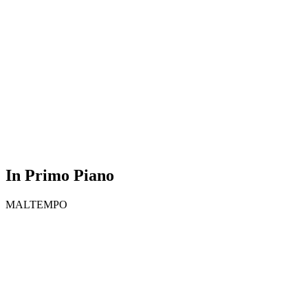
In Primo Piano
MALTEMPO