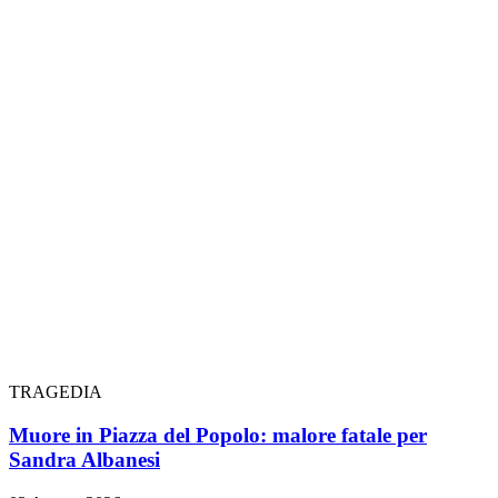
TRAGEDIA
Muore in Piazza del Popolo: malore fatale per
Sandra Albanesi