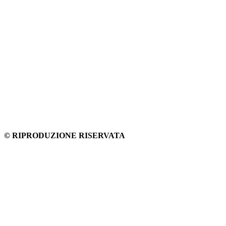
© RIPRODUZIONE RISERVATA