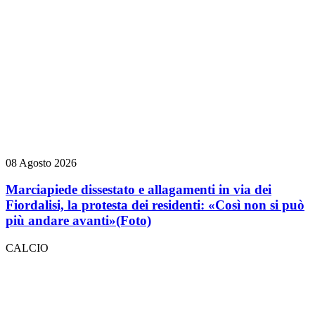
08 Agosto 2026
Marciapiede dissestato e allagamenti in via dei
Fiordalisi, la protesta dei residenti: «Così non si può
più andare avanti»
(Foto)
CALCIO