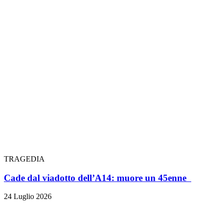
TRAGEDIA
Cade dal viadotto dell’A14: muore un 45enne
24 Luglio 2026