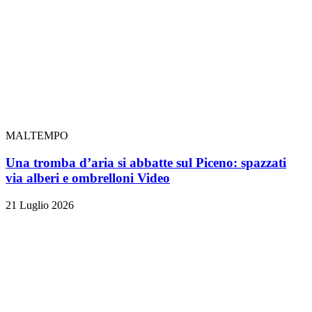
MALTEMPO
Una tromba d’aria si abbatte sul Piceno: spazzati
via alberi e ombrelloni
Video
21 Luglio 2026