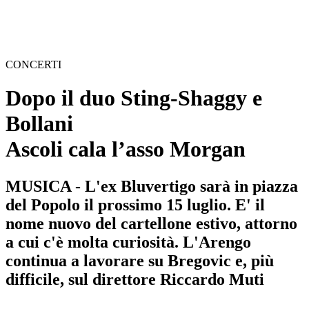
CONCERTI
Dopo il duo Sting-Shaggy e
Bollani
Ascoli cala l’asso Morgan
MUSICA - L'ex Bluvertigo sarà in piazza
del Popolo il prossimo 15 luglio. E' il
nome nuovo del cartellone estivo, attorno
a cui c'è molta curiosità. L'Arengo
continua a lavorare su Bregovic e, più
difficile, sul direttore Riccardo Muti