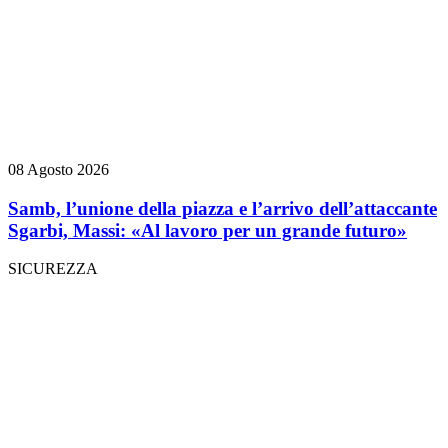
08 Agosto 2026
Samb, l’unione della piazza e l’arrivo dell’attaccante
Sgarbi, Massi: «Al lavoro per un grande futuro»
SICUREZZA