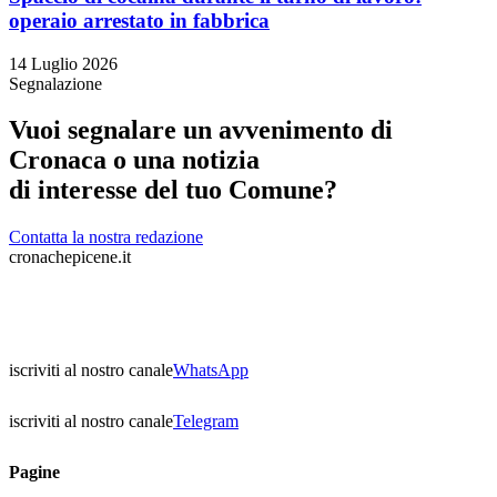
operaio arrestato in fabbrica
14 Luglio 2026
Segnalazione
Vuoi segnalare un avvenimento di
Cronaca o una notizia
di interesse del tuo Comune?
Contatta la nostra redazione
cronachepicene.it
iscriviti al nostro canale
WhatsApp
iscriviti al nostro canale
Telegram
Pagine