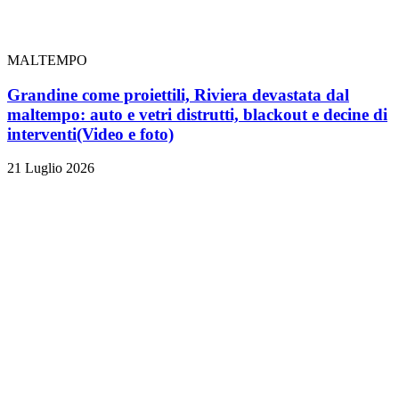
MALTEMPO
Grandine come proiettili, Riviera devastata dal
maltempo: auto e vetri distrutti, blackout e decine di
interventi
(Video e foto)
21 Luglio 2026