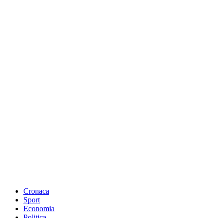
Cronaca
Sport
Economia
Politica