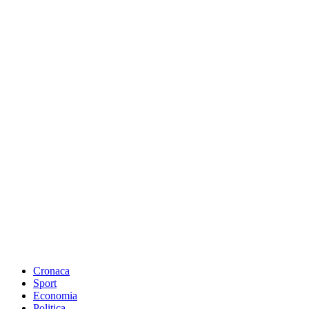
Cronaca
Sport
Economia
Politica