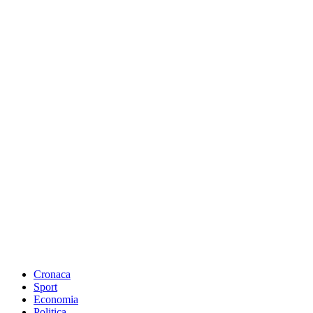
Cronaca
Sport
Economia
Politica