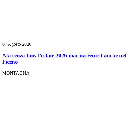
07 Agosto 2026
Afa senza fine, l’estate 2026 macina record anche nel
Piceno
MONTAGNA