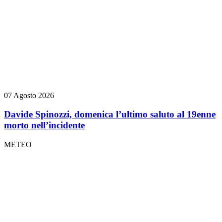
07 Agosto 2026
Davide Spinozzi, domenica l’ultimo saluto al 19enne
morto nell’incidente
METEO