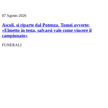
07 Agosto 2026
Ascoli, si riparte dal Potenza. Tomei avverte:
«Elmetto in testa, salvarsi vale come vincere il
campionato»
FUNERALI