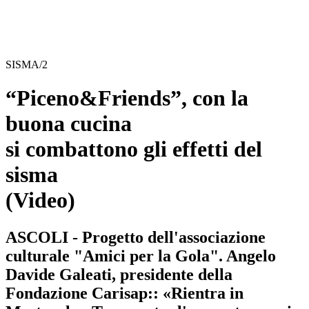
SISMA/2
“Piceno&Friends”, con la
buona cucina
si combattono gli effetti del
sisma
(Video)
ASCOLI - Progetto dell'associazione
culturale "Amici per la Gola". Angelo
Davide Galeati, presidente della
Fondazione Carisap:: «Rientra in