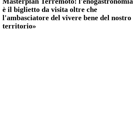
Masterplan Terremoto: l'enogastronomia
è il biglietto da visita oltre che
l'ambasciatore del vivere bene del nostro
territorio»