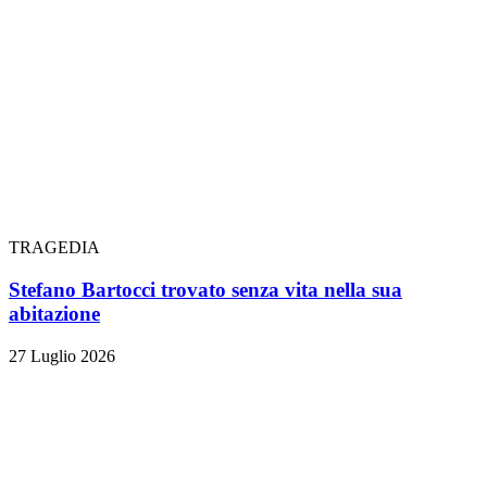
TRAGEDIA
Stefano Bartocci trovato senza vita nella sua
abitazione
27 Luglio 2026