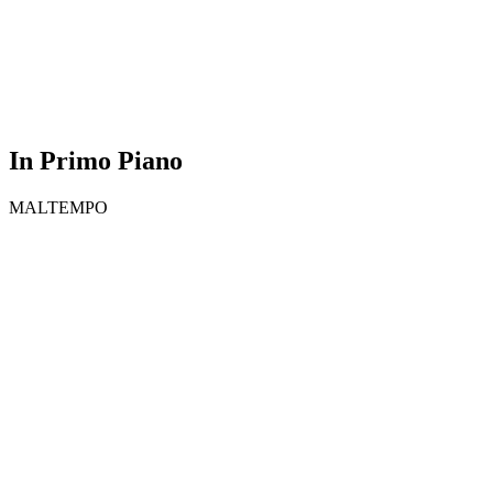
In Primo Piano
MALTEMPO