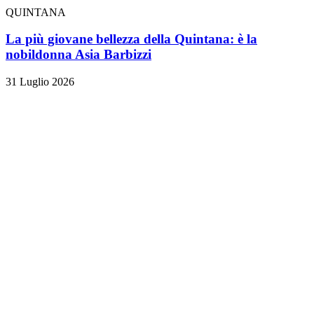
QUINTANA
La più giovane bellezza della Quintana: è la
nobildonna Asia Barbizzi
31 Luglio 2026