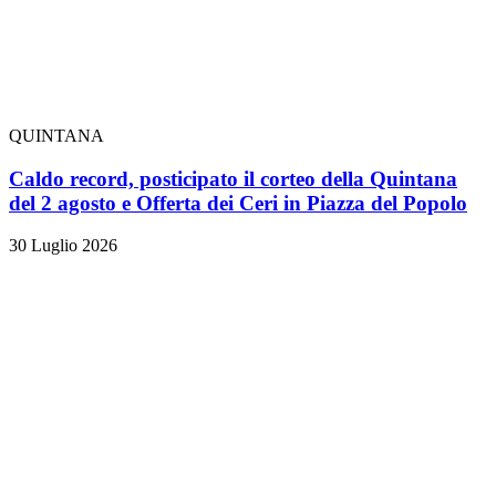
QUINTANA
Caldo record, posticipato il corteo della Quintana
del 2 agosto e Offerta dei Ceri in Piazza del Popolo
30 Luglio 2026