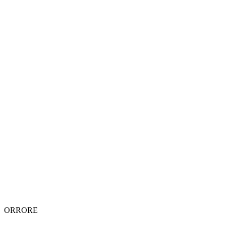
ORRORE