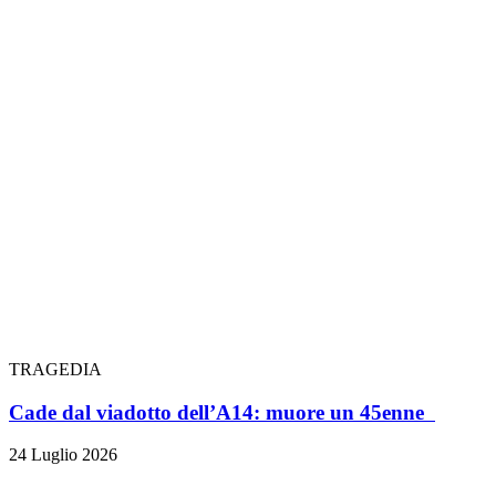
TRAGEDIA
Cade dal viadotto dell’A14: muore un 45enne
24 Luglio 2026