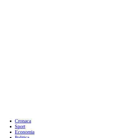
Cronaca
Sport
Economia
Politica