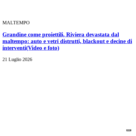
MALTEMPO
Grandine come proiettili, Riviera devastata dal
maltempo: auto e vetri distrutti, blackout e decine di
interventi
(Video e foto)
21 Luglio 2026