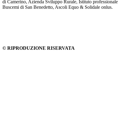
di Camerino, Azienda Sviluppo Rurale, Istituto professionale
Buscemi di San Benedetto, Ascoli Equo & Solidale onlus.
© RIPRODUZIONE RISERVATA