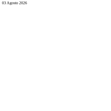
03 Agosto 2026