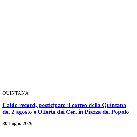
QUINTANA
Caldo record, posticipato il corteo della Quintana
del 2 agosto e Offerta dei Ceri in Piazza del Popolo
30 Luglio 2026