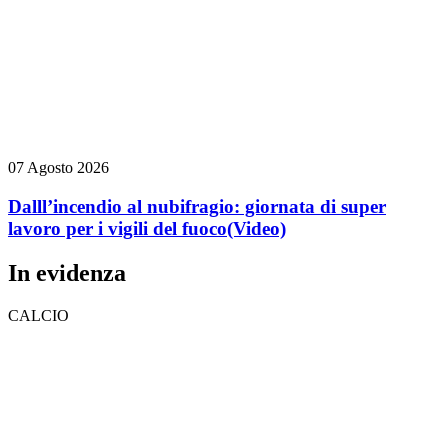
07 Agosto 2026
Dalll’incendio al nubifragio: giornata di super
lavoro per i vigili del fuoco
(Video)
In evidenza
CALCIO