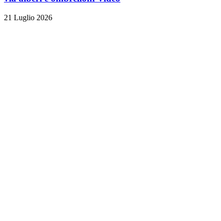
21 Luglio 2026