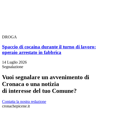
DROGA
Spaccio di cocaina durante il turno di lavoro:
operaio arrestato in fabbrica
14 Luglio 2026
Segnalazione
Vuoi segnalare un avvenimento di
Cronaca o una notizia
di interesse del tuo Comune?
Contatta la nostra redazione
cronachepicene.it