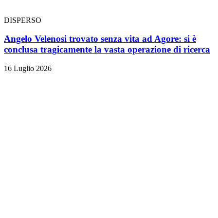
DISPERSO
Angelo Velenosi trovato senza vita ad Agore: si è
conclusa tragicamente la vasta operazione di ricerca
16 Luglio 2026