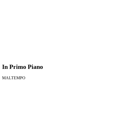
In Primo Piano
MALTEMPO