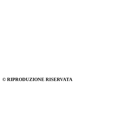
© RIPRODUZIONE RISERVATA