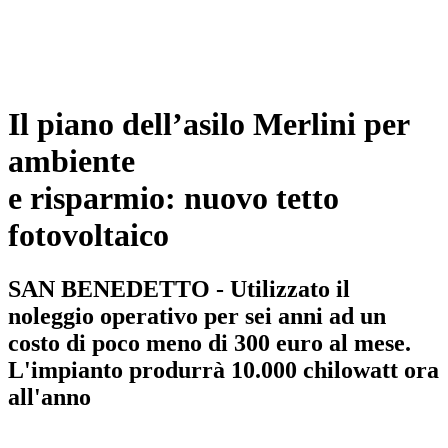
Il piano dell’asilo Merlini per
ambiente
e risparmio: nuovo tetto
fotovoltaico
SAN BENEDETTO - Utilizzato il
noleggio operativo per sei anni ad un
costo di poco meno di 300 euro al mese.
L'impianto produrrà 10.000 chilowatt ora
all'anno