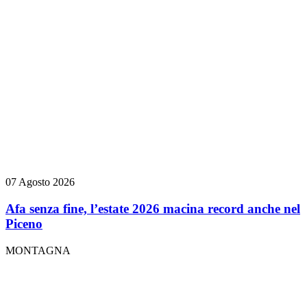
07 Agosto 2026
Afa senza fine, l’estate 2026 macina record anche nel
Piceno
MONTAGNA