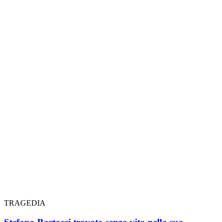
TRAGEDIA