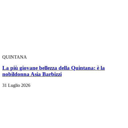
QUINTANA
La più giovane bellezza della Quintana: è la
nobildonna Asia Barbizzi
31 Luglio 2026