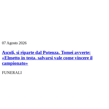
07 Agosto 2026
Ascoli, si riparte dal Potenza. Tomei avverte:
«Elmetto in testa, salvarsi vale come vincere il
campionato»
FUNERALI