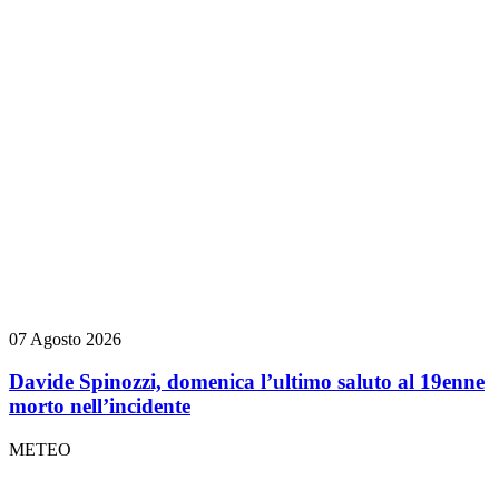
07 Agosto 2026
Davide Spinozzi, domenica l’ultimo saluto al 19enne
morto nell’incidente
METEO