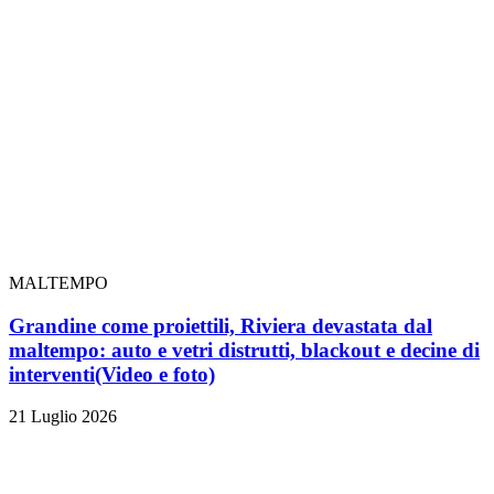
MALTEMPO
Grandine come proiettili, Riviera devastata dal
maltempo: auto e vetri distrutti, blackout e decine di
interventi
(Video e foto)
21 Luglio 2026