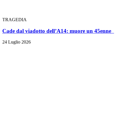
TRAGEDIA
Cade dal viadotto dell’A14: muore un 45enne
24 Luglio 2026