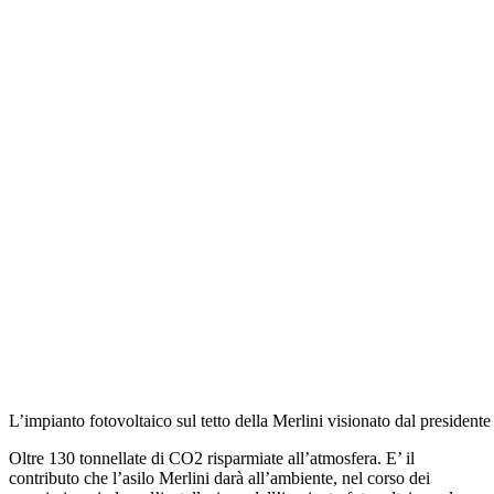
L’impianto fotovoltaico sul tetto della Merlini visionato dal president
Oltre 130 tonnellate di CO2 risparmiate all’atmosfera. E’ il
contributo che l’asilo Merlini darà all’ambiente, nel corso dei