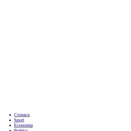
Cronaca
Sport
Economia
Politica