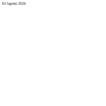
03 Agosto 2026