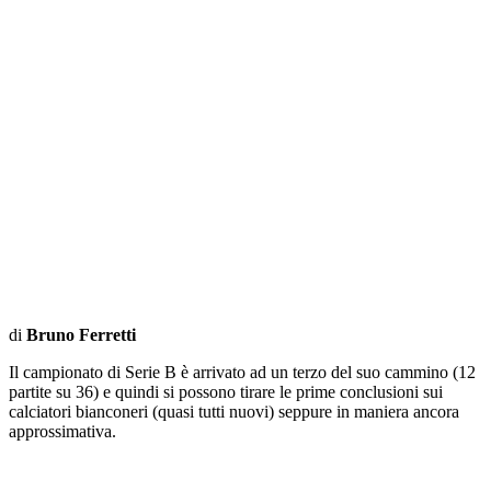
di
Bruno Ferretti
Il campionato di Serie B è arrivato ad un terzo del suo cammino (12
partite su 36) e quindi si possono tirare le prime conclusioni sui
calciatori bianconeri (quasi tutti nuovi) seppure in maniera ancora
approssimativa.