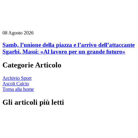
08 Agosto 2026
Samb, l’unione della piazza e l’arrivo dell’attaccante
Sgarbi, Massi: «Al lavoro per un grande futuro»
Categorie Articolo
Archivio Sport
Ascoli Calcio
Torna alla home
Gli articoli più letti