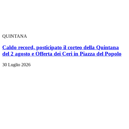
QUINTANA
Caldo record, posticipato il corteo della Quintana
del 2 agosto e Offerta dei Ceri in Piazza del Popolo
30 Luglio 2026