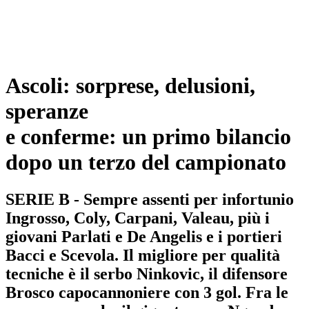
Ascoli: sorprese, delusioni,
speranze
e conferme: un primo bilancio
dopo un terzo del campionato
SERIE B - Sempre assenti per infortunio
Ingrosso, Coly, Carpani, Valeau, più i
giovani Parlati e De Angelis e i portieri
Bacci e Scevola. Il migliore per qualità
tecniche è il serbo Ninkovic, il difensore
Brosco capocannoniere con 3 gol. Fra le