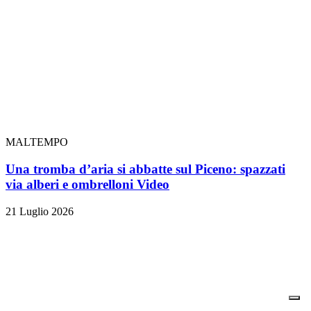
MALTEMPO
Una tromba d’aria si abbatte sul Piceno: spazzati
via alberi e ombrelloni
Video
21 Luglio 2026