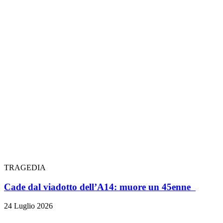
TRAGEDIA
Cade dal viadotto dell’A14: muore un 45enne
24 Luglio 2026