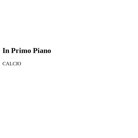
In Primo Piano
CALCIO