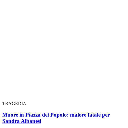
TRAGEDIA
Muore in Piazza del Popolo: malore fatale per
Sandra Albanesi