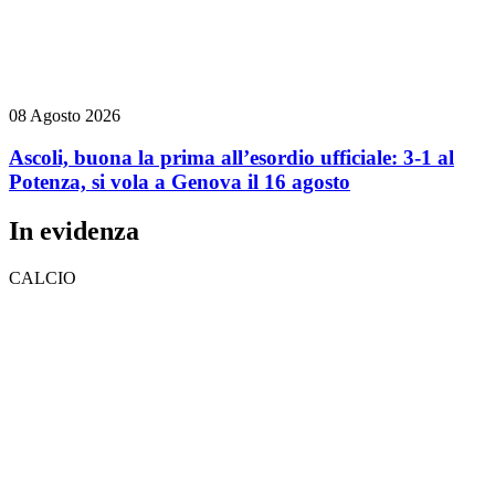
08 Agosto 2026
Ascoli, buona la prima all’esordio ufficiale: 3-1 al
Potenza, si vola a Genova il 16 agosto
In evidenza
CALCIO