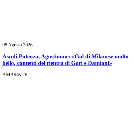
08 Agosto 2026
Ascoli-Potenza, Agostinone: «Gol di Milanese molto
bello, contenti del rientro di Gori e Damiani»
AMBIENTE