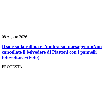
08 Agosto 2026
Il sole sulla collina e l’ombra sul paesaggio: «Non
cancellate il belvedere di Piattoni con i pannelli
fotovoltaici»
(Foto)
PROTESTA