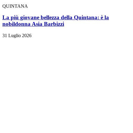
QUINTANA
La più giovane bellezza della Quintana: è la
nobildonna Asia Barbizzi
31 Luglio 2026