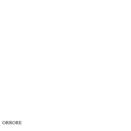
ORRORE