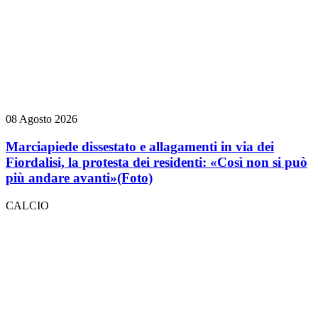
08 Agosto 2026
Marciapiede dissestato e allagamenti in via dei
Fiordalisi, la protesta dei residenti: «Così non si può
più andare avanti»
(Foto)
CALCIO