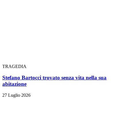
TRAGEDIA
Stefano Bartocci trovato senza vita nella sua
abitazione
27 Luglio 2026