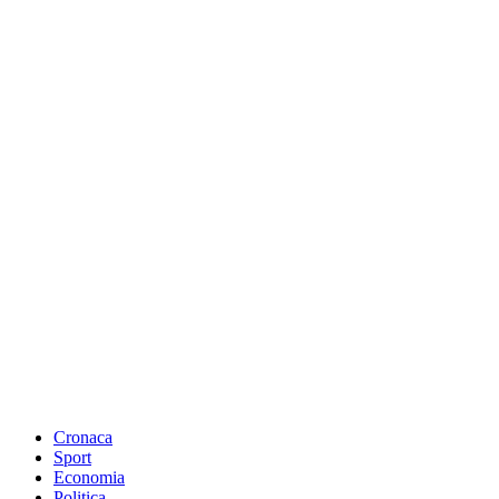
Cronaca
Sport
Economia
Politica