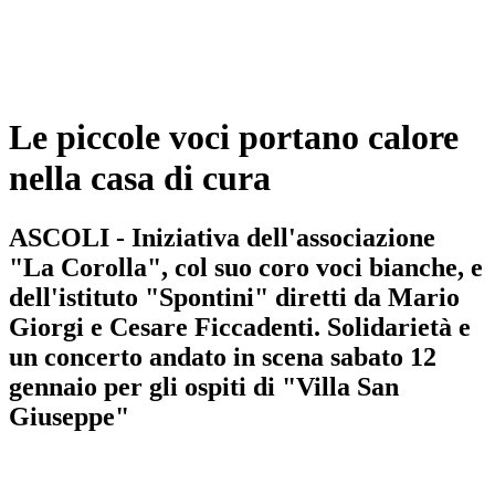
Le piccole voci portano calore
nella casa di cura
ASCOLI - Iniziativa dell'associazione
"La Corolla", col suo coro voci bianche, e
dell'istituto "Spontini" diretti da Mario
Giorgi e Cesare Ficcadenti. Solidarietà e
un concerto andato in scena sabato 12
gennaio per gli ospiti di "Villa San
Giuseppe"