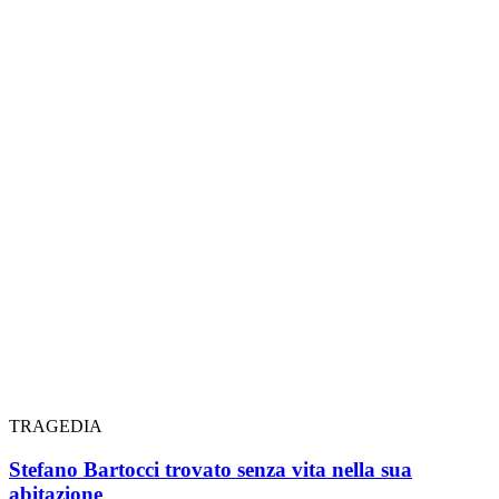
TRAGEDIA
Stefano Bartocci trovato senza vita nella sua
abitazione