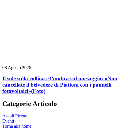
08 Agosto 2026
Il sole sulla collina e l’ombra sul paesaggio: «Non
cancellate il belvedere di Piattoni con i pannelli
fotovoltaici»
(Foto)
Categorie Articolo
Ascoli Piceno
Eventi
Torna alla home