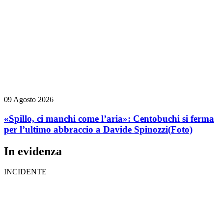
09 Agosto 2026
«Spillo, ci manchi come l’aria»: Centobuchi si ferma
per l’ultimo abbraccio a Davide Spinozzi
(Foto)
In evidenza
INCIDENTE