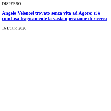
DISPERSO
Angelo Velenosi trovato senza vita ad Agore: si è
conclusa tragicamente la vasta operazione di ricerca
16 Luglio 2026