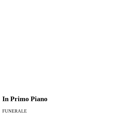
In Primo Piano
FUNERALE