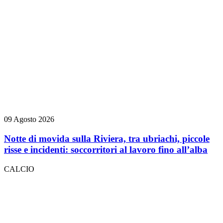
09 Agosto 2026
Notte di movida sulla Riviera, tra ubriachi, piccole
risse e incidenti: soccorritori al lavoro fino all’alba
CALCIO