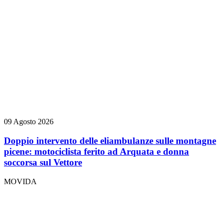
09 Agosto 2026
Doppio intervento delle eliambulanze sulle montagne
picene: motociclista ferito ad Arquata e donna
soccorsa sul Vettore
MOVIDA