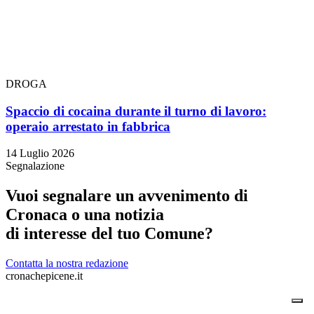
DROGA
Spaccio di cocaina durante il turno di lavoro:
operaio arrestato in fabbrica
14 Luglio 2026
Segnalazione
Vuoi segnalare un avvenimento di
Cronaca o una notizia
di interesse del tuo Comune?
Contatta la nostra redazione
cronachepicene.it