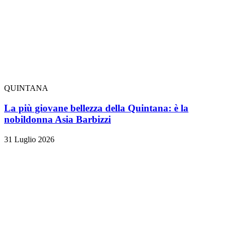
QUINTANA
La più giovane bellezza della Quintana: è la
nobildonna Asia Barbizzi
31 Luglio 2026