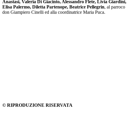
Anastasi, Valeria Di Giacinto, Alessandro Flete, Livia Giardini,
Elisa Palermo, Diletta Partenope, Beatrice Pellegrin
, al parroco
don Giampiero Cinelli ed alla coordinatrice Maria Puca.
© RIPRODUZIONE RISERVATA