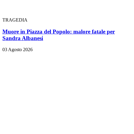
TRAGEDIA
Muore in Piazza del Popolo: malore fatale per
Sandra Albanesi
03 Agosto 2026