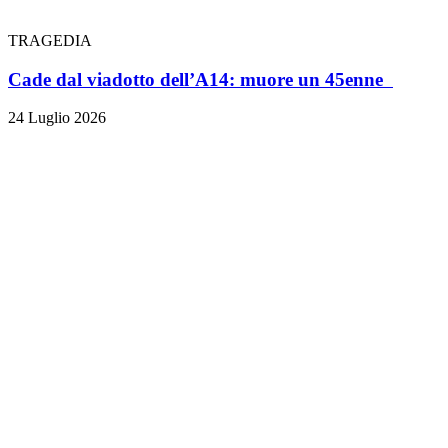
TRAGEDIA
Cade dal viadotto dell’A14: muore un 45enne
24 Luglio 2026