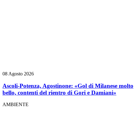
08 Agosto 2026
Ascoli-Potenza, Agostinone: «Gol di Milanese molto
bello, contenti del rientro di Gori e Damiani»
AMBIENTE