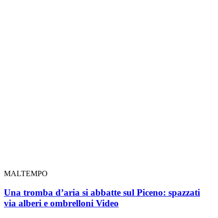
MALTEMPO
Una tromba d’aria si abbatte sul Piceno: spazzati
via alberi e ombrelloni
Video