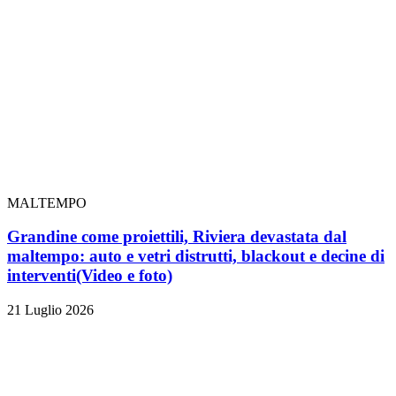
MALTEMPO
Grandine come proiettili, Riviera devastata dal
maltempo: auto e vetri distrutti, blackout e decine di
interventi
(Video e foto)
21 Luglio 2026