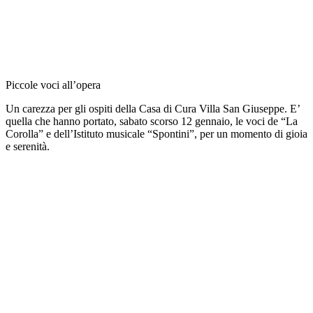
Piccole voci all’opera
Un carezza per gli ospiti della Casa di Cura Villa San Giuseppe. E’
quella che hanno portato, sabato scorso 12 gennaio, le voci de “La
Corolla” e dell’Istituto musicale “Spontini”, per un momento di gioia
e serenità.