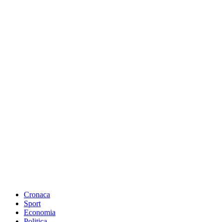
Cronaca
Sport
Economia
Politica