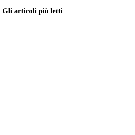
Gli articoli più letti