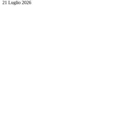
21 Luglio 2026