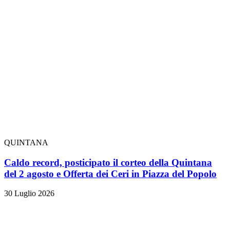
QUINTANA
Caldo record, posticipato il corteo della Quintana
del 2 agosto e Offerta dei Ceri in Piazza del Popolo
30 Luglio 2026