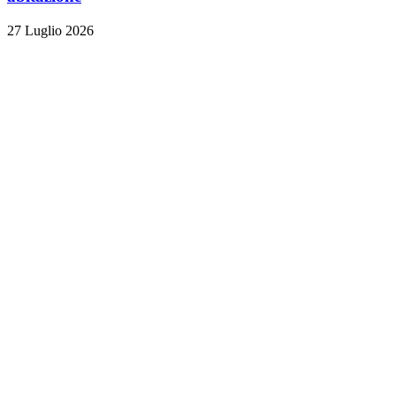
27 Luglio 2026