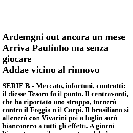
Ardemgni out ancora un mese
Arriva Paulinho ma senza
giocare
Addae vicino al rinnovo
SERIE B - Mercato, infortuni, contratti:
il diesse Tesoro fa il punto. Il centravanti,
che ha riportato uno strappo, tornerà
contro il Foggia o il Carpi. Il brasiliano si
allenerà con Vivarini poi a luglio sarà
bianconero a tutti gli effetti. A giorni