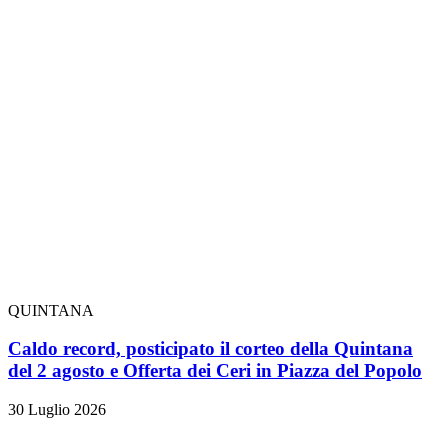
QUINTANA
Caldo record, posticipato il corteo della Quintana
del 2 agosto e Offerta dei Ceri in Piazza del Popolo
30 Luglio 2026