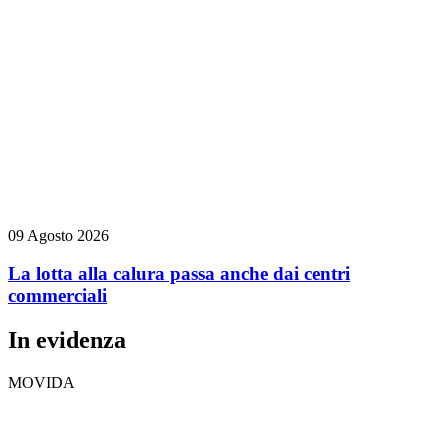
09 Agosto 2026
La lotta alla calura passa anche dai centri
commerciali
In evidenza
MOVIDA