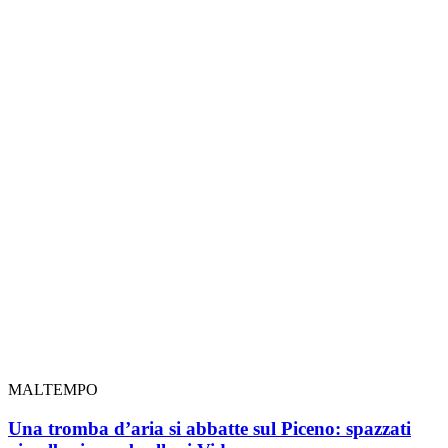
MALTEMPO
Una tromba d’aria si abbatte sul Piceno: spazzati