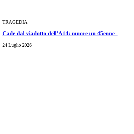
TRAGEDIA
Cade dal viadotto dell’A14: muore un 45enne
24 Luglio 2026