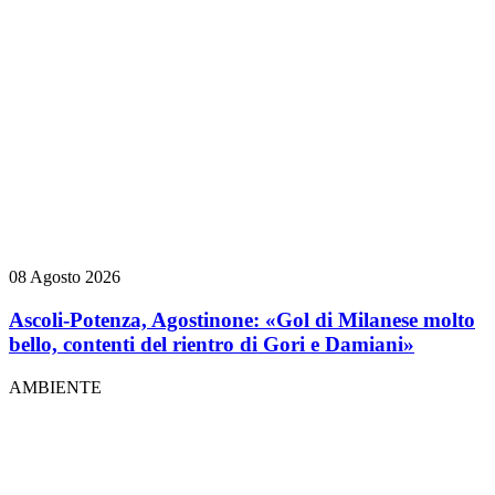
08 Agosto 2026
Ascoli-Potenza, Agostinone: «Gol di Milanese molto
bello, contenti del rientro di Gori e Damiani»
AMBIENTE