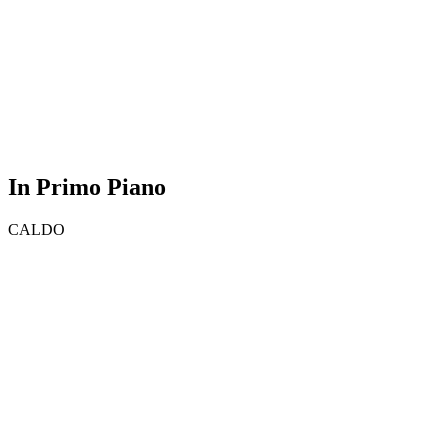
In Primo Piano
CALDO