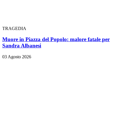
TRAGEDIA
Muore in Piazza del Popolo: malore fatale per
Sandra Albanesi
03 Agosto 2026