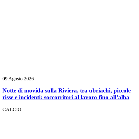
09 Agosto 2026
Notte di movida sulla Riviera, tra ubriachi, piccole
risse e incidenti: soccorritori al lavoro fino all’alba
CALCIO