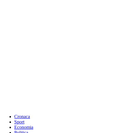
Cronaca
Sport
Economia
Politica