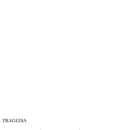
TRAGEDIA