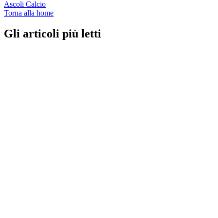
Ascoli Calcio
Torna alla home
Gli articoli più letti