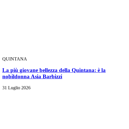
QUINTANA
La più giovane bellezza della Quintana: è la
nobildonna Asia Barbizzi
31 Luglio 2026