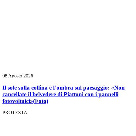
08 Agosto 2026
Il sole sulla collina e l’ombra sul paesaggio: «Non
cancellate il belvedere di Piattoni con i pannelli
fotovoltaici»
(Foto)
PROTESTA