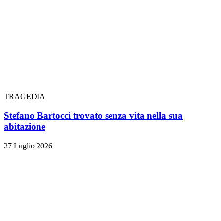
TRAGEDIA
Stefano Bartocci trovato senza vita nella sua
abitazione
27 Luglio 2026