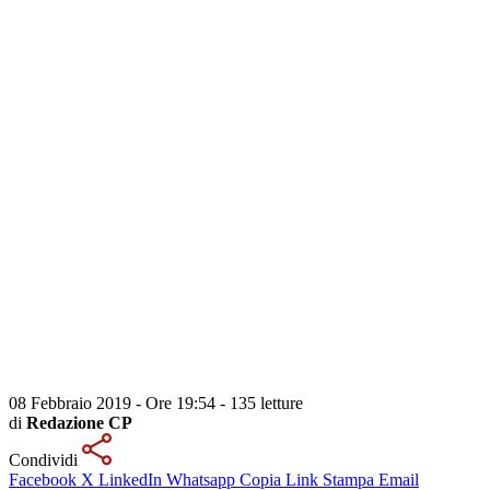
08 Febbraio 2019 - Ore 19:54
-
135 letture
di
Redazione CP
Condividi
Facebook
X
LinkedIn
Whatsapp
Copia Link
Stampa
Email