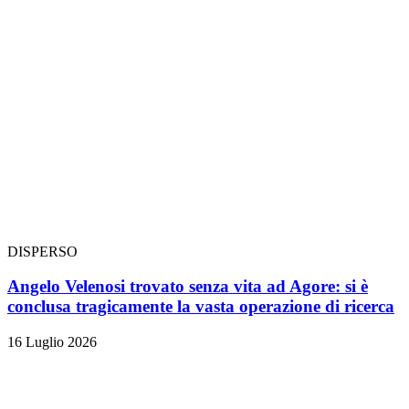
DISPERSO
Angelo Velenosi trovato senza vita ad Agore: si è
conclusa tragicamente la vasta operazione di ricerca
16 Luglio 2026