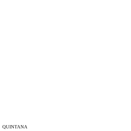
QUINTANA