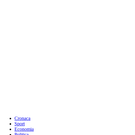
Cronaca
Sport
Economia
Politica