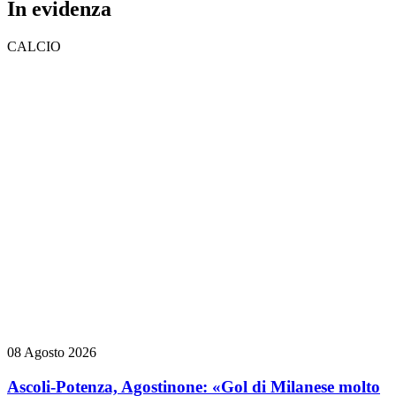
In evidenza
CALCIO
08 Agosto 2026
Ascoli-Potenza, Agostinone: «Gol di Milanese molto