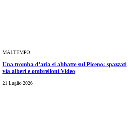
MALTEMPO
Una tromba d’aria si abbatte sul Piceno: spazzati
via alberi e ombrelloni
Video
21 Luglio 2026