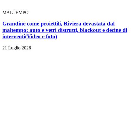
MALTEMPO
Grandine come proiettili, Riviera devastata dal
maltempo: auto e vetri distrutti, blackout e decine di
interventi
(Video e foto)
21 Luglio 2026