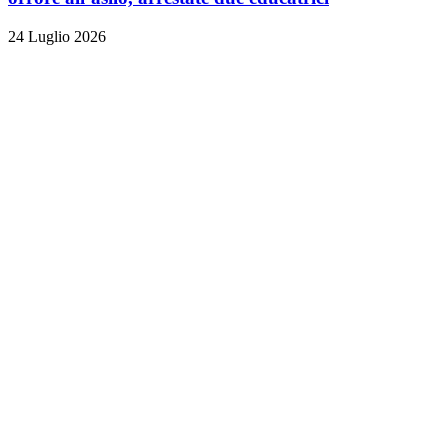
24 Luglio 2026