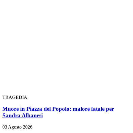
TRAGEDIA
Muore in Piazza del Popolo: malore fatale per
Sandra Albanesi
03 Agosto 2026