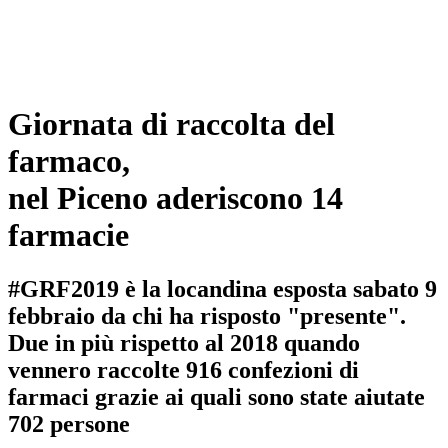
Giornata di raccolta del
farmaco,
nel Piceno aderiscono 14
farmacie
#GRF2019 è la locandina esposta sabato 9
febbraio da chi ha risposto "presente".
Due in più rispetto al 2018 quando
vennero raccolte 916 confezioni di
farmaci grazie ai quali sono state aiutate
702 persone