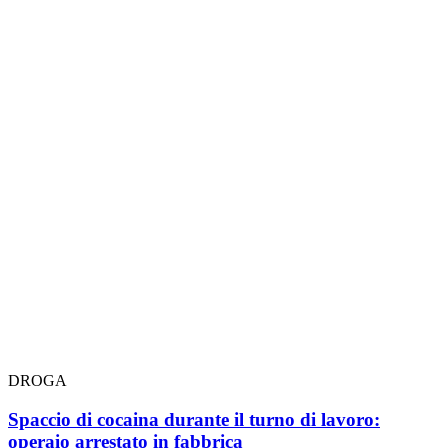
DROGA
Spaccio di cocaina durante il turno di lavoro:
operaio arrestato in fabbrica