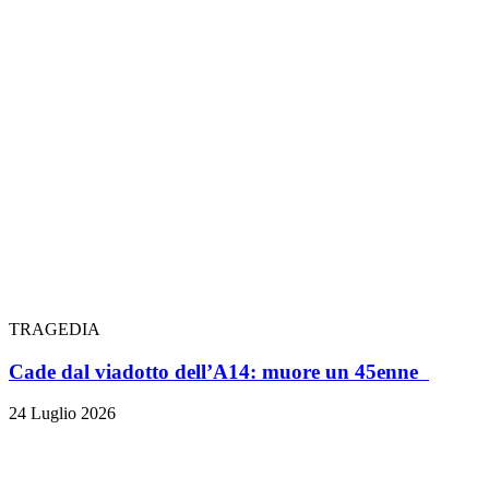
TRAGEDIA
Cade dal viadotto dell’A14: muore un 45enne
24 Luglio 2026