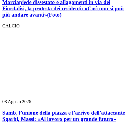
Marciapiede dissestato e allagamenti in via dei
Fiordalisi, la protesta dei residenti: «Così non si può
più andare avanti»
(Foto)
CALCIO
08 Agosto 2026
Samb, l’unione della piazza e l’arrivo dell’attaccante
Sgarbi, Massi: «Al lavoro per un grande futuro»