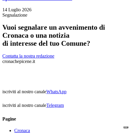
14 Luglio 2026
Segnalazione
Vuoi segnalare un avvenimento di
Cronaca o una notizia
di interesse del tuo Comune?
Contatta la nostra redazione
cronachepicene.it
iscriviti al nostro canale
WhatsApp
iscriviti al nostro canale
Telegram
Pagine
Cronaca