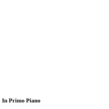
In Primo Piano