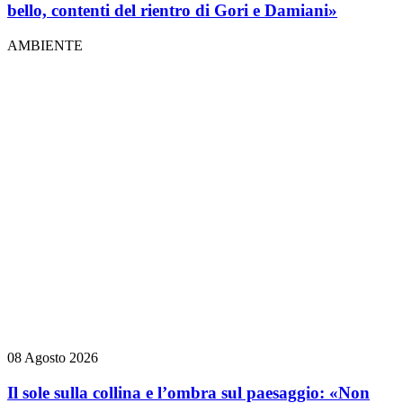
bello, contenti del rientro di Gori e Damiani»
AMBIENTE
08 Agosto 2026
Il sole sulla collina e l’ombra sul paesaggio: «Non