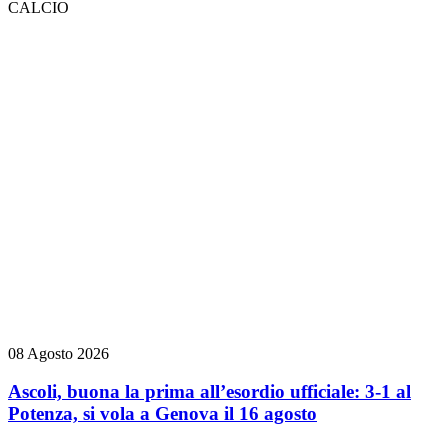
CALCIO
08 Agosto 2026
Ascoli, buona la prima all’esordio ufficiale: 3-1 al
Potenza, si vola a Genova il 16 agosto