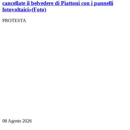
cancellate il belvedere di Piattoni con i pannelli
fotovoltaici»
(Foto)
PROTESTA
08 Agosto 2026