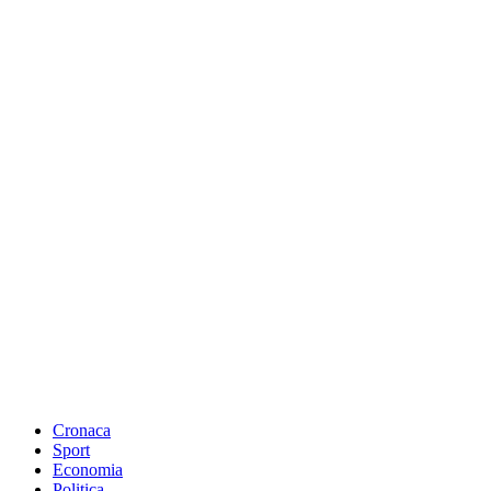
Cronaca
Sport
Economia
Politica