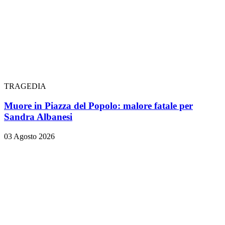
TRAGEDIA
Muore in Piazza del Popolo: malore fatale per
Sandra Albanesi
03 Agosto 2026