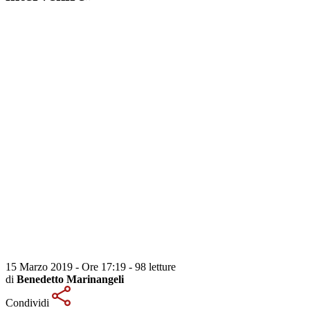
15 Marzo 2019 - Ore 17:19
-
98 letture
di
Benedetto Marinangeli
Condividi