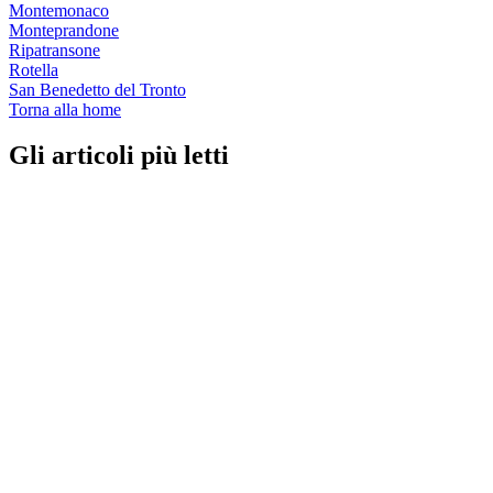
Montemonaco
Monteprandone
Ripatransone
Rotella
San Benedetto del Tronto
Torna alla home
Gli articoli più letti