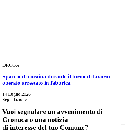
DROGA
Spaccio di cocaina durante il turno di lavoro:
operaio arrestato in fabbrica
14 Luglio 2026
Segnalazione
Vuoi segnalare un avvenimento di
Cronaca o una notizia
di interesse del tuo Comune?