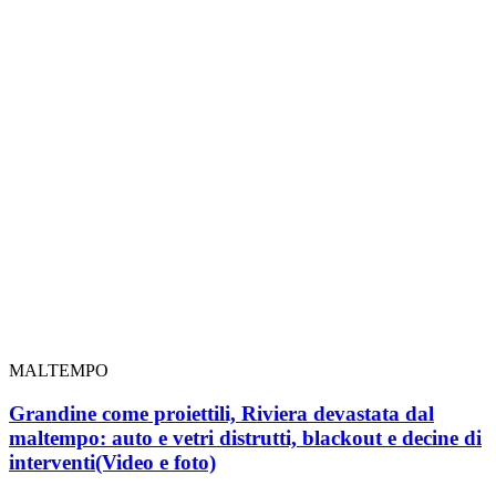
MALTEMPO
Grandine come proiettili, Riviera devastata dal
maltempo: auto e vetri distrutti, blackout e decine di
interventi
(Video e foto)