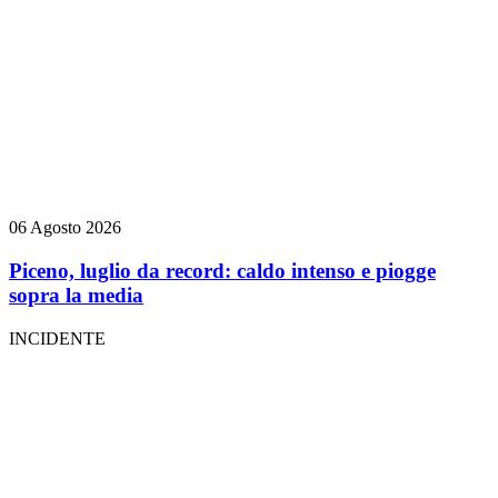
06 Agosto 2026
Piceno, luglio da record: caldo intenso e piogge
sopra la media
INCIDENTE