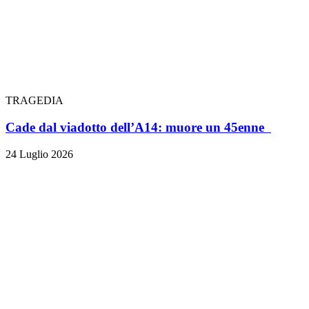
TRAGEDIA
Cade dal viadotto dell’A14: muore un 45enne
24 Luglio 2026