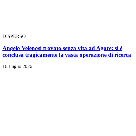
DISPERSO
Angelo Velenosi trovato senza vita ad Agore: si è
conclusa tragicamente la vasta operazione di ricerca
16 Luglio 2026