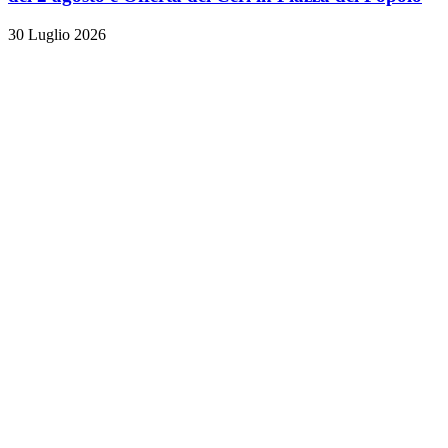
30 Luglio 2026