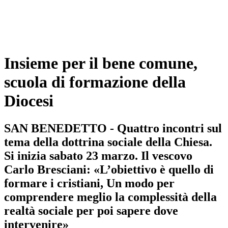
Insieme per il bene comune,
scuola di formazione della
Diocesi
SAN BENEDETTO - Quattro incontri sul
tema della dottrina sociale della Chiesa.
Si inizia sabato 23 marzo. Il vescovo
Carlo Bresciani: «L’obiettivo è quello di
formare i cristiani, Un modo per
comprendere meglio la complessità della
realtà sociale per poi sapere dove
intervenire»