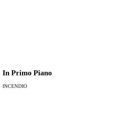
In Primo Piano
INCENDIO