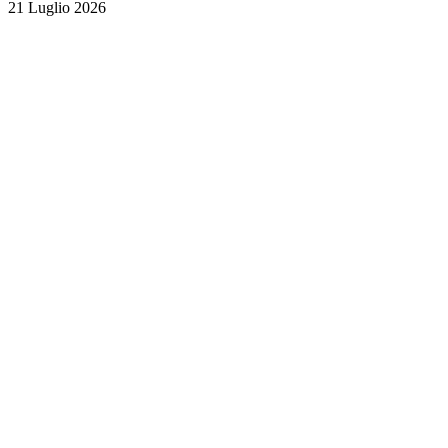
21 Luglio 2026