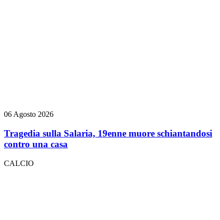
06 Agosto 2026
Tragedia sulla Salaria, 19enne muore schiantandosi
contro una casa
CALCIO