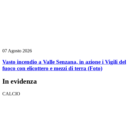
07 Agosto 2026
Vasto incendio a Valle Senzana, in azione i Vigili del
fuoco con elicottero e mezzi di terra
(Foto)
In evidenza
CALCIO