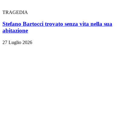
TRAGEDIA
Stefano Bartocci trovato senza vita nella sua
abitazione
27 Luglio 2026