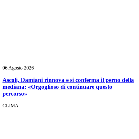
06 Agosto 2026
Ascoli, Damiani rinnova e si conferma il perno della
mediana: «Orgoglioso di continuare questo
percorso»
CLIMA