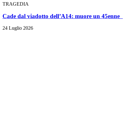
TRAGEDIA
Cade dal viadotto dell’A14: muore un 45enne
24 Luglio 2026