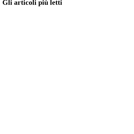
Gli articoli più letti