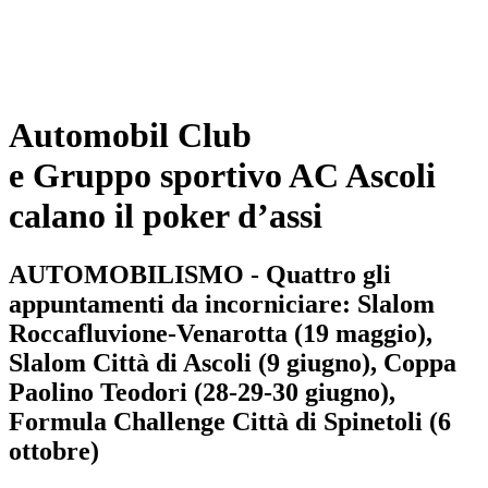
Automobil Club
e Gruppo sportivo AC Ascoli
calano il poker d’assi
AUTOMOBILISMO - Quattro gli
appuntamenti da incorniciare: Slalom
Roccafluvione-Venarotta (19 maggio),
Slalom Città di Ascoli (9 giugno), Coppa
Paolino Teodori (28-29-30 giugno),
Formula Challenge Città di Spinetoli (6
ottobre)