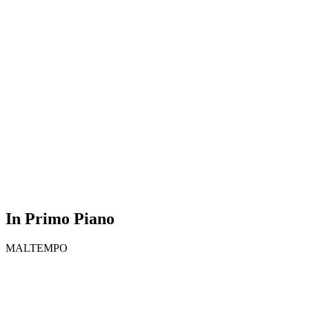
In Primo Piano
MALTEMPO