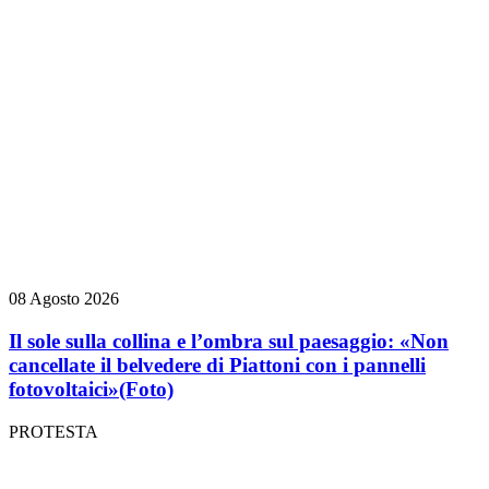
08 Agosto 2026
Il sole sulla collina e l’ombra sul paesaggio: «Non
cancellate il belvedere di Piattoni con i pannelli
fotovoltaici»
(Foto)
PROTESTA