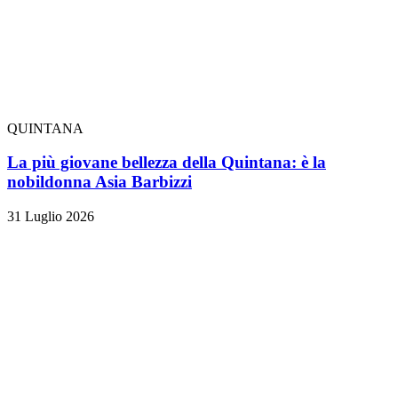
QUINTANA
La più giovane bellezza della Quintana: è la
nobildonna Asia Barbizzi
31 Luglio 2026