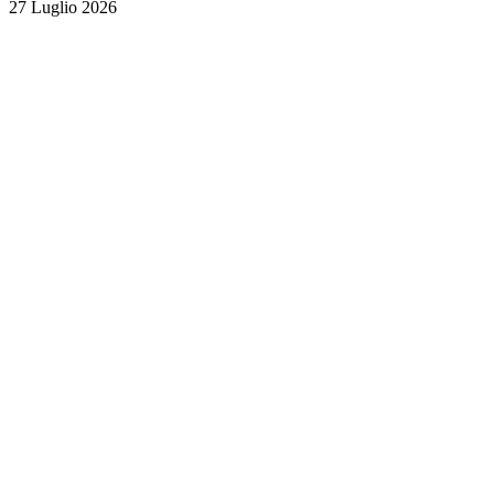
27 Luglio 2026