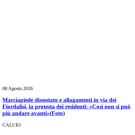
08 Agosto 2026
Marciapiede dissestato e allagamenti in via dei
Fiordalisi, la protesta dei residenti: «Così non si può
più andare avanti»
(Foto)
CALCIO