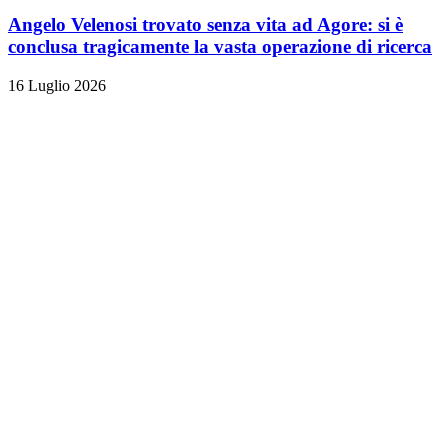
Angelo Velenosi trovato senza vita ad Agore: si è
conclusa tragicamente la vasta operazione di ricerca
16 Luglio 2026