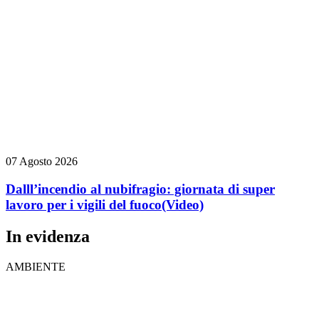
07 Agosto 2026
Dalll’incendio al nubifragio: giornata di super
lavoro per i vigili del fuoco
(Video)
In evidenza
AMBIENTE