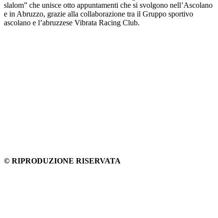
slalom” che unisce otto appuntamenti che si svolgono nell’Ascolano
e in Abruzzo, grazie alla collaborazione tra il Gruppo sportivo
ascolano e l’abruzzese Vibrata Racing Club.
© RIPRODUZIONE RISERVATA