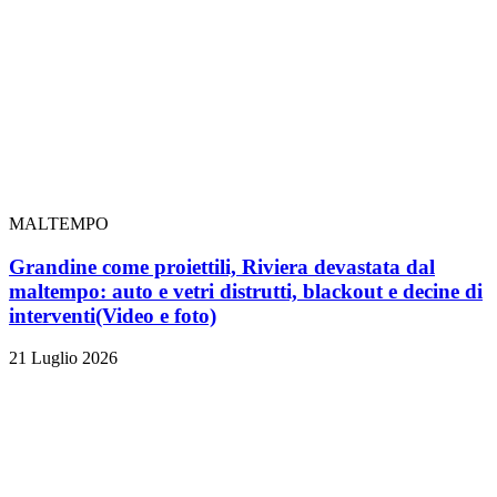
MALTEMPO
Grandine come proiettili, Riviera devastata dal
maltempo: auto e vetri distrutti, blackout e decine di
interventi
(Video e foto)
21 Luglio 2026