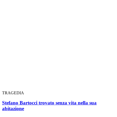
TRAGEDIA
Stefano Bartocci trovato senza vita nella sua
abitazione