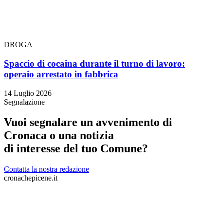
DROGA
Spaccio di cocaina durante il turno di lavoro:
operaio arrestato in fabbrica
14 Luglio 2026
Segnalazione
Vuoi segnalare un avvenimento di
Cronaca o una notizia
di interesse del tuo Comune?
Contatta la nostra redazione
cronachepicene.it