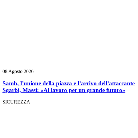
08 Agosto 2026
Samb, l’unione della piazza e l’arrivo dell’attaccante
Sgarbi, Massi: «Al lavoro per un grande futuro»
SICUREZZA