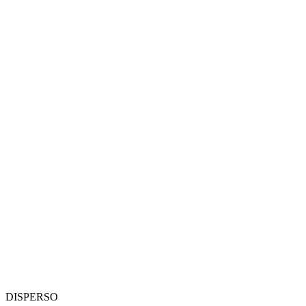
DISPERSO