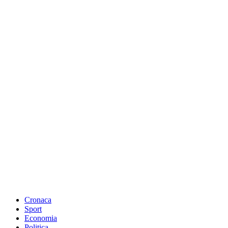
Cronaca
Sport
Economia
Politica