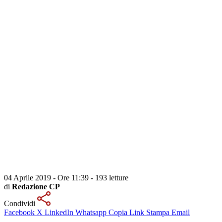
04 Aprile 2019 - Ore 11:39
-
193 letture
di
Redazione CP
Condividi
Facebook
X
LinkedIn
Whatsapp
Copia Link
Stampa
Email