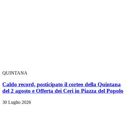
QUINTANA
Caldo record, posticipato il corteo della Quintana
del 2 agosto e Offerta dei Ceri in Piazza del Popolo
30 Luglio 2026