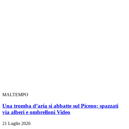
MALTEMPO
Una tromba d’aria si abbatte sul Piceno: spazzati
via alberi e ombrelloni
Video
21 Luglio 2026