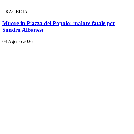
TRAGEDIA
Muore in Piazza del Popolo: malore fatale per
Sandra Albanesi
03 Agosto 2026