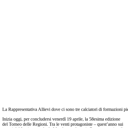
La Rappresentativa Allievi dove ci sono tre calciatori di formazioni p
Inizia oggi, per concludersi venerdì 19 aprile, la 58esima edizione
del Torneo delle Regioni. Tra le venti protagoniste – quest’anno sui