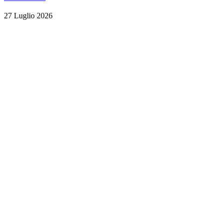
27 Luglio 2026