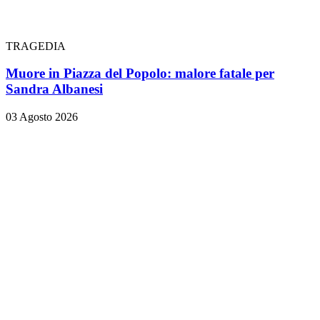
TRAGEDIA
Muore in Piazza del Popolo: malore fatale per
Sandra Albanesi
03 Agosto 2026