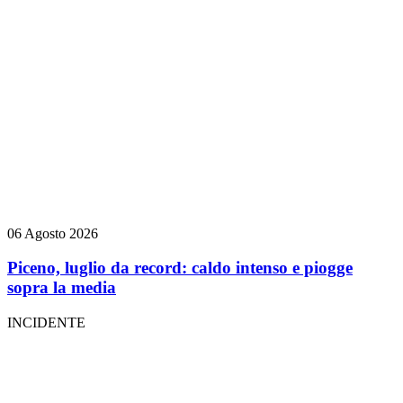
06 Agosto 2026
Piceno, luglio da record: caldo intenso e piogge
sopra la media
INCIDENTE