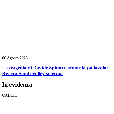
06 Agosto 2026
La tragedia di Davide Spinozzi scuote la pallavolo:
Riviera Samb Volley si ferma
In evidenza
CALCIO