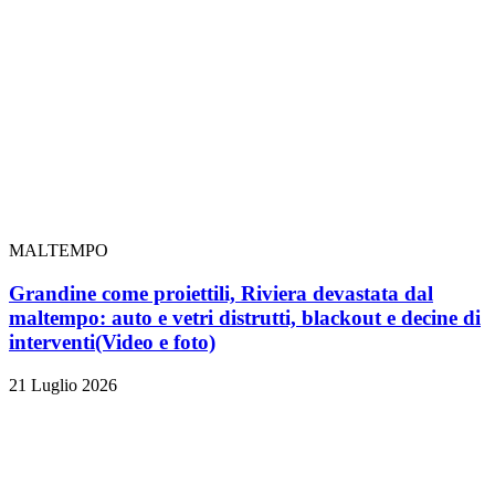
MALTEMPO
Grandine come proiettili, Riviera devastata dal
maltempo: auto e vetri distrutti, blackout e decine di
interventi
(Video e foto)
21 Luglio 2026