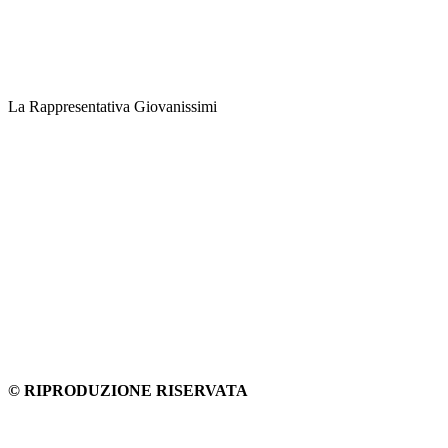
La Rappresentativa Giovanissimi
© RIPRODUZIONE RISERVATA