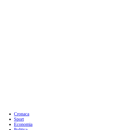
Cronaca
Sport
Economia
Politica