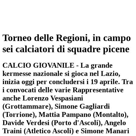
Torneo delle Regioni, in campo
sei calciatori di squadre picene
CALCIO GIOVANILE - La grande
kermesse nazionale si gioca nel Lazio,
inizia oggi per concludersi i 19 aprile. Tra
i convocati delle varie Rappresentative
anche Lorenzo Vespasiani
(Grottammare), Simone Gagliardi
(Torrione), Mattia Pampano (Montalto),
Davide Verdesi (Porto d'Ascoli), Angelo
Traini (Atletico Ascoli) e Simone Manari