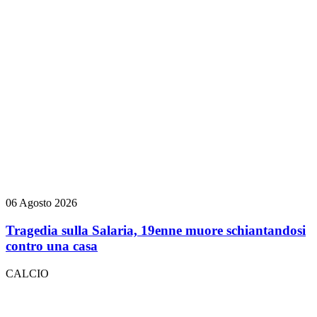
06 Agosto 2026
Tragedia sulla Salaria, 19enne muore schiantandosi
contro una casa
CALCIO