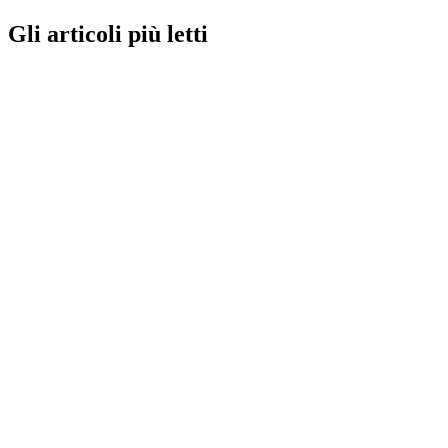
Gli articoli più letti