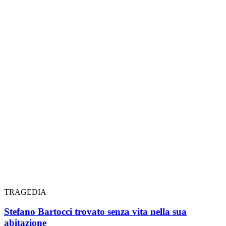
TRAGEDIA
Stefano Bartocci trovato senza vita nella sua
abitazione