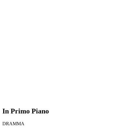
In Primo Piano
DRAMMA