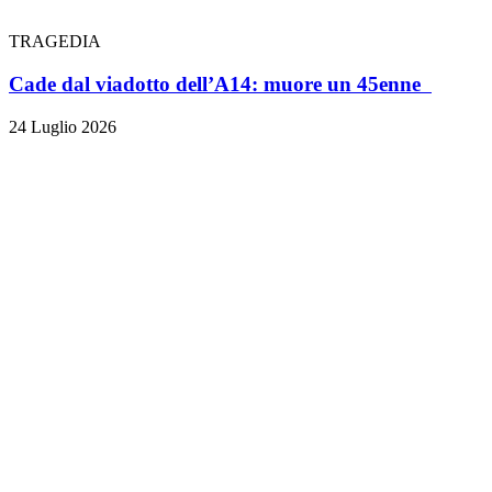
TRAGEDIA
Cade dal viadotto dell’A14: muore un 45enne
24 Luglio 2026