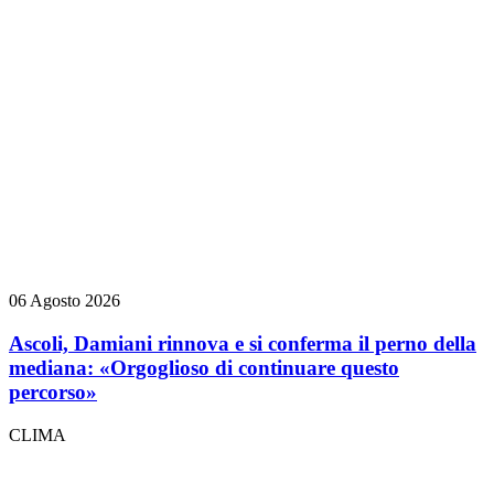
06 Agosto 2026
Ascoli, Damiani rinnova e si conferma il perno della
mediana: «Orgoglioso di continuare questo
percorso»
CLIMA