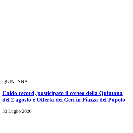
QUINTANA
Caldo record, posticipato il corteo della Quintana
del 2 agosto e Offerta dei Ceri in Piazza del Popolo
30 Luglio 2026