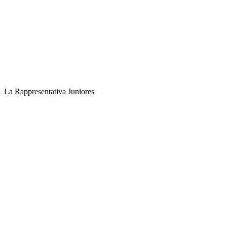
La Rappresentativa Juniores