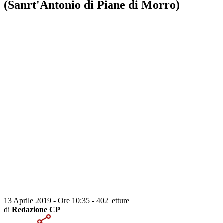
(Sanrt'Antonio di Piane di Morro)
13 Aprile 2019 - Ore 10:35
-
402 letture
di
Redazione CP