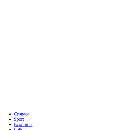
Cronaca
Sport
Economia
Politica