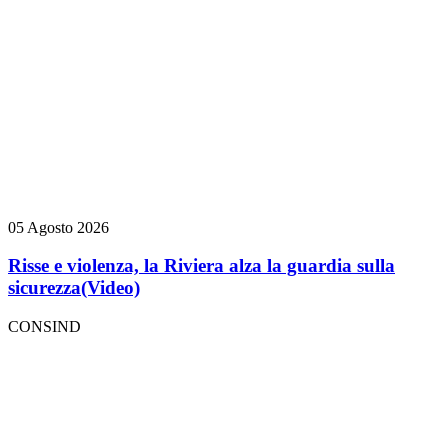
05 Agosto 2026
Risse e violenza, la Riviera alza la guardia sulla
sicurezza
(Video)
CONSIND