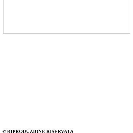
© RIPRODUZIONE RISERVATA