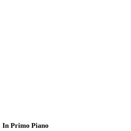
In Primo Piano