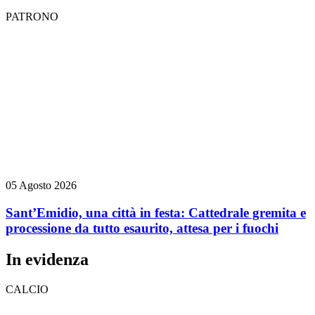
PATRONO
05 Agosto 2026
Sant’Emidio, una città in festa: Cattedrale gremita e
processione da tutto esaurito, attesa per i fuochi
In evidenza
CALCIO