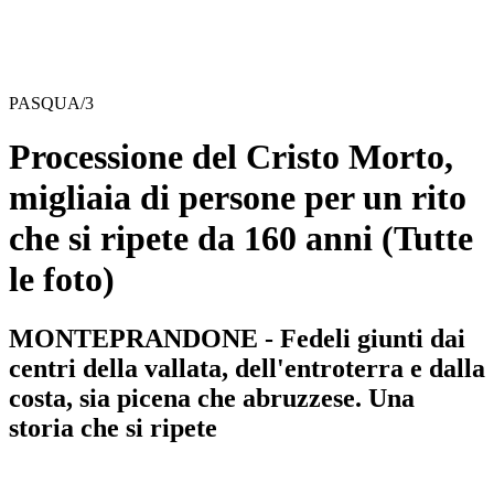
PASQUA/3
Processione del Cristo Morto,
migliaia di persone per un rito
che si ripete da 160 anni
(Tutte
le foto)
MONTEPRANDONE - Fedeli giunti dai
centri della vallata, dell'entroterra e dalla
costa, sia picena che abruzzese. Una
storia che si ripete