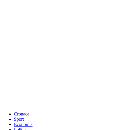
Cronaca
Sport
Economia
Politica