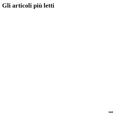
Gli articoli più letti