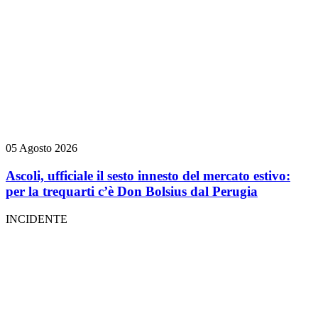
05 Agosto 2026
Ascoli, ufficiale il sesto innesto del mercato estivo:
per la trequarti c’è Don Bolsius dal Perugia
INCIDENTE