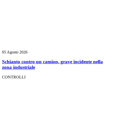
05 Agosto 2026
Schianto contro un camion, grave incidente nella
zona industriale
CONTROLLI