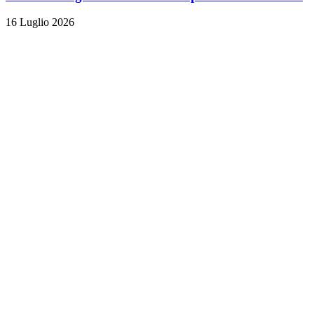
16 Luglio 2026