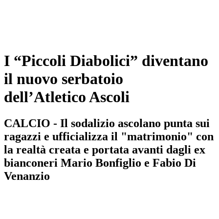
I “Piccoli Diabolici” diventano
il nuovo serbatoio
dell’Atletico Ascoli
CALCIO - Il sodalizio ascolano punta sui
ragazzi e ufficializza il "matrimonio" con
la realtà creata e portata avanti dagli ex
bianconeri Mario Bonfiglio e Fabio Di
Venanzio