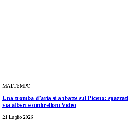
MALTEMPO
Una tromba d’aria si abbatte sul Piceno: spazzati
via alberi e ombrelloni
Video
21 Luglio 2026