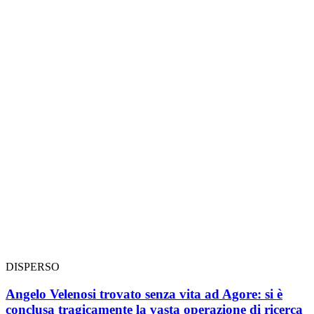
DISPERSO
Angelo Velenosi trovato senza vita ad Agore: si è
conclusa tragicamente la vasta operazione di ricerca