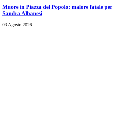
Muore in Piazza del Popolo: malore fatale per
Sandra Albanesi
03 Agosto 2026