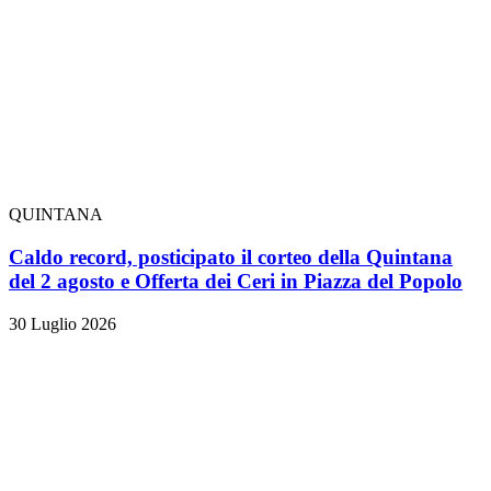
QUINTANA
Caldo record, posticipato il corteo della Quintana
del 2 agosto e Offerta dei Ceri in Piazza del Popolo
30 Luglio 2026