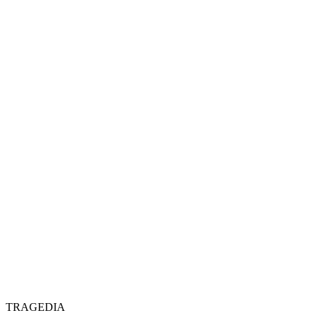
TRAGEDIA