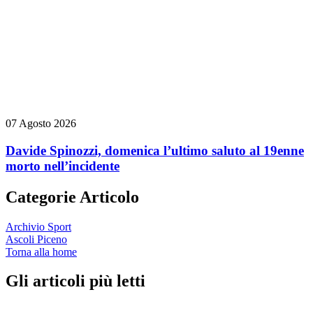
07 Agosto 2026
Davide Spinozzi, domenica l’ultimo saluto al 19enne
morto nell’incidente
Categorie Articolo
Archivio Sport
Ascoli Piceno
Torna alla home
Gli articoli più letti