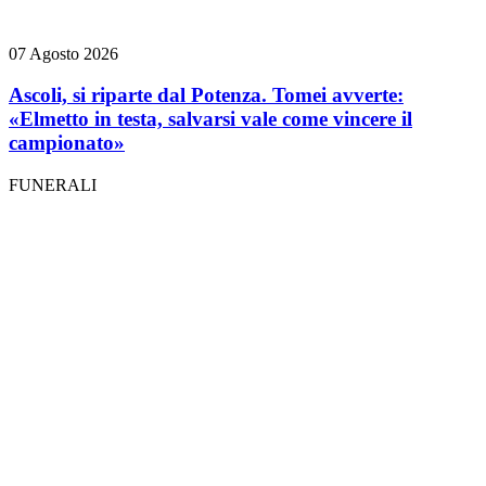
07 Agosto 2026
Ascoli, si riparte dal Potenza. Tomei avverte:
«Elmetto in testa, salvarsi vale come vincere il
campionato»
FUNERALI