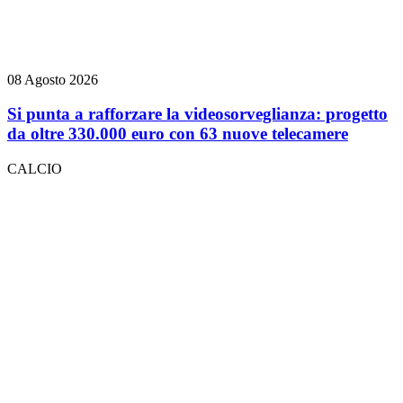
08 Agosto 2026
Si punta a rafforzare la videosorveglianza: progetto
da oltre 330.000 euro con 63 nuove telecamere
CALCIO