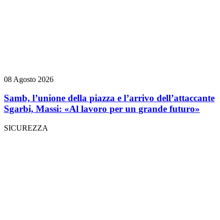
08 Agosto 2026
Samb, l’unione della piazza e l’arrivo dell’attaccante
Sgarbi, Massi: «Al lavoro per un grande futuro»
SICUREZZA