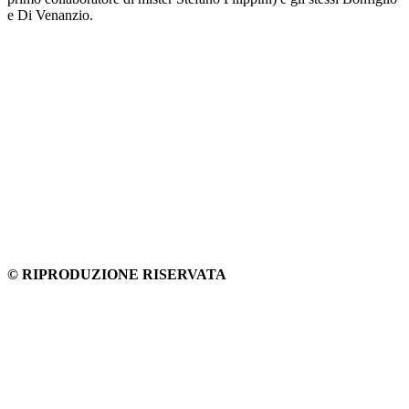
e Di Venanzio.
© RIPRODUZIONE RISERVATA