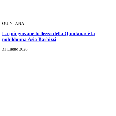
QUINTANA
La più giovane bellezza della Quintana: è la
nobildonna Asia Barbizzi
31 Luglio 2026