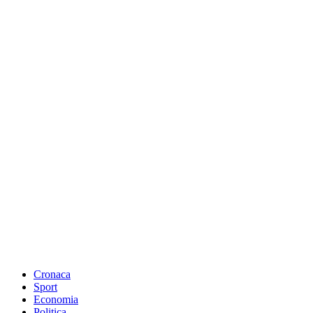
Cronaca
Sport
Economia
Politica