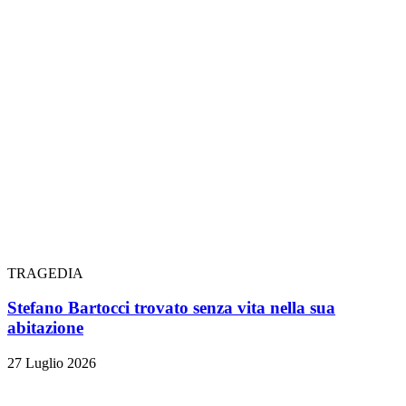
TRAGEDIA
Stefano Bartocci trovato senza vita nella sua
abitazione
27 Luglio 2026