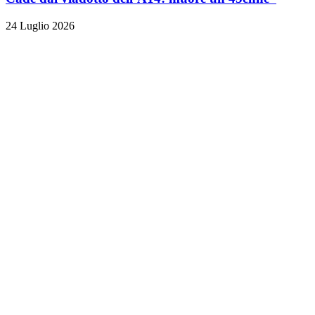
24 Luglio 2026