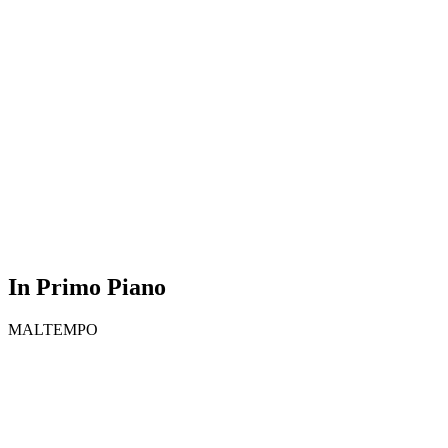
In Primo Piano
MALTEMPO