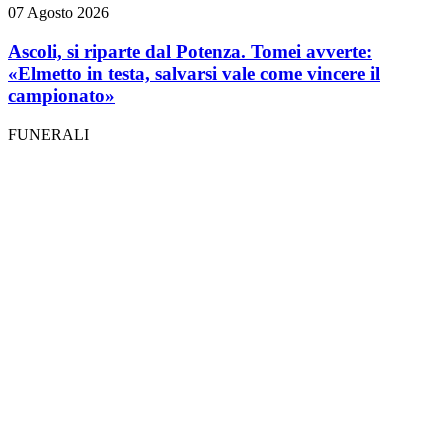
07 Agosto 2026
Ascoli, si riparte dal Potenza. Tomei avverte:
«Elmetto in testa, salvarsi vale come vincere il
campionato»
FUNERALI