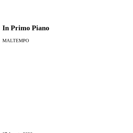
In Primo Piano
MALTEMPO