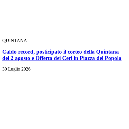
QUINTANA
Caldo record, posticipato il corteo della Quintana
del 2 agosto e Offerta dei Ceri in Piazza del Popolo
30 Luglio 2026