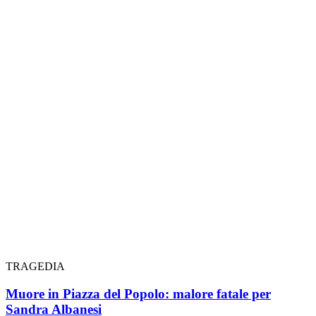
TRAGEDIA
Muore in Piazza del Popolo: malore fatale per
Sandra Albanesi