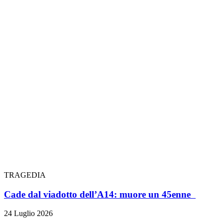
TRAGEDIA
Cade dal viadotto dell’A14: muore un 45enne
24 Luglio 2026