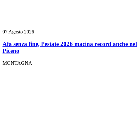
07 Agosto 2026
Afa senza fine, l’estate 2026 macina record anche nel
Piceno
MONTAGNA