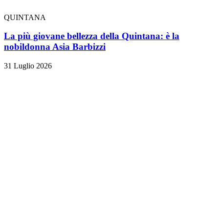
QUINTANA
La più giovane bellezza della Quintana: è la
nobildonna Asia Barbizzi
31 Luglio 2026