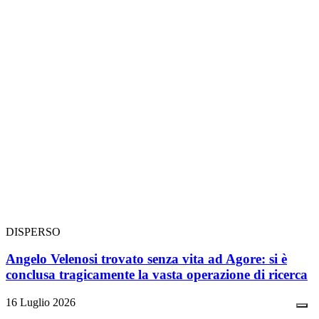
DISPERSO
Angelo Velenosi trovato senza vita ad Agore: si è
conclusa tragicamente la vasta operazione di ricerca
16 Luglio 2026