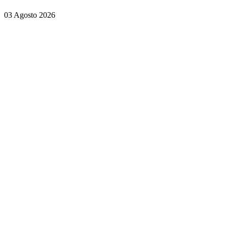
03 Agosto 2026