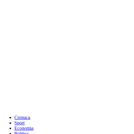
Cronaca
Sport
Economia
Politica