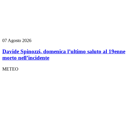
07 Agosto 2026
Davide Spinozzi, domenica l’ultimo saluto al 19enne
morto nell’incidente
METEO