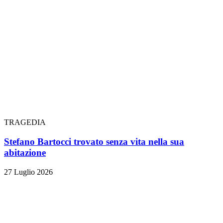
TRAGEDIA
Stefano Bartocci trovato senza vita nella sua
abitazione
27 Luglio 2026