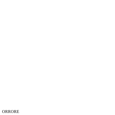
ORRORE