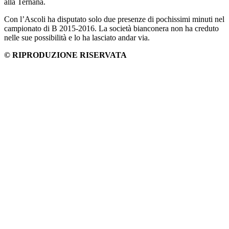
alla Ternana.
Con l’Ascoli ha disputato solo due presenze di pochissimi minuti nel
campionato di B 2015-2016. La società bianconera non ha creduto
nelle sue possibilità e lo ha lasciato andar via.
© RIPRODUZIONE RISERVATA