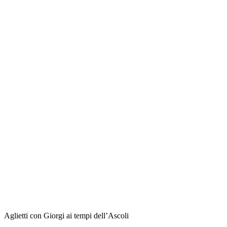
Aglietti con Giorgi ai tempi dell’Ascoli