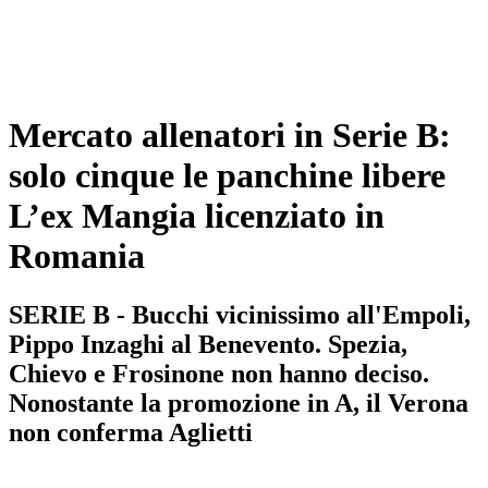
Mercato allenatori in Serie B:
solo cinque le panchine libere
L’ex Mangia licenziato in
Romania
SERIE B - Bucchi vicinissimo all'Empoli,
Pippo Inzaghi al Benevento. Spezia,
Chievo e Frosinone non hanno deciso.
Nonostante la promozione in A, il Verona
non conferma Aglietti