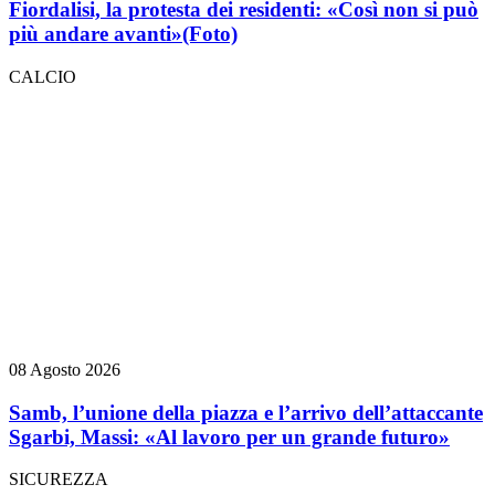
Fiordalisi, la protesta dei residenti: «Così non si può
più andare avanti»
(Foto)
CALCIO
08 Agosto 2026
Samb, l’unione della piazza e l’arrivo dell’attaccante
Sgarbi, Massi: «Al lavoro per un grande futuro»
SICUREZZA