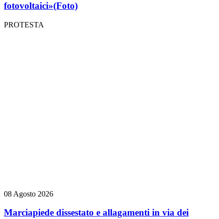
fotovoltaici»
(Foto)
PROTESTA
08 Agosto 2026
Marciapiede dissestato e allagamenti in via dei