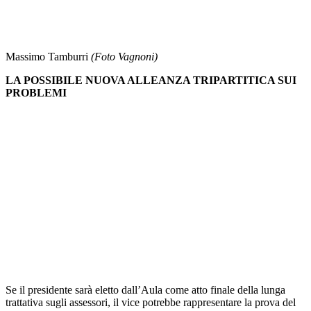
Massimo Tamburri
(Foto Vagnoni)
LA POSSIBILE NUOVA ALLEANZA TRIPARTITICA SUI
PROBLEMI
Se il presidente sarà eletto dall’Aula come atto finale della lunga
trattativa sugli assessori, il vice potrebbe rappresentare la prova del