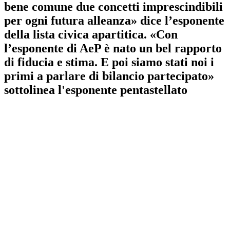
bene comune due concetti imprescindibili
per ogni futura alleanza» dice l’esponente
della lista civica apartitica. «Con
l’esponente di AeP è nato un bel rapporto
di fiducia e stima. E poi siamo stati noi i
primi a parlare di bilancio partecipato»
sottolinea l'esponente pentastellato