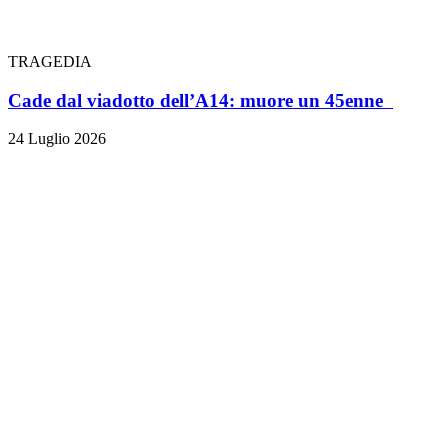
TRAGEDIA
Cade dal viadotto dell’A14: muore un 45enne
24 Luglio 2026