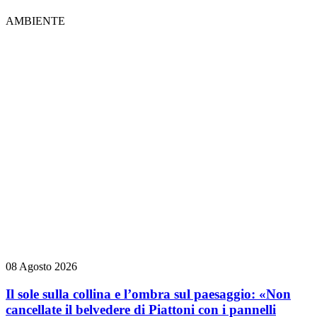
AMBIENTE
08 Agosto 2026
Il sole sulla collina e l’ombra sul paesaggio: «Non
cancellate il belvedere di Piattoni con i pannelli