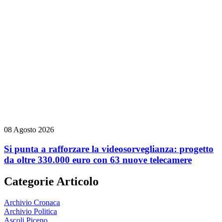
08 Agosto 2026
Si punta a rafforzare la videosorveglianza: progetto
da oltre 330.000 euro con 63 nuove telecamere
Categorie Articolo
Archivio Cronaca
Archivio Politica
Ascoli Piceno