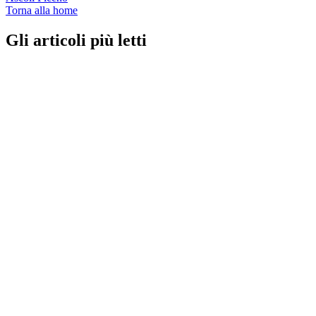
Torna alla home
Gli articoli più letti