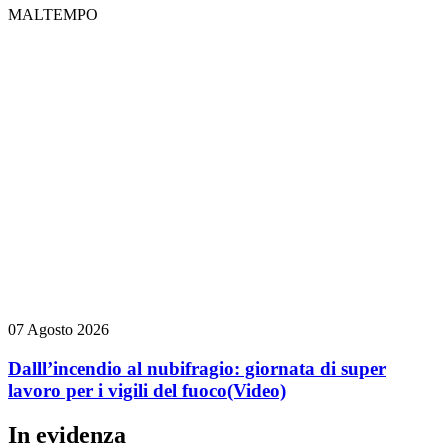
MALTEMPO
07 Agosto 2026
Dalll’incendio al nubifragio: giornata di super
lavoro per i vigili del fuoco
(Video)
In evidenza