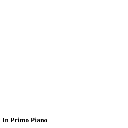
In Primo Piano