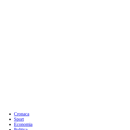
Cronaca
Sport
Economia
Politica