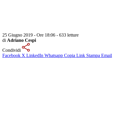
25 Giugno 2019 - Ore 18:06
-
633 letture
di
Adriano Cespi
Condividi
Facebook
X
LinkedIn
Whatsapp
Copia Link
Stampa
Email