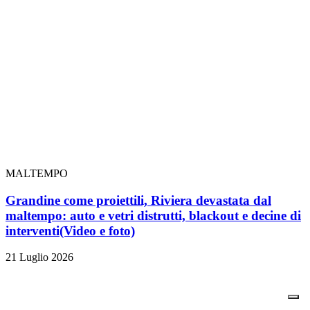
MALTEMPO
Grandine come proiettili, Riviera devastata dal
maltempo: auto e vetri distrutti, blackout e decine di
interventi
(Video e foto)
21 Luglio 2026