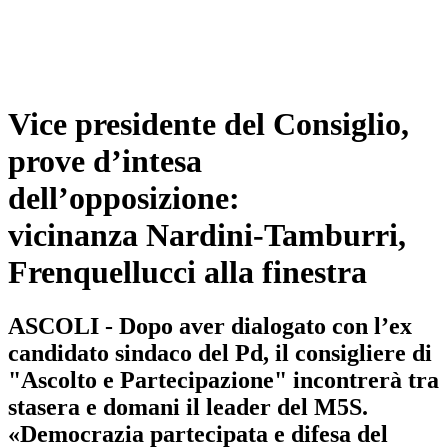
Vice presidente del Consiglio,
prove d’intesa
dell’opposizione:
vicinanza Nardini-Tamburri,
Frenquellucci alla finestra
ASCOLI - Dopo aver dialogato con l’ex
candidato sindaco del Pd, il consigliere di
"Ascolto e Partecipazione" incontrerà tra
stasera e domani il leader del M5S.
«Democrazia partecipata e difesa del