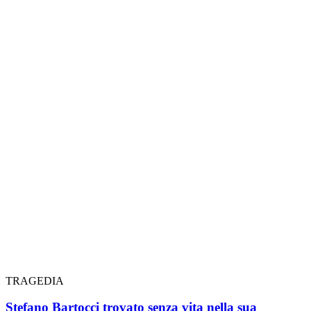
TRAGEDIA
Stefano Bartocci trovato senza vita nella sua