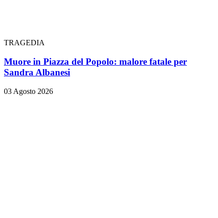
TRAGEDIA
Muore in Piazza del Popolo: malore fatale per
Sandra Albanesi
03 Agosto 2026