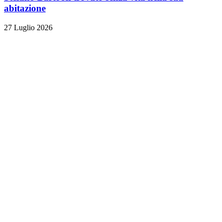
abitazione
27 Luglio 2026