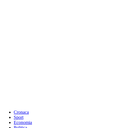
Cronaca
Sport
Economia
Politica