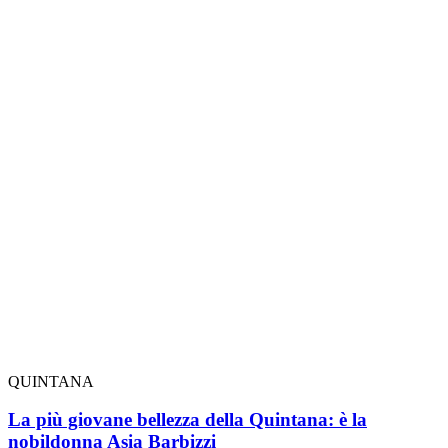
QUINTANA
La più giovane bellezza della Quintana: è la
nobildonna Asia Barbizzi