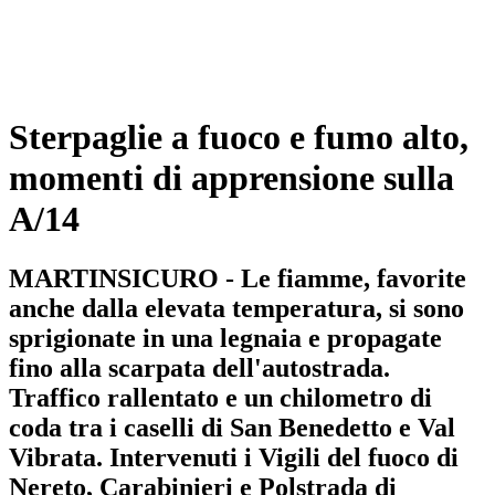
Sterpaglie a fuoco e fumo alto,
momenti di apprensione sulla
A/14
MARTINSICURO - Le fiamme, favorite
anche dalla elevata temperatura, si sono
sprigionate in una legnaia e propagate
fino alla scarpata dell'autostrada.
Traffico rallentato e un chilometro di
coda tra i caselli di San Benedetto e Val
Vibrata. Intervenuti i Vigili del fuoco di
Nereto, Carabinieri e Polstrada di