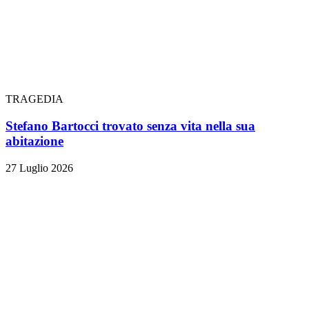
TRAGEDIA
Stefano Bartocci trovato senza vita nella sua
abitazione
27 Luglio 2026