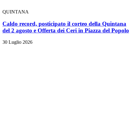
QUINTANA
Caldo record, posticipato il corteo della Quintana
del 2 agosto e Offerta dei Ceri in Piazza del Popolo
30 Luglio 2026