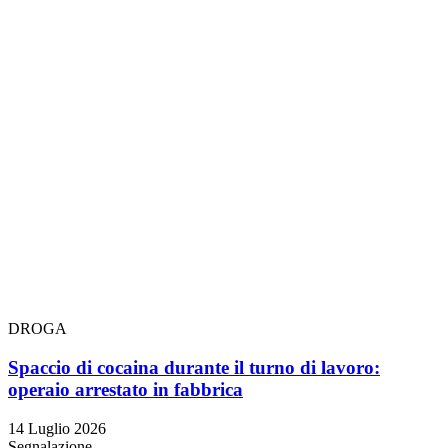
DROGA
Spaccio di cocaina durante il turno di lavoro:
operaio arrestato in fabbrica
14 Luglio 2026
Segnalazione