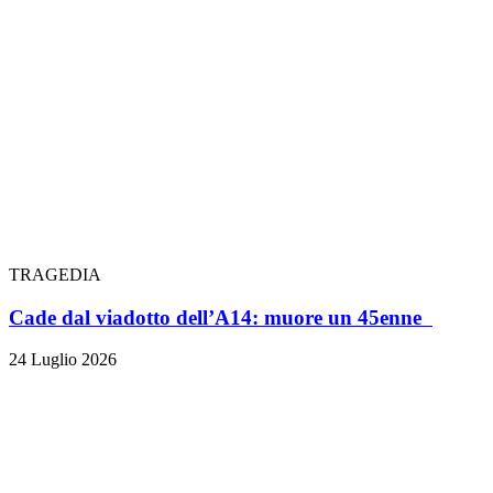
TRAGEDIA
Cade dal viadotto dell’A14: muore un 45enne
24 Luglio 2026