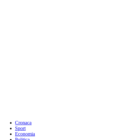
Cronaca
Sport
Economia
Politica