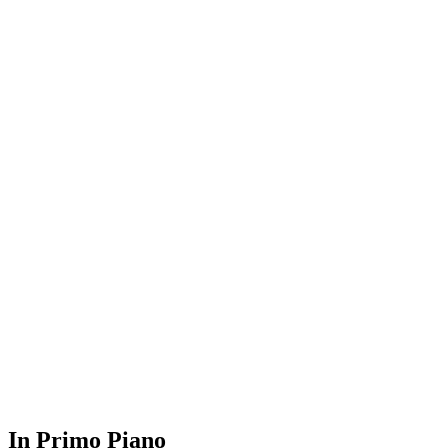
In Primo Piano