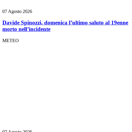
07 Agosto 2026
Davide Spinozzi, domenica l’ultimo saluto al 19enne
morto nell’incidente
METEO
07 Agosto 2026