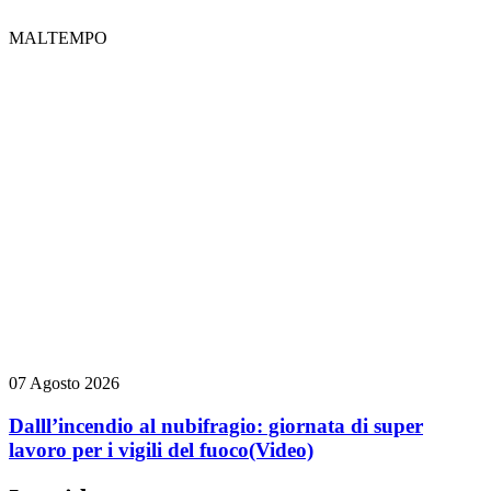
MALTEMPO
07 Agosto 2026
Dalll’incendio al nubifragio: giornata di super
lavoro per i vigili del fuoco
(Video)