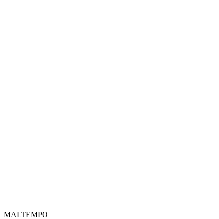
MALTEMPO