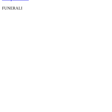
FUNERALI