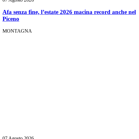
Afa senza fine, l’estate 2026 macina record anche nel
Piceno
MONTAGNA
07 Agosto 2026