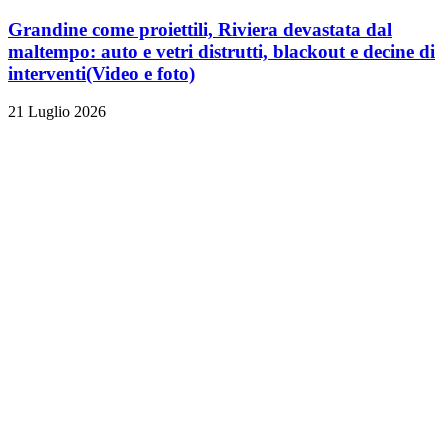
Grandine come proiettili, Riviera devastata dal
maltempo: auto e vetri distrutti, blackout e decine di
interventi
(Video e foto)
21 Luglio 2026