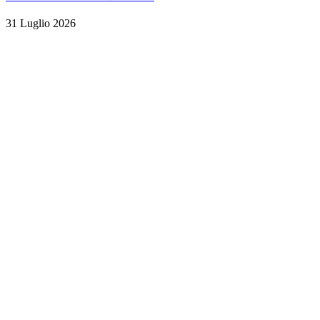
31 Luglio 2026