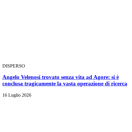
DISPERSO
Angelo Velenosi trovato senza vita ad Agore: si è
conclusa tragicamente la vasta operazione di ricerca
16 Luglio 2026