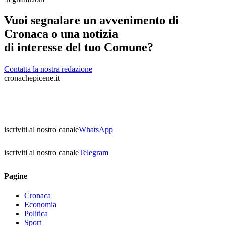
Vuoi segnalare un avvenimento di
Cronaca o una notizia
di interesse del tuo Comune?
Contatta la nostra redazione
cronachepicene.it
iscriviti al nostro canale
WhatsApp
iscriviti al nostro canale
Telegram
Pagine
Cronaca
Economia
Politica
Sport