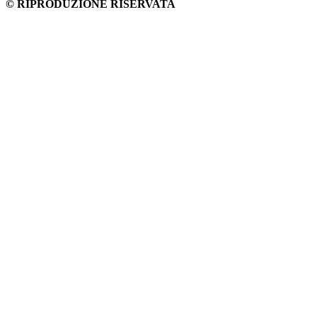
© RIPRODUZIONE RISERVATA