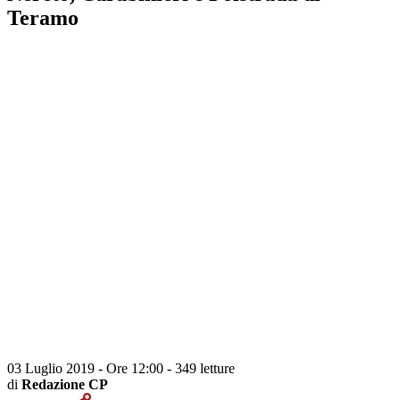
Teramo
03 Luglio 2019 - Ore 12:00
-
349 letture
di
Redazione CP