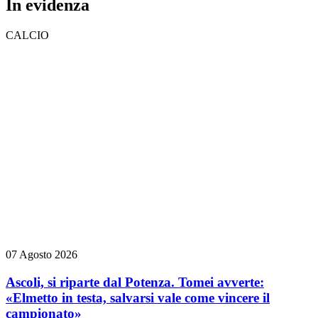
In evidenza
CALCIO
07 Agosto 2026
Ascoli, si riparte dal Potenza. Tomei avverte:
«Elmetto in testa, salvarsi vale come vincere il
campionato»