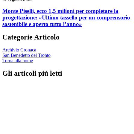
Monte Piselli, ecco 1,5 milioni per completare la
progettazione: «Ultimo tassello per un comprensorio
sostenibile e aperto tutto l’anno»
Categorie Articolo
Archivio Cronaca
San Benedetto del Tronto
Torna alla home
Gli articoli più letti